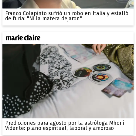
Franco Colapinto sufrió un robo en Italia y estalló
de furia: "Ni la matera dejaron"
Predicciones para agosto por la astróloga Mhoni
Vidente: plano espiritual, laboral y amoroso