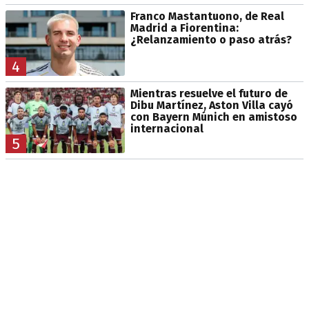
Franco Mastantuono, de Real
Madrid a Fiorentina:
¿Relanzamiento o paso atrás?
4
Mientras resuelve el futuro de
Dibu Martínez, Aston Villa cayó
con Bayern Múnich en amistoso
internacional
5