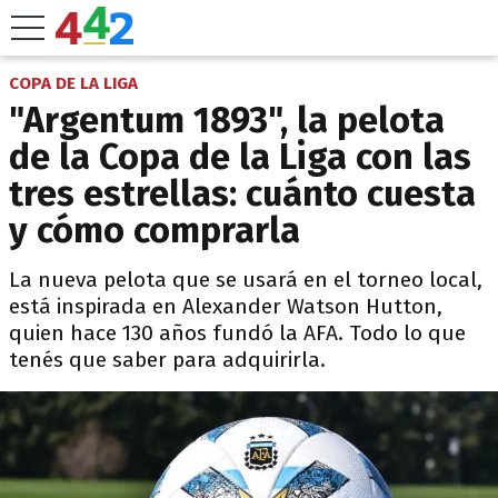
COPA DE LA LIGA
"Argentum 1893", la pelota
de la Copa de la Liga con las
tres estrellas: cuánto cuesta
y cómo comprarla
La nueva pelota que se usará en el torneo local,
está inspirada en Alexander Watson Hutton,
quien hace 130 años fundó la AFA. Todo lo que
tenés que saber para adquirirla.