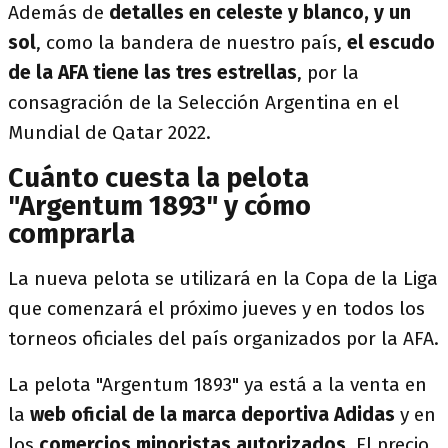
Además de
detalles en celeste y blanco, y un
sol
, como la bandera de nuestro país,
el escudo
de la AFA tiene las tres estrellas
, por la
consagración de la Selección Argentina en el
Mundial de Qatar 2022.
Cuánto cuesta la pelota
"Argentum 1893" y cómo
comprarla
La nueva pelota se utilizará en la Copa de la Liga
que comenzará el próximo jueves y en todos los
torneos oficiales del país organizados por la AFA.
La pelota "Argentum 1893" ya está a la venta en
la
web oficial de la marca deportiva Adidas
y en
los
comercios minoristas autorizados.
El precio