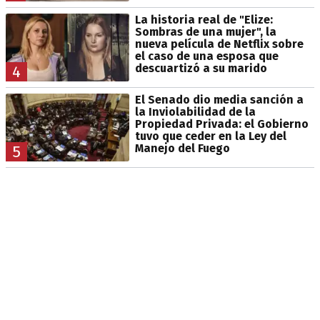
La historia real de "Elize:
Sombras de una mujer", la
nueva película de Netflix sobre
el caso de una esposa que
descuartizó a su marido
4
El Senado dio media sanción a
la Inviolabilidad de la
Propiedad Privada: el Gobierno
tuvo que ceder en la Ley del
Manejo del Fuego
5