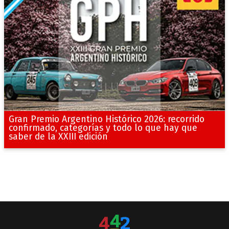
Gran Premio Argentino Histórico 2026: recorrido
confirmado, categorías y todo lo que hay que
saber de la XXIII edición