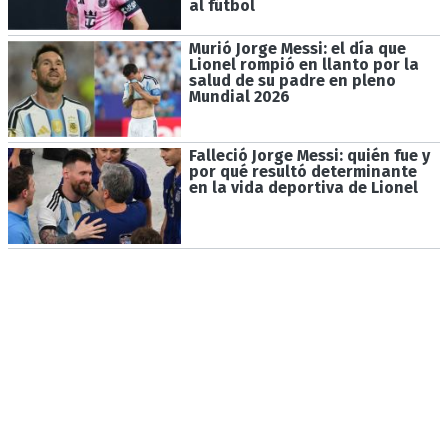
al fútbol
Murió Jorge Messi: el día que
Lionel rompió en llanto por la
salud de su padre en pleno
Mundial 2026
Falleció Jorge Messi: quién fue y
por qué resultó determinante
en la vida deportiva de Lionel