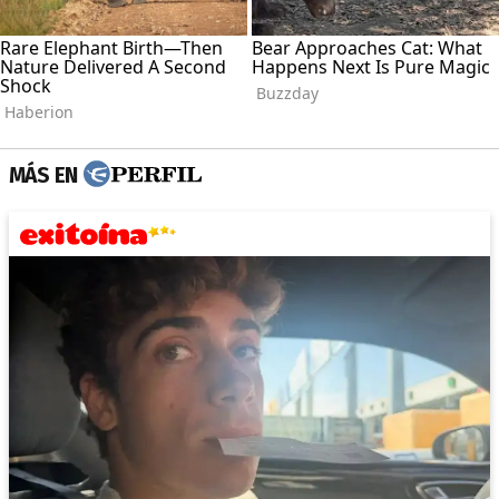
MÁS EN