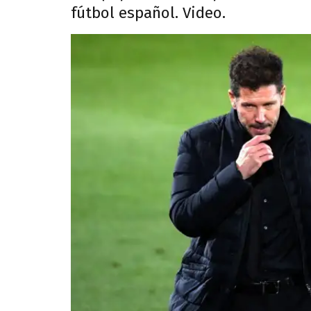
fútbol español. Video.