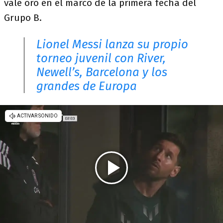
vale oro en el marco de la primera fecha del
Grupo B.
Lionel Messi lanza su propio
torneo juvenil con River,
Newell’s, Barcelona y los
grandes de Europa