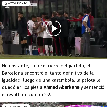
No obstante, sobre el cierre del partido, el
Barcelona encontró el tanto definitivo de la
igualdad: luego de una carambola, la pelota le
quedó en los pies a
Ahmed Abarkane
y sentenció
el resultado con un 2-2.