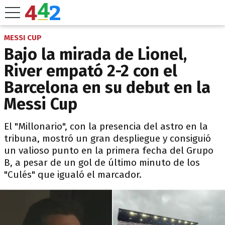
MESSI CUP
Bajo la mirada de Lionel,
River empató 2-2 con el
Barcelona en su debut en la
Messi Cup
El "Millonario", con la presencia del astro en la
tribuna, mostró un gran despliegue y consiguió
un valioso punto en la primera fecha del Grupo
B, a pesar de un gol de último minuto de los
"Culés" que igualó el marcador.