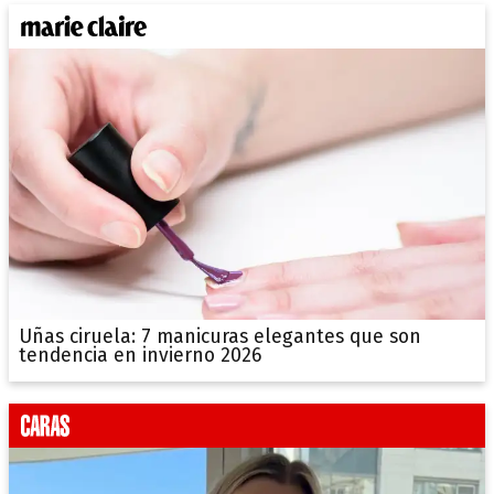
Uñas ciruela: 7 manicuras elegantes que son
tendencia en invierno 2026