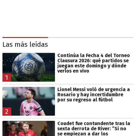
Las más leídas
Continúa la Fecha 4 del Torneo
Clausura 2026: qué partidos se
juegan este domingo y dónde
verlos en vivo
1
Lionel Messi voló de urgencia a
Rosario y hay incertidumbre
por su regreso al fútbol
2
Coudet fue contundente tras la
sexta derrota de River: “Si no
se empiezan a dar los