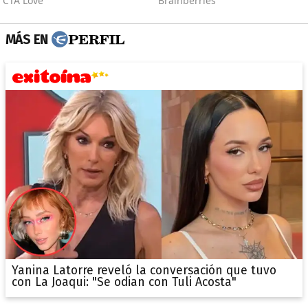
MÁS EN
Yanina Latorre reveló la conversación que tuvo
con La Joaqui: "Se odian con Tuli Acosta"