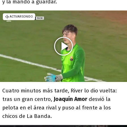
y la mando a guardar.
Cuatro minutos más tarde, River lo dio vuelta:
tras un gran centro,
Joaquín Amor
desvió la
pelota en el área rival y puso al frente a los
chicos de La Banda.