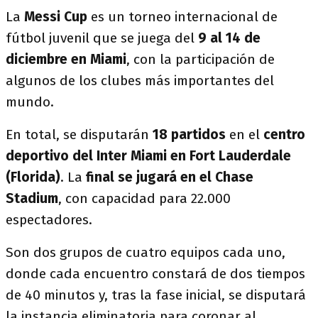
La
Messi Cup
es un torneo internacional de
fútbol juvenil que se juega del
9 al 14 de
diciembre en Miami
, con la participación de
algunos de los clubes más importantes del
mundo.
En total, se disputarán
18 partidos
en el
centro
deportivo del Inter Miami en Fort Lauderdale
(Florida)
. La
final se jugará en el Chase
Stadium
, con capacidad para 22.000
espectadores.
Son dos grupos de cuatro equipos cada uno,
donde cada encuentro constará de dos tiempos
de 40 minutos y, tras la fase inicial, se disputará
la instancia eliminatoria para coronar al