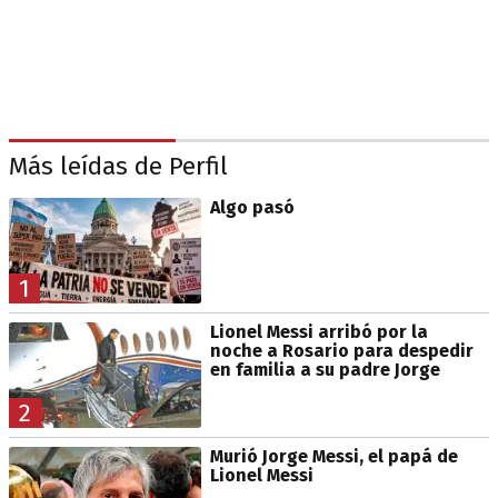
Más leídas de Perfil
Algo pasó
1
Lionel Messi arribó por la
noche a Rosario para despedir
en familia a su padre Jorge
2
Murió Jorge Messi, el papá de
Lionel Messi