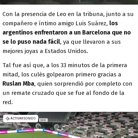
Con la presencia de Leo en la tribuna, junto a su
compañero e íntimo amigo Luis Suárez,
los
argentinos enfrentaron a un Barcelona que no
se lo puso nada fácil
, ya que llevaron a sus
mejores joyas a Estados Unidos.
Tal fue así que, a los 33 minutos de la primera
mitad, los culés golpearon primero gracias a
Ruslan Mba
, quien sorprendió por completo con
un remate cruzado que se fue al fondo de la
red.