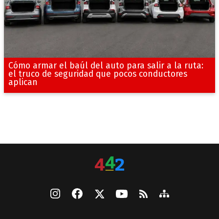
Cómo armar el baúl del auto para salir a la ruta:
el truco de seguridad que pocos conductores
aplican