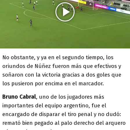
No obstante, y ya en el segundo tiempo, los
oriundos de Núñez fueron más que efectivos y
soñaron con la victoria gracias a dos goles que
los pusieron por encima en el marcador.
Bruno Cabral
, uno de los jugadores más
importantes del equipo argentino, fue el
encargado de disparar el tiro penal y no dudó:
remató bien pegado al palo derecho del arquero