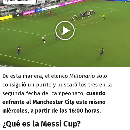
De esta manera, el elenco
Millonario
solo
consiguió un punto y buscará los tres en la
segunda fecha del campeonato,
cuando
enfrente al Manchester City este mismo
miércoles, a partir de las 16:00 horas.
¿Qué es la Messi Cup?