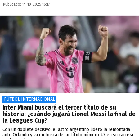
Publicado: 14-10-2025 16:17
FÚTBOL INTERNACIONAL
Inter Miami buscará el tercer título de su
historia: ¿cuándo jugará Lionel Messi la final de
la Leagues Cup?
Con un doblete decisivo, el astro argentino lideró la remontada
ante Orlando y va en busca de su título número 47 en su carrera