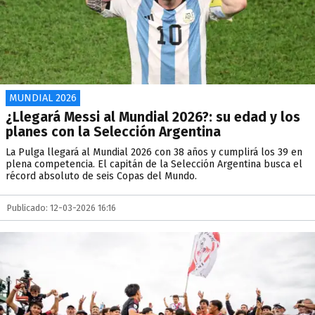
MUNDIAL 2026
¿Llegará Messi al Mundial 2026?: su edad y los
planes con la Selección Argentina
La Pulga llegará al Mundial 2026 con 38 años y cumplirá los 39 en
plena competencia. El capitán de la Selección Argentina busca el
récord absoluto de seis Copas del Mundo.
Publicado: 12-03-2026 16:16