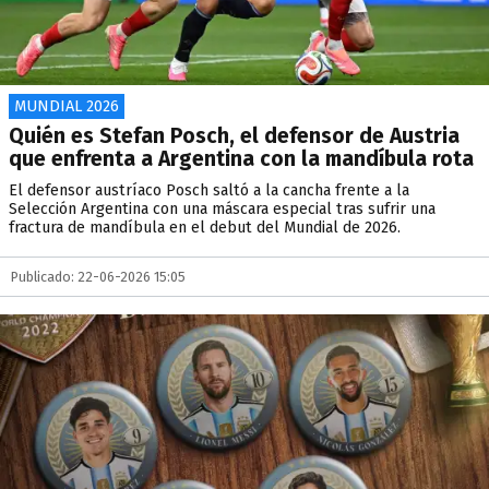
MUNDIAL 2026
Quién es Stefan Posch, el defensor de Austria
que enfrenta a Argentina con la mandíbula rota
El defensor austríaco Posch saltó a la cancha frente a la
Selección Argentina con una máscara especial tras sufrir una
fractura de mandíbula en el debut del Mundial de 2026.
Publicado: 22-06-2026 15:05