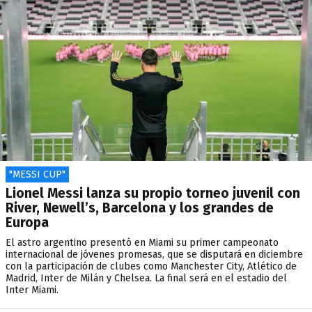
"MESSI CUP"
Lionel Messi lanza su propio torneo juvenil con
River, Newell’s, Barcelona y los grandes de
Europa
El astro argentino presentó en Miami su primer campeonato
internacional de jóvenes promesas, que se disputará en diciembre
con la participación de clubes como Manchester City, Atlético de
Madrid, Inter de Milán y Chelsea. La final será en el estadio del
Inter Miami.