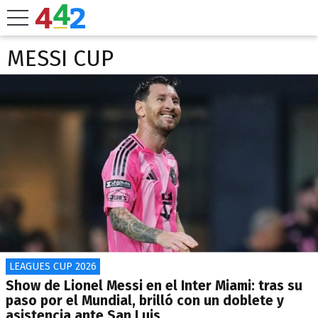
MESSI CUP
LEAGUES CUP 2026
Show de Lionel Messi en el Inter Miami: tras su
paso por el Mundial, brilló con un doblete y
asistencia ante San Luis