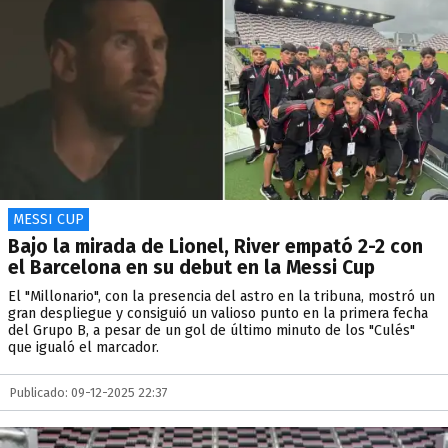
MESSI CUP
Bajo la mirada de Lionel, River empató 2-2 con
el Barcelona en su debut en la Messi Cup
El "Millonario", con la presencia del astro en la tribuna, mostró un
gran despliegue y consiguió un valioso punto en la primera fecha
del Grupo B, a pesar de un gol de último minuto de los "Culés"
que igualó el marcador.
Publicado: 09-12-2025 22:37