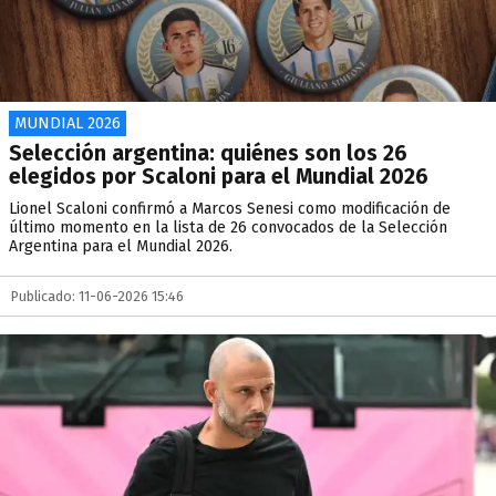
MUNDIAL 2026
Selección argentina: quiénes son los 26
elegidos por Scaloni para el Mundial 2026
Lionel Scaloni confirmó a Marcos Senesi como modificación de
último momento en la lista de 26 convocados de la Selección
Argentina para el Mundial 2026.
Publicado: 11-06-2026 15:46