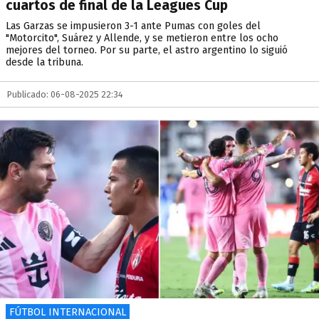
cuartos de final de la Leagues Cup
Las Garzas se impusieron 3-1 ante Pumas con goles del
"Motorcito", Suárez y Allende, y se metieron entre los ocho
mejores del torneo. Por su parte, el astro argentino lo siguió
desde la tribuna.
Publicado: 06-08-2025 22:34
FÚTBOL INTERNACIONAL