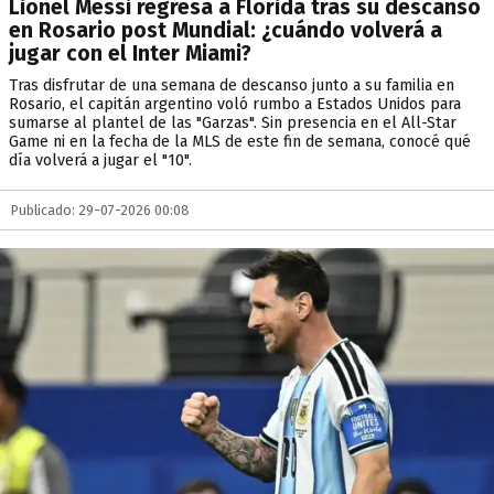
Lionel Messi regresa a Florida tras su descanso
en Rosario post Mundial: ¿cuándo volverá a
jugar con el Inter Miami?
Tras disfrutar de una semana de descanso junto a su familia en
Rosario, el capitán argentino voló rumbo a Estados Unidos para
sumarse al plantel de las "Garzas". Sin presencia en el All-Star
Game ni en la fecha de la MLS de este fin de semana, conocé qué
día volverá a jugar el "10".
Publicado: 29-07-2026 00:08