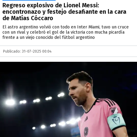
Regreso explosivo de Lionel Messi:
encontronazo y festejo desafiante en la cara
de Matías Cóccaro
El astro argentino volvió con todo en Inter Miami, tuvo un cruce
con un rival y celebró el gol de la victoria con mucha picardía
frente a un viejo conocido del fútbol argentino
Publicado: 31-07-2025 00:04