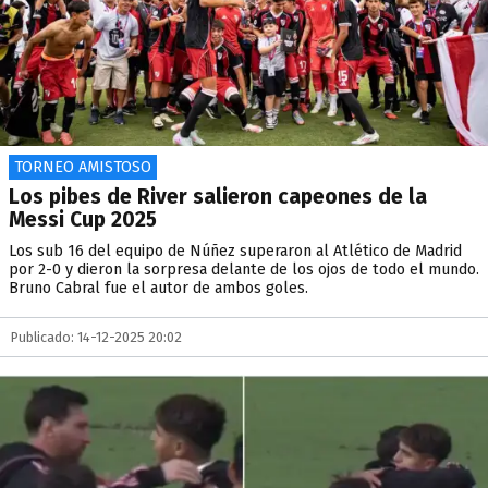
TORNEO AMISTOSO
Los pibes de River salieron capeones de la
Messi Cup 2025
Los sub 16 del equipo de Núñez superaron al Atlético de Madrid
por 2-0 y dieron la sorpresa delante de los ojos de todo el mundo.
Bruno Cabral fue el autor de ambos goles.
Publicado: 14-12-2025 20:02