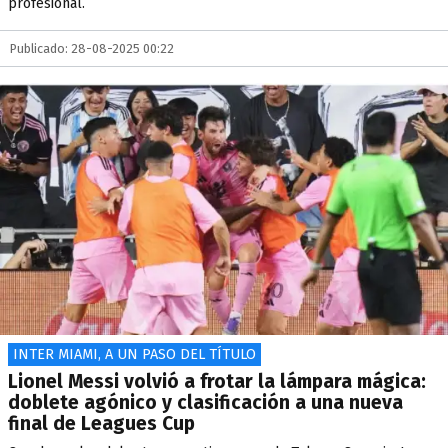
profesional.
Publicado: 28-08-2025 00:22
INTER MIAMI, A UN PASO DEL TÍTULO
Lionel Messi volvió a frotar la lámpara mágica:
doblete agónico y clasificación a una nueva
final de Leagues Cup