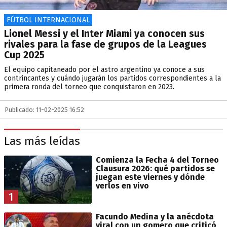
FÚTBOL INTERNACIONAL
Lionel Messi y el Inter Miami ya conocen sus
rivales para la fase de grupos de la Leagues
Cup 2025
El equipo capitaneado por el astro argentino ya conoce a sus
contrincantes y cuándo jugarán los partidos correspondientes a la
primera ronda del torneo que conquistaron en 2023.
Publicado: 11-02-2025 16:52
Las más leídas
Comienza la Fecha 4 del Torneo
Clausura 2026: qué partidos se
juegan este viernes y dónde
verlos en vivo
1
Facundo Medina y la anécdota
viral con un gomero que criticó