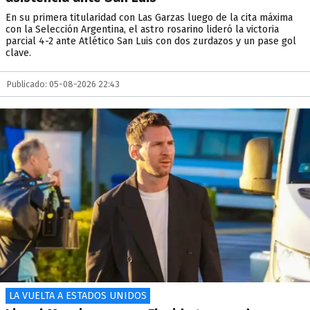
En su primera titularidad con Las Garzas luego de la cita máxima
con la Selección Argentina, el astro rosarino lideró la victoria
parcial 4-2 ante Atlético San Luis con dos zurdazos y un pase gol
clave.
Publicado: 05-08-2026 22:43
LA VUELTA A ESTADOS UNIDOS