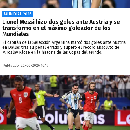
MUNDIAL 2026
Lionel Messi hizo dos goles ante Austria y se
transformó en el máximo goleador de los
Mundiales
El capitán de la Selección Argentina marcó dos goles ante Austria
en Dallas tras su penal errado y superó el récord absoluto de
Miroslav Klose en la historia de las Copas del Mundo.
Publicado: 22-06-2026 16:19