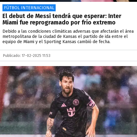
FÚTBOL INTERNACIONAL
El debut de Messi tendrá que esperar: Inter
Miami fue reprogramado por frío extremo
Debido a las condiciones climáticas adversas que afectarán el área
metropolitana de la ciudad de Kansas el partido de ida entre el
equipo de Miami y el Sporting Kansas cambió de fecha.
Publicado: 17-02-2025 11:53