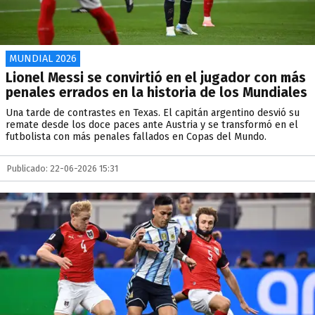
MUNDIAL 2026
Lionel Messi se convirtió en el jugador con más
penales errados en la historia de los Mundiales
Una tarde de contrastes en Texas. El capitán argentino desvió su
remate desde los doce paces ante Austria y se transformó en el
futbolista con más penales fallados en Copas del Mundo.
Publicado: 22-06-2026 15:31