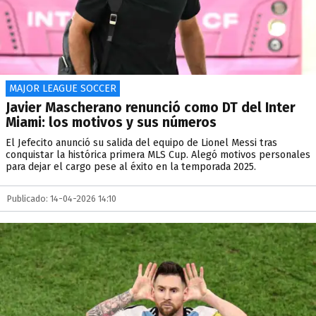
MAJOR LEAGUE SOCCER
Javier Mascherano renunció como DT del Inter
Miami: los motivos y sus números
El Jefecito anunció su salida del equipo de Lionel Messi tras
conquistar la histórica primera MLS Cup. Alegó motivos personales
para dejar el cargo pese al éxito en la temporada 2025.
Publicado: 14-04-2026 14:10