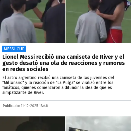
MESSI CUP
Lionel Messi recibió una camiseta de River y el
gesto desató una ola de reacciones y rumores
en redes sociales
El astro argentino recibió una camiseta de los juveniles del
"Millonario" y la reacción de "La Pulga" se viralizó entre los
fanáticos, quienes comenzaron a difundir la idea de que es
simpatizante de River.
Publicado: 11-12-2025 18:48