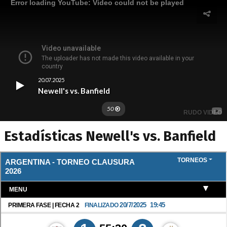
Estadísticas Newell's vs. Banfield