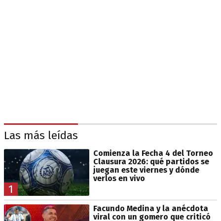
Las más leídas
Comienza la Fecha 4 del Torneo
Clausura 2026: qué partidos se
juegan este viernes y dónde
verlos en vivo
1
Facundo Medina y la anécdota
viral con un gomero que criticó