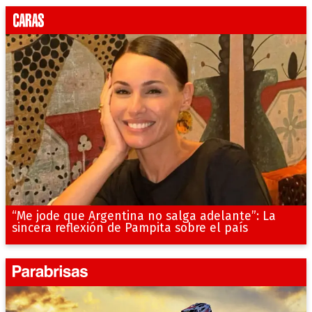
“Me jode que Argentina no salga adelante”: La
sincera reflexión de Pampita sobre el país