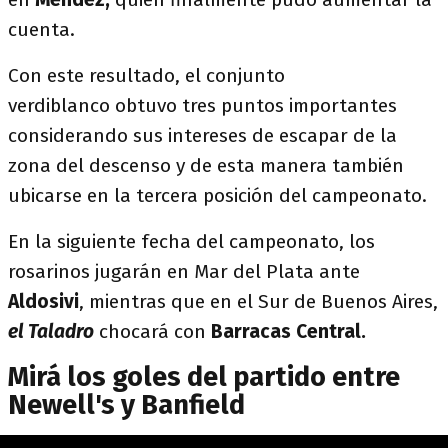
cuenta.
Con este resultado, el conjunto
verdiblanco obtuvo tres puntos importantes
considerando sus intereses de escapar de la
zona del descenso y de esta manera también
ubicarse en la tercera posición del campeonato.
En la siguiente fecha del campeonato, los
rosarinos jugarán en Mar del Plata ante
Aldosivi
, mientras que en el Sur de Buenos Aires,
el Taladro
chocará con
Barracas Central.
Mirá los goles del partido entre
Newell's y Banfield