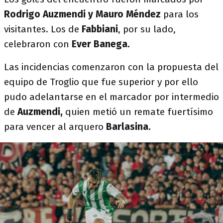
Rodrigo Auzmendi y Mauro Méndez
para los
visitantes. Los de
Fabbiani
, por su lado,
celebraron con
Ever Banega.
Las incidencias comenzaron con la propuesta del
equipo de Troglio que fue superior y por ello
pudo adelantarse en el marcador por intermedio
de
Auzmendi,
quien metió un remate fuertísimo
para vencer al arquero
Barlasina.