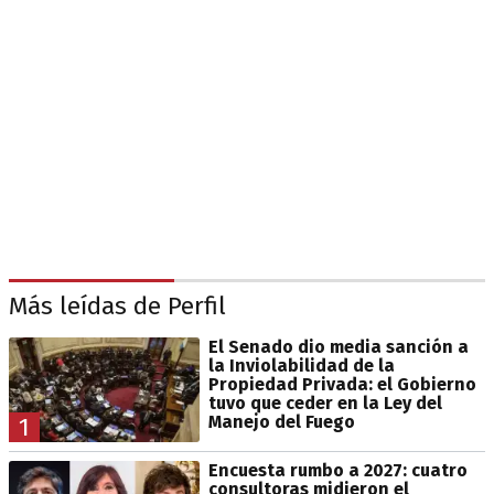
Más leídas de Perfil
El Senado dio media sanción a
la Inviolabilidad de la
Propiedad Privada: el Gobierno
tuvo que ceder en la Ley del
Manejo del Fuego
1
Encuesta rumbo a 2027: cuatro
consultoras midieron el