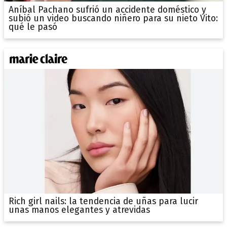
Aníbal Pachano sufrió un accidente doméstico y
subió un video buscando niñero para su nieto Vito:
qué le pasó
Rich girl nails: la tendencia de uñas para lucir
unas manos elegantes y atrevidas