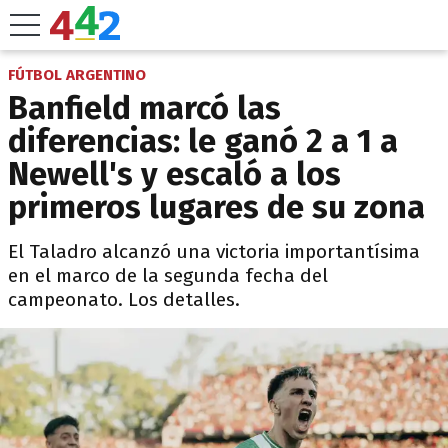
FÚTBOL ARGENTINO
Banfield marcó las
diferencias: le ganó 2 a 1 a
Newell's y escaló a los
primeros lugares de su zona
El Taladro alcanzó una victoria importantísima
en el marco de la segunda fecha del
campeonato. Los detalles.