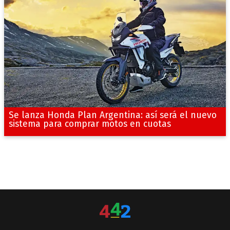
Se lanza Honda Plan Argentina: así será el nuevo
sistema para comprar motos en cuotas