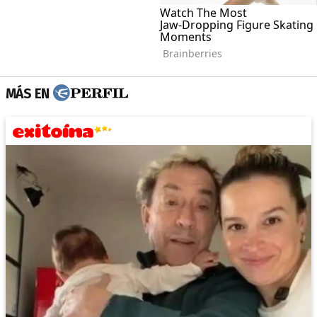
MÁS EN