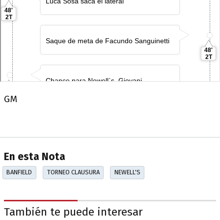
GM
En esta Nota
BANFIELD
TORNEO CLAUSURA
NEWELL'S
También te puede interesar