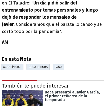
en El Taladro: "
Un día pidió salir del
entrenamiento por temas personales y luego
dejó de responder los mensajes de
Javier.
Consideramos que el parate lo canso y se
cortó todo por la pandemia".
AM
En esta Nota
AGUSTÍN URZI
BOCA JUNIORS
BOCA
También te puede interesar
Boca presentó a Javier García,
el primer refuerzo de la
temporada