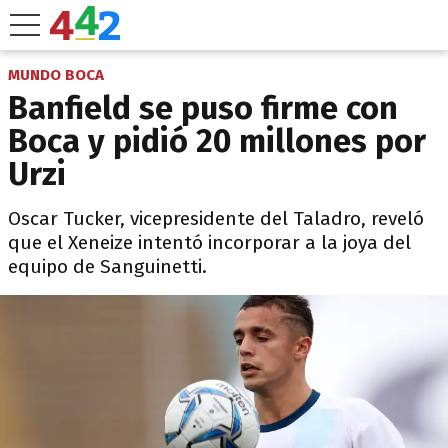
MUNDO BOCA
Banfield se puso firme con
Boca y pidió 20 millones por
Urzi
Oscar Tucker, vicepresidente del Taladro, reveló
que el Xeneize intentó incorporar a la joya del
equipo de Sanguinetti.