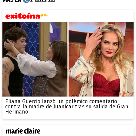
Eliana Guercio lanzó un polémico comentario
contra la madre de Juanicar tras su salida de Gran
Hermano