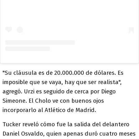
"Su cláusula es de 20.000.000 de dólares. Es
imposible que se vaya, hay que ser realista",
agregó. Urzi es seguido de cerca por Diego
Simeone. El Cholo ve con buenos ojos
incorporarlo al Atlético de Madrid.
Tucker reveló cómo fue la salida del delantero
Daniel Osvaldo, quien apenas duró cuatro meses