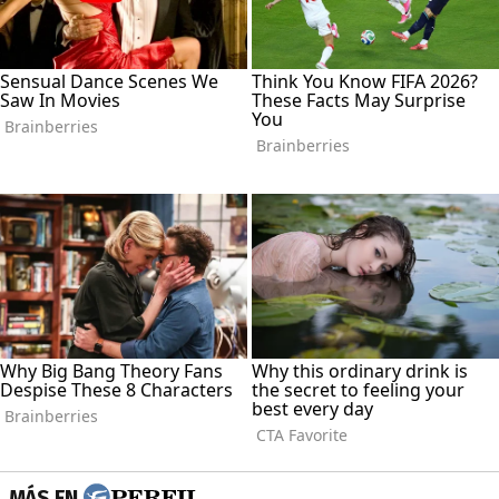
MÁS EN