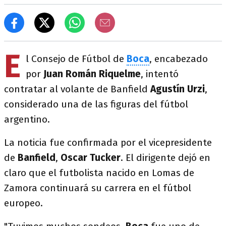
E
l Consejo de Fútbol de
Boca
, encabezado
por
Juan Román Riquelme
, intentó
contratar al volante de Banfield
Agustín Urzi
,
considerado una de las figuras del fútbol
argentino.
La noticia fue confirmada por el vicepresidente
de
Banfield
,
Oscar Tucker
. El dirigente dejó en
claro que el futbolista nacido en Lomas de
Zamora continuará su carrera en el fútbol
europeo.