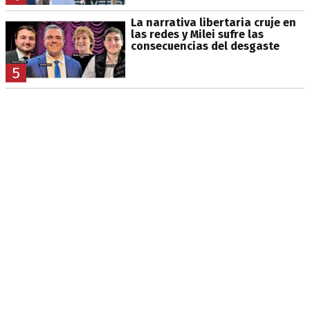
La narrativa libertaria cruje en
las redes y Milei sufre las
consecuencias del desgaste
5