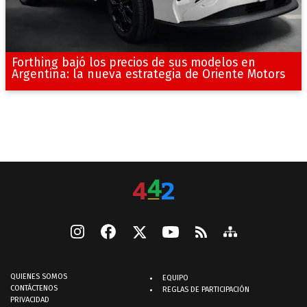
Forthing bajó los precios de sus modelos en
Argentina: la nueva estrategia de Oriente Motors
QUIENES SOMOS
EQUIPO
CONTÁCTENOS
REGLAS DE PARTICIPACIÓN
PRIVACIDAD