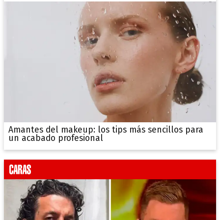
Amantes del makeup: los tips más sencillos para
un acabado profesional