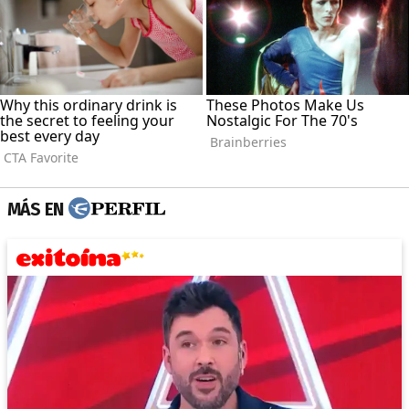
MÁS EN