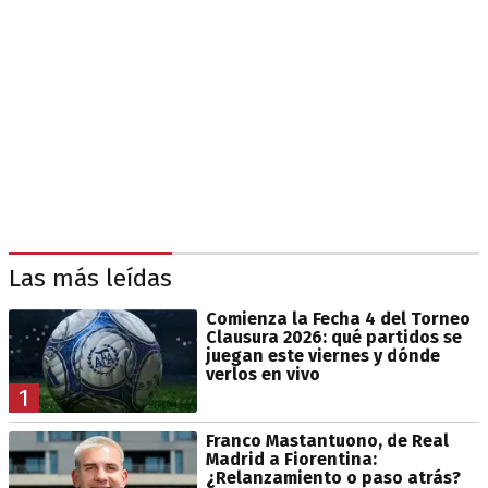
Las más leídas
Comienza la Fecha 4 del Torneo
Clausura 2026: qué partidos se
juegan este viernes y dónde
verlos en vivo
1
Franco Mastantuono, de Real
Madrid a Fiorentina:
¿Relanzamiento o paso atrás?