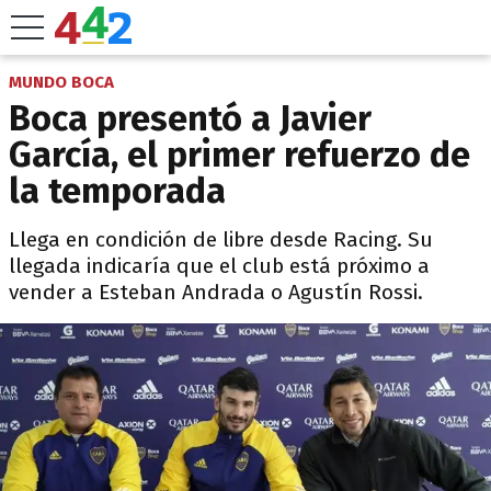
MUNDO BOCA
Boca presentó a Javier
García, el primer refuerzo de
la temporada
Llega en condición de libre desde Racing. Su
llegada indicaría que el club está próximo a
vender a Esteban Andrada o Agustín Rossi.