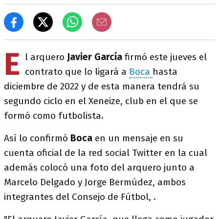
E
l arquero
Javier García
firmó este jueves el
contrato que lo ligará a
Boca
hasta
diciembre de 2022 y de esta manera tendrá su
segundo ciclo en el Xeneize, club en el que se
formó como futbolista.
Así lo confirmó
Boca
en un mensaje en su
cuenta oficial de la red social Twitter en la cual
además colocó una foto del arquero junto a
Marcelo Delgado y Jorge Bermúdez, ambos
integrantes del Consejo de Fútbol, .