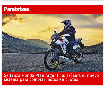
Se lanza Honda Plan Argentina: así será el nuevo
sistema para comprar motos en cuotas