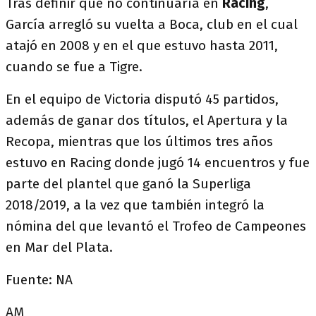
Tras definir que no continuaría en
Racing
,
García arregló su vuelta a Boca, club en el cual
atajó en 2008 y en el que estuvo hasta 2011,
cuando se fue a Tigre.
En el equipo de Victoria disputó 45 partidos,
además de ganar dos títulos, el Apertura y la
Recopa, mientras que los últimos tres años
estuvo en Racing donde jugó 14 encuentros y fue
parte del plantel que ganó la Superliga
2018/2019, a la vez que también integró la
nómina del que levantó el Trofeo de Campeones
en Mar del Plata.
Fuente: NA
AM