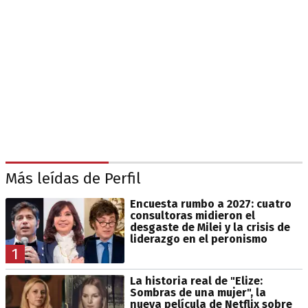
Más leídas de Perfil
Encuesta rumbo a 2027: cuatro
consultoras midieron el
desgaste de Milei y la crisis de
liderazgo en el peronismo
1
La historia real de "Elize:
Sombras de una mujer", la
nueva película de Netflix sobre