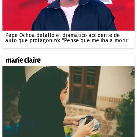
Pepe Ochoa detalló el dramático accidente de
auto que protagonizó: "Pensé que me iba a morir"