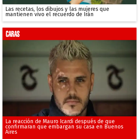
Las recetas, los dibujos y las mujeres que
mantienen vivo el recuerdo de Irán
La reacción de Mauro Icardi después de que
confirmaran que embargan su casa en Buenos
Aires