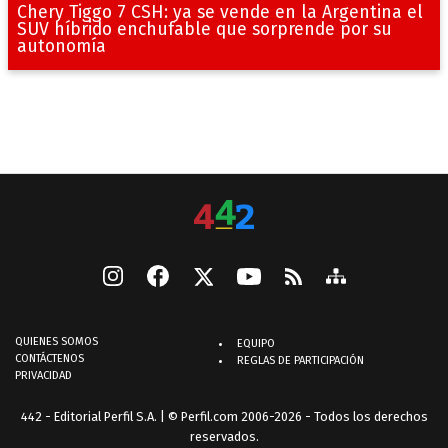
Chery Tiggo 7 CSH: ya se vende en la Argentina el
SUV híbrido enchufable que sorprende por su
autonomía
QUIENES SOMOS
EQUIPO
CONTÁCTENOS
REGLAS DE PARTICIPACIÓN
PRIVACIDAD
442 - Editorial Perfil S.A.
| © Perfil.com 2006-2026 - Todos los derechos
reservados.