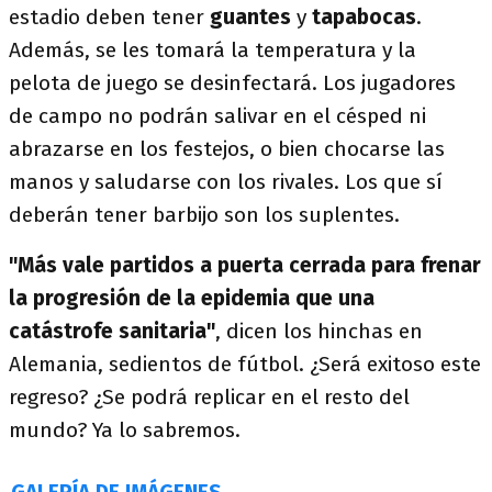
estadio deben tener
guantes
y
tapabocas
.
Además, se les tomará la temperatura y la
pelota de juego se desinfectará. Los jugadores
de campo no podrán salivar en el césped ni
abrazarse en los festejos, o bien chocarse las
manos y saludarse con los rivales. Los que sí
deberán tener barbijo son los suplentes.
"Más vale partidos a puerta cerrada para frenar
la progresión de la epidemia que una
catástrofe sanitaria"
, dicen los hinchas en
Alemania, sedientos de fútbol. ¿Será exitoso este
regreso? ¿Se podrá replicar en el resto del
mundo? Ya lo sabremos.