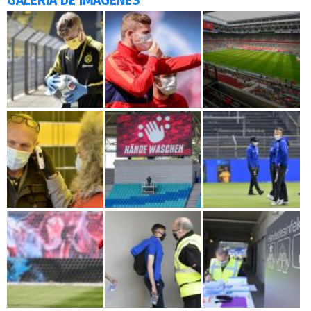
GALERÍA DE IMÁGENES