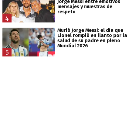
Jorge Messi entre emotivos
mensajes y muestras de
respeto
4
Murió Jorge Messi: el día que
Lionel rompió en llanto por la
salud de su padre en pleno
Mundial 2026
5