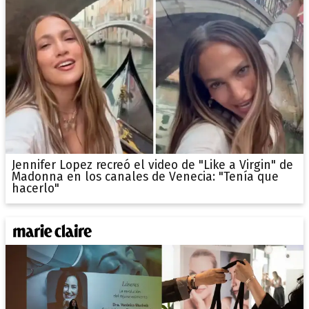
Jennifer Lopez recreó el video de "Like a Virgin" de
Madonna en los canales de Venecia: "Tenía que
hacerlo"