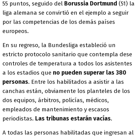
55 puntos, seguido del
Borussia Dortmund
(51) la
liga alemana se convirtió en el ejemplo a seguir
por las competencias de los demás países
europeos.
En su regreso, la Bundesliga estableció un
estricto protocolo sanitario que contempla dese
controles de temperatura a todos los asistentes
a los estadios que
no pueden superar las 380
personas
. Entre los habilitados a asistir a las
canchas están, obviamente los planteles de los
dos equipos, árbitros, policías, médicos,
empleados de mantenimiento y escasos
periodistas.
Las tribunas estarán vacías
.
A todas las personas habilitadas que ingresan al