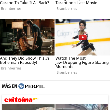
MÁS EN