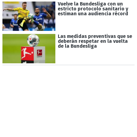
Vuelve la Bundesliga con un
estricto protocolo sanitario y
estiman una audiencia récord
Las medidas preventivas que se
deberán respetar en la vuelta
de la Bundesliga