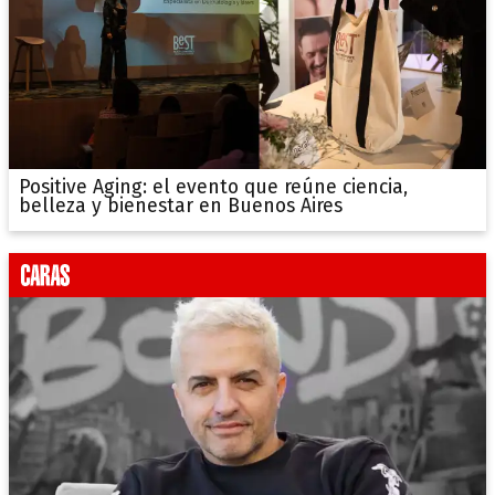
Positive Aging: el evento que reúne ciencia,
belleza y bienestar en Buenos Aires