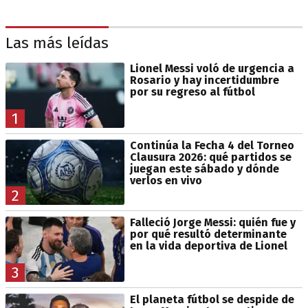
Las más leídas
Lionel Messi voló de urgencia a
Rosario y hay incertidumbre
por su regreso al fútbol
1
Continúa la Fecha 4 del Torneo
Clausura 2026: qué partidos se
juegan este sábado y dónde
verlos en vivo
2
Falleció Jorge Messi: quién fue y
por qué resultó determinante
en la vida deportiva de Lionel
3
El planeta fútbol se despide de