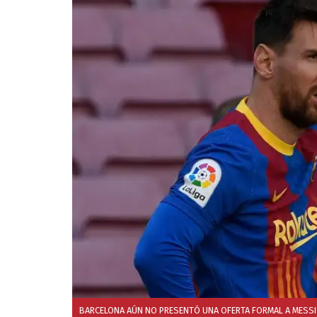
BARCELONA AÚN NO PRESENTÓ UNA OFERTA FORMAL A MESSI