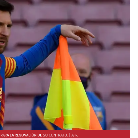
 PARA LA RENOVACIÓN DE SU CONTRATO.
| AFP.