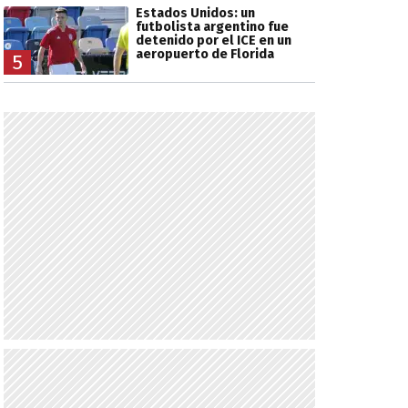
Estados Unidos: un
futbolista argentino fue
detenido por el ICE en un
aeropuerto de Florida
5