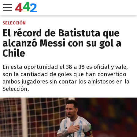
SELECCIÓN
El récord de Batistuta que
alcanzó Messi con su gol a
Chile
En esta oportunidad el 38 a 38 es oficial y vale,
son la cantiadad de goles que han convertido
ambos jugadores sin contar los amistosos en la
Selección.