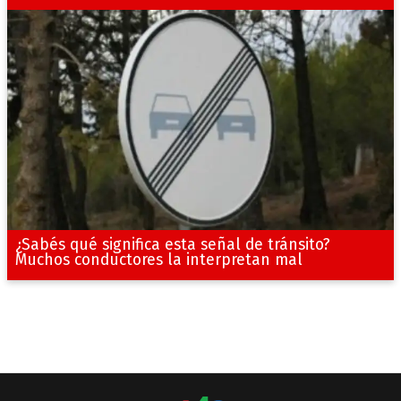
¿Sabés qué significa esta señal de tránsito?
Muchos conductores la interpretan mal