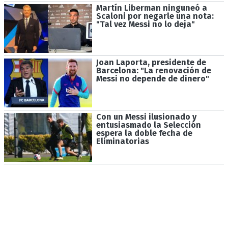
Martín Liberman ninguneó a
Scaloni por negarle una nota:
"Tal vez Messi no lo deja"
Joan Laporta, presidente de
Barcelona: "La renovación de
Messi no depende de dinero"
Con un Messi ilusionado y
entusiasmado la Selección
espera la doble fecha de
Eliminatorias