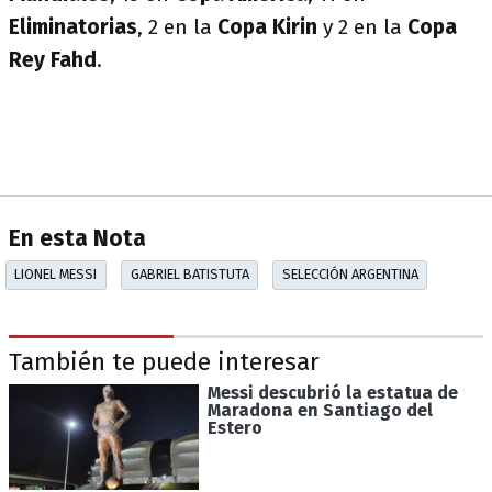
Eliminatorias
, 2 en la
Copa Kirin
y 2 en la
Copa
Rey Fahd
.
En esta Nota
LIONEL MESSI
GABRIEL BATISTUTA
SELECCIÓN ARGENTINA
También te puede interesar
Messi descubrió la estatua de
Maradona en Santiago del
Estero