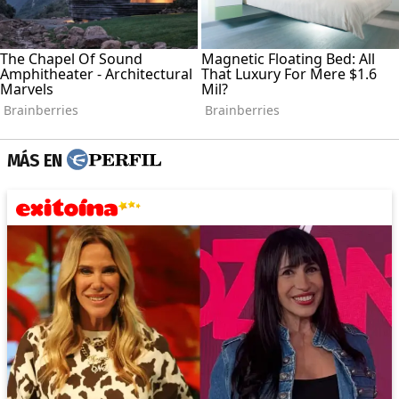
MÁS EN