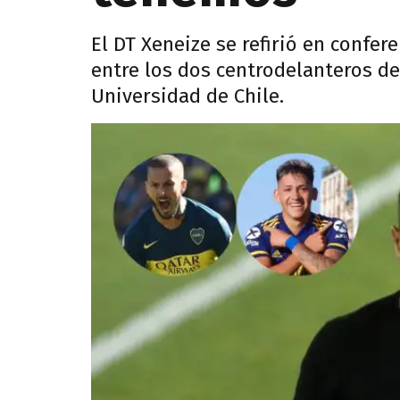
El DT Xeneize se refirió en confer
entre los dos centrodelanteros de 
Universidad de Chile.