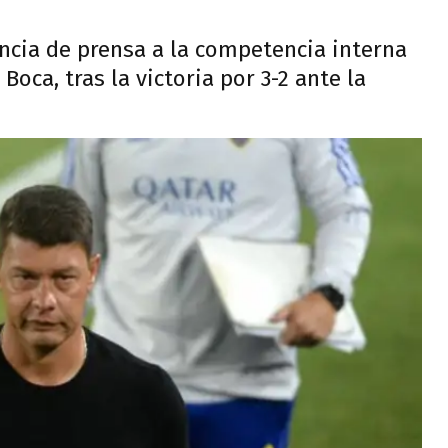
encia de prensa a la competencia interna
Boca, tras la victoria por 3-2 ante la