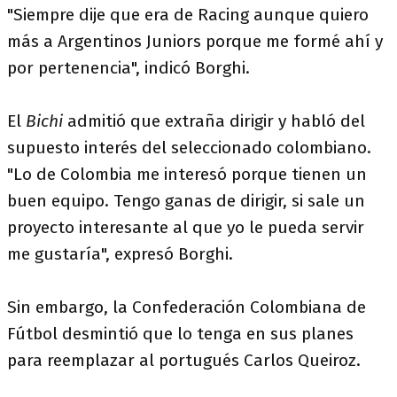
"Siempre dije que era de Racing aunque quiero
más a Argentinos Juniors porque me formé ahí y
por pertenencia", indicó Borghi.
El
Bichi
admitió que extraña dirigir y habló del
supuesto interés del seleccionado colombiano.
"Lo de Colombia me interesó porque tienen un
buen equipo. Tengo ganas de dirigir, si sale un
proyecto interesante al que yo le pueda servir
me gustaría", expresó Borghi.
Sin embargo, la Confederación Colombiana de
Fútbol desmintió que lo tenga en sus planes
para reemplazar al portugués Carlos Queiroz.