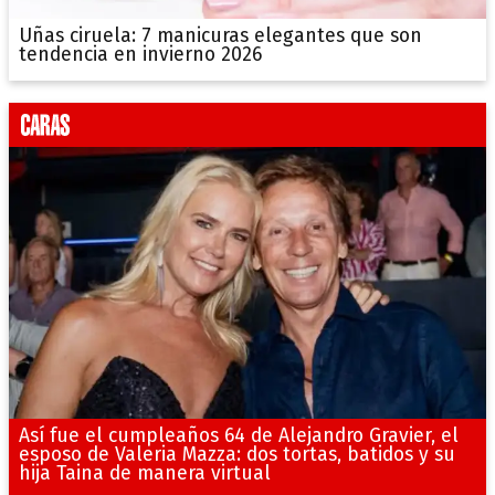
Uñas ciruela: 7 manicuras elegantes que son
tendencia en invierno 2026
Así fue el cumpleaños 64 de Alejandro Gravier, el
esposo de Valeria Mazza: dos tortas, batidos y su
hija Taina de manera virtual