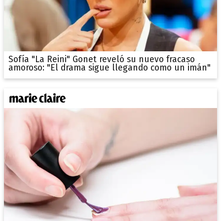
Sofía "La Reini" Gonet reveló su nuevo fracaso
amoroso: "El drama sigue llegando como un imán"