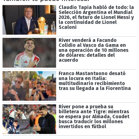
Claudio Tapia habló de todo: la
Selección Argentina el Mundial
2026, el futuro de Lionel Messi y
la continuidad de Lionel
Scaloni
River venderá a Facundo
Colidio al Vasco da Gama en
una operación de 10 millones
de dólares: detalles del
acuerdo
Franco Mastantuono desató
una locura en Italia:
multitudinario recibimiento
tras su llegada a la Fiorentina
River pone a prueba su
billetera ante Tigre: mientras
se espera por Almada, Coudet
busca traducir los millones
invertidos en fútbol