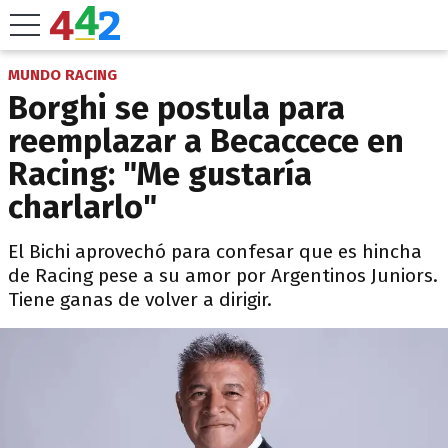
MUNDO RACING
Borghi se postula para
reemplazar a Becaccece en
Racing: "Me gustaría
charlarlo"
El Bichi aprovechó para confesar que es hincha
de Racing pese a su amor por Argentinos Juniors.
Tiene ganas de volver a dirigir.