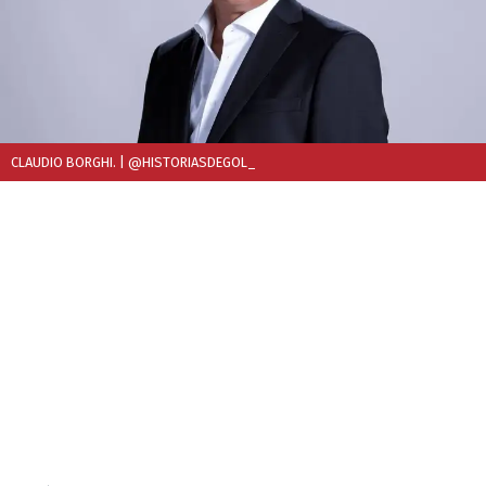
CLAUDIO BORGHI.
| @HISTORIASDEGOL_