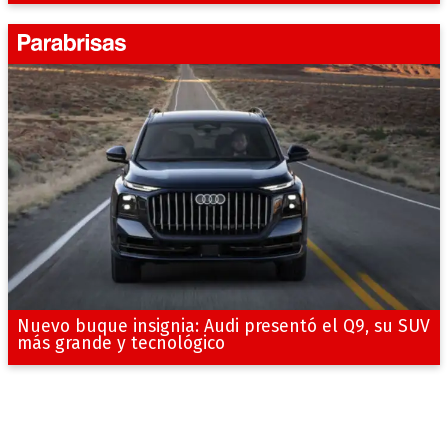
Nuevo buque insignia: Audi presentó el Q9, su SUV
más grande y tecnológico