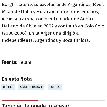
Borghi, talentoso exvolante de Argentinos, River,
Milan de Italia y Huracán, entre otros equipos,
inició su carrera como entrenador de Audax
Italiano de Chile en 2002 y continuó en Colo Colo
(2006-2008). En la Argentina dirigió a
Independiente, Argentinos y Boca Juniors.
Fuente
: Telam
En esta Nota
RACING
CLAUDIO BORGHI
FUTBOL
También te puede interesar