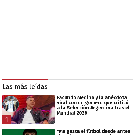
Las más leídas
Facundo Medina y la anécdota
viral con un gomero que criticó
a la Selección Argentina tras el
Mundial 2026
1
"Me gusta el fútbol desde antes