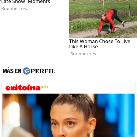
MÁS EN