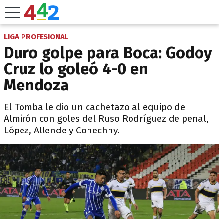
LIGA PROFESIONAL
Duro golpe para Boca: Godoy
Cruz lo goleó 4-0 en
Mendoza
El Tomba le dio un cachetazo al equipo de
Almirón con goles del Ruso Rodríguez de penal,
López, Allende y Conechny.