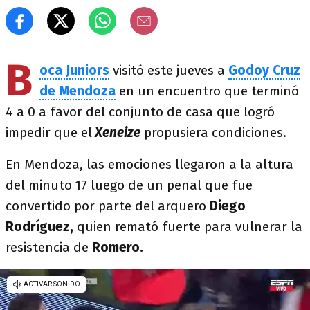
B
oca Juniors
visitó este jueves a
Godoy Cruz
de Mendoza
en un encuentro que terminó
4 a 0 a favor del conjunto de casa que logró
impedir que el
Xeneize
propusiera condiciones.
En Mendoza, las emociones llegaron a la altura
del minuto 17 luego de un penal que fue
convertido por parte del arquero
Diego
Rodríguez,
quien remató fuerte para vulnerar la
resistencia de
Romero.