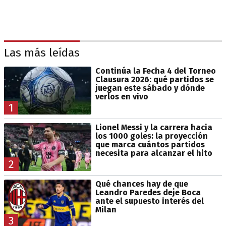
Las más leídas
Continúa la Fecha 4 del Torneo
Clausura 2026: qué partidos se
juegan este sábado y dónde
verlos en vivo
1
Lionel Messi y la carrera hacia
los 1000 goles: la proyección
que marca cuántos partidos
necesita para alcanzar el hito
2
Qué chances hay de que
Leandro Paredes deje Boca
ante el supuesto interés del
Milan
3