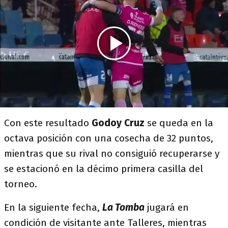
Con este resultado
Godoy Cruz
se queda en la
octava posición con una cosecha de 32 puntos,
mientras que su rival no consiguió recuperarse y
se estacionó en la décimo primera casilla del
torneo.
En la siguiente fecha,
La Tomba
jugará en
condición de visitante ante Talleres, mientras