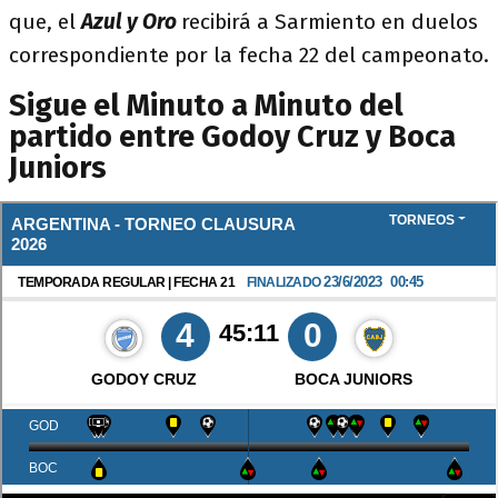
que, el
Azul y Oro
recibirá a Sarmiento en duelos
correspondiente por la fecha 22 del campeonato.
Sigue el Minuto a Minuto del
partido entre Godoy Cruz y Boca
Juniors