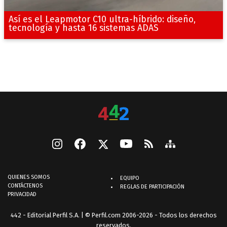
Así es el Leapmotor C10 ultra-híbrido: diseño,
tecnología y hasta 16 sistemas ADAS
QUIENES SOMOS
EQUIPO
CONTÁCTENOS
REGLAS DE PARTICIPACIÓN
PRIVACIDAD
442 - Editorial Perfil S.A.
| © Perfil.com 2006-2026 - Todos los derechos
reservados.