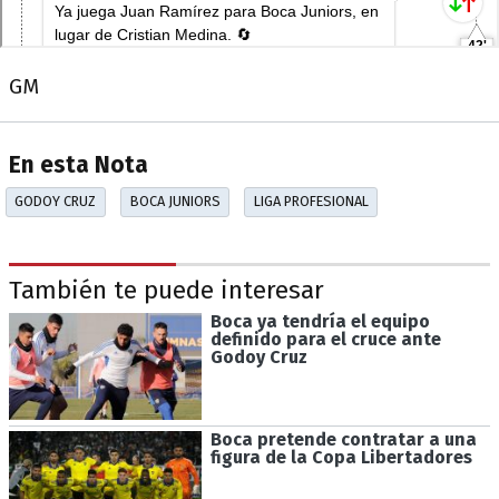
GM
En esta Nota
GODOY CRUZ
BOCA JUNIORS
LIGA PROFESIONAL
También te puede interesar
Boca ya tendría el equipo
definido para el cruce ante
Godoy Cruz
Boca pretende contratar a una
figura de la Copa Libertadores