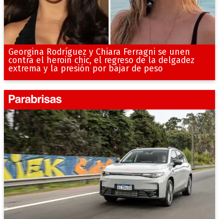
Georgina Rodríguez y Chiara Ferragni se unen
contra el heroin chic, el regreso de la delgadez
extrema y la presión por bajar de peso