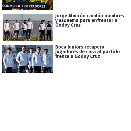
Jorge Almirón cambia nombres
y esquema para enfrentar a
Godoy Cruz
Boca Juniors recupera
jugadores de cara al partido
frente a Godoy Cruz