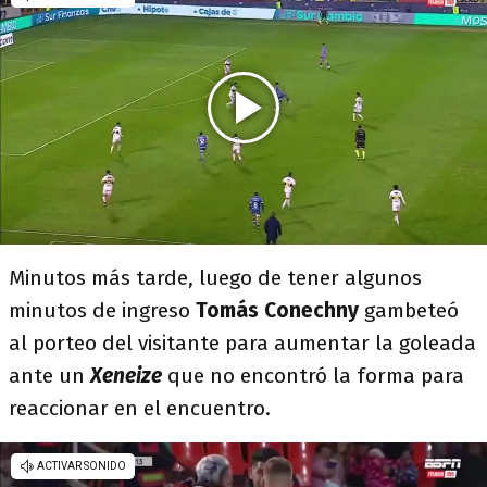
Minutos más tarde, luego de tener algunos
minutos de ingreso
Tomás Conechny
gambeteó
al porteo del visitante para aumentar la goleada
ante un
Xeneize
que no encontró la forma para
reaccionar en el encuentro.