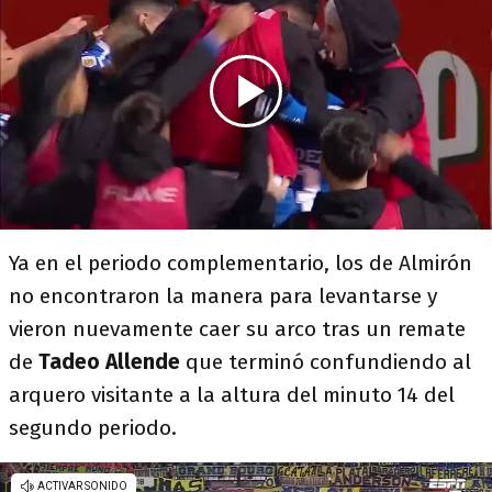
Ya en el periodo complementario, los de Almirón
no encontraron la manera para levantarse y
vieron nuevamente caer su arco tras un remate
de
Tadeo Allende
que terminó confundiendo al
arquero visitante a la altura del minuto 14 del
segundo periodo.