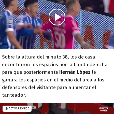
Sobre la altura del minuto 38, los de casa
encontraron los espacios por la banda derecha
para que posteriormente
Hernán López
le
ganara los espacios en el medio del área a los
defensores del visitante para aumentar el
tanteador.