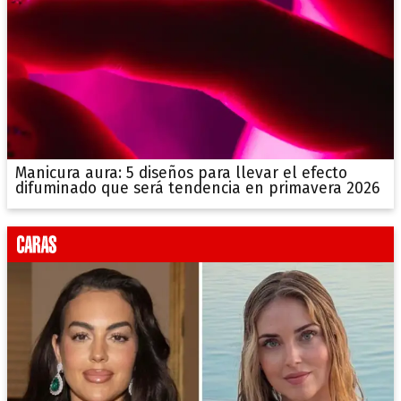
Manicura aura: 5 diseños para llevar el efecto
difuminado que será tendencia en primavera 2026