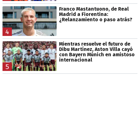
Franco Mastantuono, de Real
Madrid a Fiorentina:
¿Relanzamiento o paso atrás?
4
Mientras resuelve el futuro de
Dibu Martínez, Aston Villa cayó
con Bayern Múnich en amistoso
internacional
5