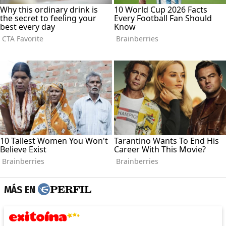
MÁS EN