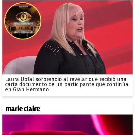
Laura Ubfal sorprendió al revelar que recibió una
carta documento de un participante que continúa
en Gran Hermano