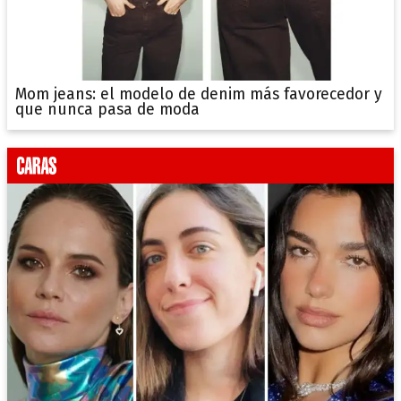
Mom jeans: el modelo de denim más favorecedor y
que nunca pasa de moda