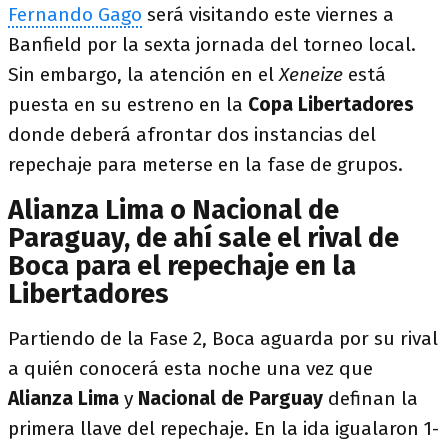
Fernando Gago
será visitando este viernes a
Banfield por la sexta jornada del torneo local.
Sin embargo, la atención en el
Xeneize
está
puesta en su estreno en la
Copa Libertadores
donde deberá afrontar dos instancias del
repechaje para meterse en la fase de grupos.
Alianza Lima o Nacional de
Paraguay, de ahí sale el rival de
Boca para el repechaje en la
Libertadores
Partiendo de la Fase 2, Boca aguarda por su rival
a quién conocerá esta noche una vez que
Alianza Lima
y
Nacional de Parguay
definan la
primera llave del repechaje. En la ida igualaron 1-