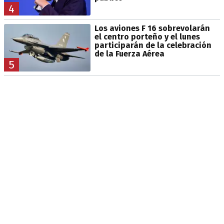
4
Los aviones F 16 sobrevolarán
el centro porteño y el lunes
participarán de la celebración
de la Fuerza Aérea
5