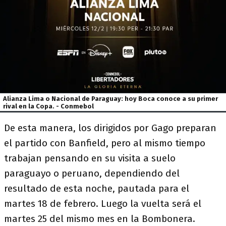
Alianza Lima o Nacional de Paraguay: hoy Boca conoce a su primer
rival en la Copa. - Conmebol
De esta manera, los dirigidos por Gago preparan
el partido con Banfield, pero al mismo tiempo
trabajan pensando en su visita a suelo
paraguayo o peruano, dependiendo del
resultado de esta noche, pautada para el
martes 18 de febrero. Luego la vuelta será el
martes 25 del mismo mes en la Bombonera.