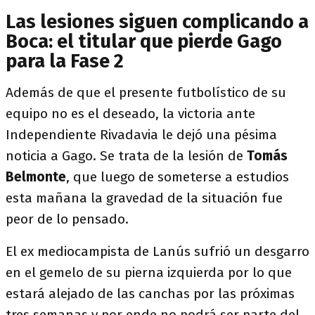
Las lesiones siguen complicando a
Boca: el titular que pierde Gago
para la Fase 2
Además de que el presente futbolístico de su
equipo no es el deseado, la victoria ante
Independiente Rivadavia le dejó una pésima
noticia a Gago. Se trata de la lesión de
Tomás
Belmonte
, que luego de someterse a estudios
esta mañana la gravedad de la situación fue
peor de lo pensado.
El ex mediocampista de Lanús sufrió un desgarro
en el gemelo de su pierna izquierda por lo que
estará alejado de las canchas por las próximas
tres semanas y por ende no podrá ser parte del