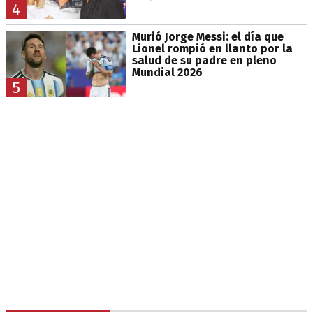
4
Murió Jorge Messi: el día que
Lionel rompió en llanto por la
salud de su padre en pleno
Mundial 2026
5