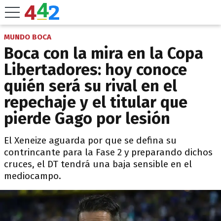
MUNDO BOCA
Boca con la mira en la Copa
Libertadores: hoy conoce
quién será su rival en el
repechaje y el titular que
pierde Gago por lesión
El Xeneize aguarda por que se defina su
contrincante para la Fase 2 y preparando dichos
cruces, el DT tendrá una baja sensible en el
mediocampo.