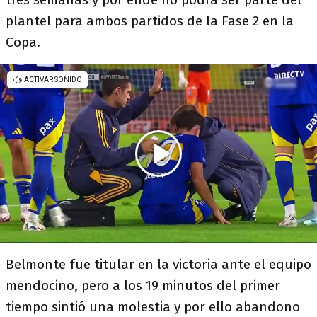
plantel para ambos partidos de la Fase 2 en la
Copa.
Belmonte fue titular en la victoria ante el equipo
mendocino, pero a los 19 minutos del primer
tiempo sintió una molestia y por ello abandono