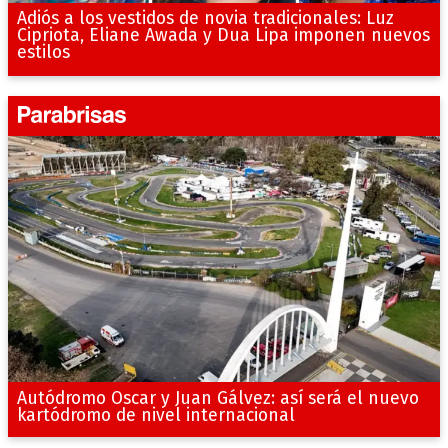
Adiós a los vestidos de novia tradicionales: Luz
Cipriota, Eliane Awada y Dua Lipa imponen nuevos
estilos
Autódromo Oscar y Juan Gálvez: así será el nuevo
kartódromo de nivel internacional