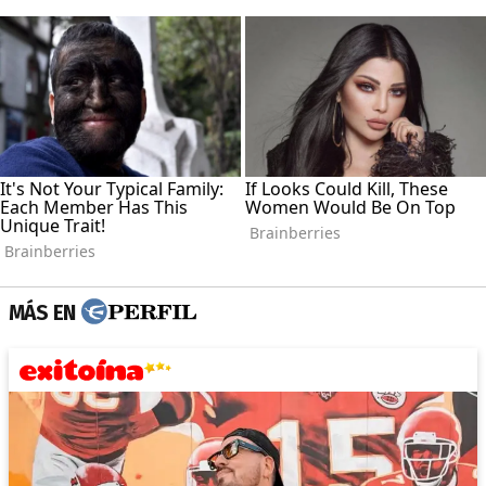
MÁS EN