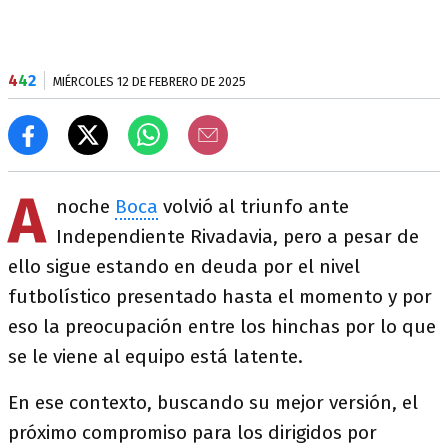
4
4
2
MIÉRCOLES 12 DE FEBRERO DE 2025
A
noche
Boca
volvió al triunfo ante
Independiente Rivadavia, pero a pesar de
ello sigue estando en deuda por el nivel
futbolístico presentado hasta el momento y por
eso la preocupación entre los hinchas por lo que
se le viene al equipo está latente.
En ese contexto, buscando su mejor versión, el
próximo compromiso para los dirigidos por