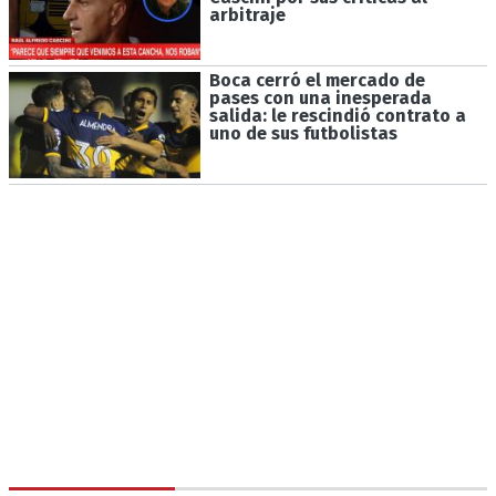
arbitraje
Boca cerró el mercado de
pases con una inesperada
salida: le rescindió contrato a
uno de sus futbolistas