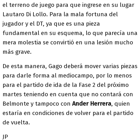
el terreno de juego para que ingrese en su lugar
Lautaro Di Lollo. Para la mala fortuna del
jugador y el DT, ya que es una pieza
fundamental en su esquema, lo que parecía una
mera molestia se convirtió en una lesión mucho
más grave.
De esta manera, Gago deberá mover varias piezas
para darle forma al mediocampo, por lo menos
para el partido de ida de la Fase 2 del próximo
martes teniendo en cuenta que no contará con
Belmonte y tampoco con
Ander Herrera
, quien
estaría en condiciones de volver para el partido
de vuelta.
JP