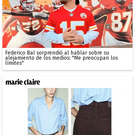
Federico Bal sorprendió al hablar sobre su
alejamiento de los medios: "Me preocupan los
límites"