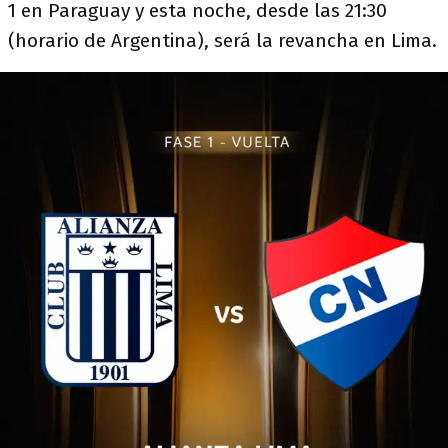
1 en Paraguay y esta noche, desde las 21:30
(horario de Argentina), será la revancha en Lima.