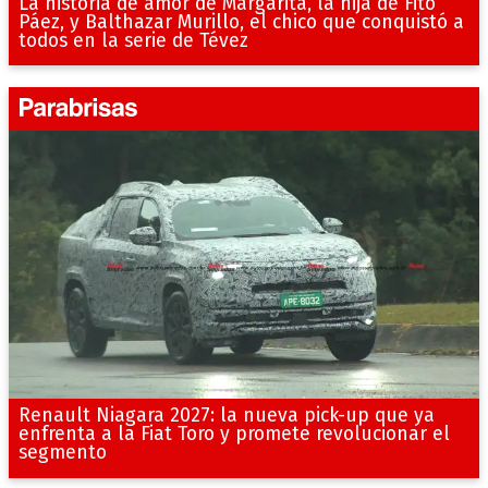
La historia de amor de Margarita, la hija de Fito
Páez, y Balthazar Murillo, el chico que conquistó a
todos en la serie de Tévez
Renault Niagara 2027: la nueva pick-up que ya
enfrenta a la Fiat Toro y promete revolucionar el
segmento