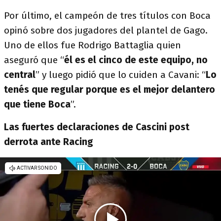
Por último, el campeón de tres títulos con Boca
opinó sobre dos jugadores del plantel de Gago.
Uno de ellos fue Rodrigo Battaglia quien
aseguró que “
él es el cinco de este equipo, no
central
” y luego pidió que lo cuiden a Cavani: “
Lo
tenés que regular porque es el mejor delantero
que tiene Boca
”.
Las fuertes declaraciones de Cascini post
derrota ante Racing