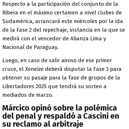
Respecto a la participación del conjunto de la
Ribera en el máximo certamen a nivel clubes de
Sudamérica, arrancará este miércoles por la ida
de la Fase 2 del repechaje, instancia en la que se
medirá con el vencedor de Alianza Lima y
Nacional de Paraguay.
Luego, en caso de salir airoso de ese primer
cruce, el
Xeneize
deberá disputar la Fase 3 para
obtener su pasaje para la fase de grupos de la
Libertadores 2025 que tendrá su sorteo a
mediados de marzo.
Márcico opinó sobre la polémica
del penal y respaldó a Cascini en
su reclamo al arbitraje