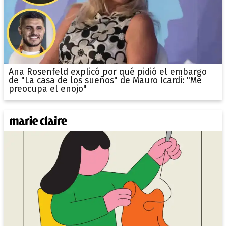
Ana Rosenfeld explicó por qué pidió el embargo
de "La casa de los sueños" de Mauro Icardi: "Me
preocupa el enojo"