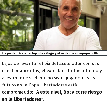
Sin piedad: Márcico liquidó a Gago y el andar de su equipo. - NA
Lejos de levantar el pie del acelerador con sus
cuestionamientos, el exfutbolista fue a fondo y
aseguró que si el equipo sigue jugando así, su
futuro en la Copa Libertadores está
comprometido: “
A este nivel, Boca corre riesgo
en la Libertadores
”.