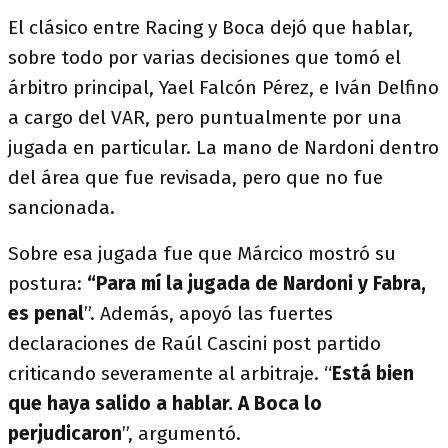
El clásico entre Racing y Boca dejó que hablar,
sobre todo por varias decisiones que tomó el
árbitro principal, Yael Falcón Pérez, e Iván Delfino
a cargo del VAR, pero puntualmente por una
jugada en particular. La mano de Nardoni dentro
del área que fue revisada, pero que no fue
sancionada.
Sobre esa jugada fue que Márcico mostró su
postura:
“Para mí la jugada de Nardoni y Fabra,
es penal
”. Además, apoyó las fuertes
declaraciones de Raúl Cascini post partido
criticando severamente al arbitraje. “
Está bien
que haya salido a hablar. A Boca lo
perjudicaron
”, argumentó.