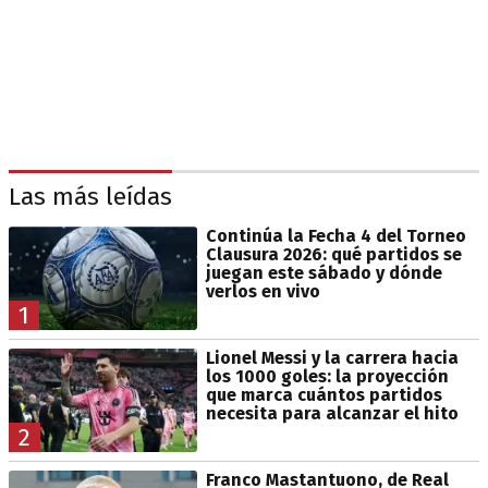
Las más leídas
Continúa la Fecha 4 del Torneo
Clausura 2026: qué partidos se
juegan este sábado y dónde
verlos en vivo
1
Lionel Messi y la carrera hacia
los 1000 goles: la proyección
que marca cuántos partidos
necesita para alcanzar el hito
2
Franco Mastantuono, de Real