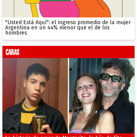
"Usted Está Aquí": el ingreso promedio de la mujer
Argentina en un 44% menor que el de los
hombres