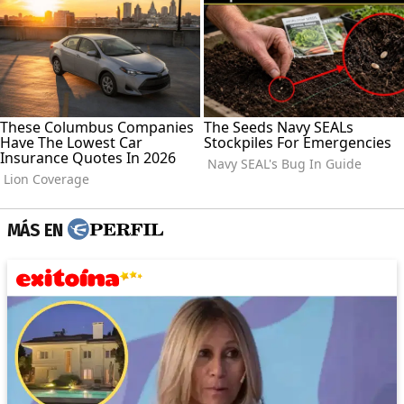
MÁS EN