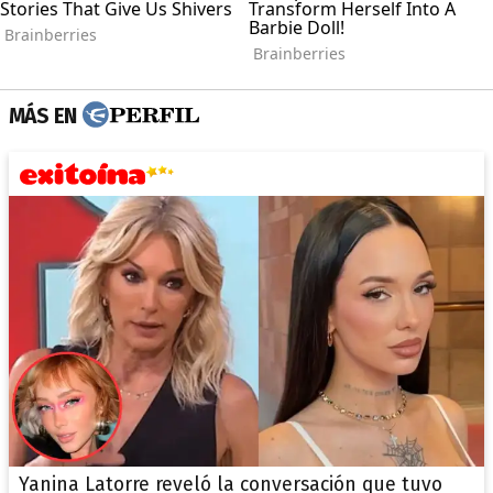
MÁS EN
Yanina Latorre reveló la conversación que tuvo