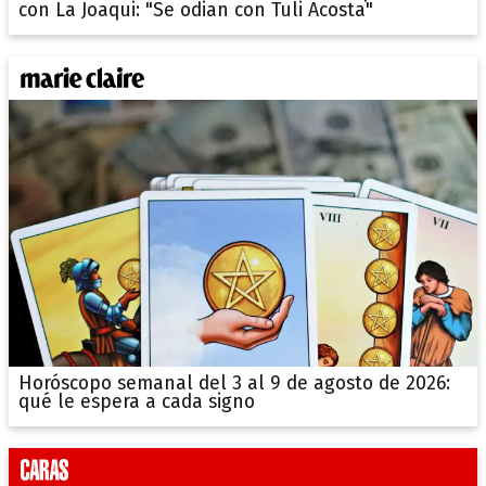
con La Joaqui: "Se odian con Tuli Acosta"
Horóscopo semanal del 3 al 9 de agosto de 2026:
qué le espera a cada signo