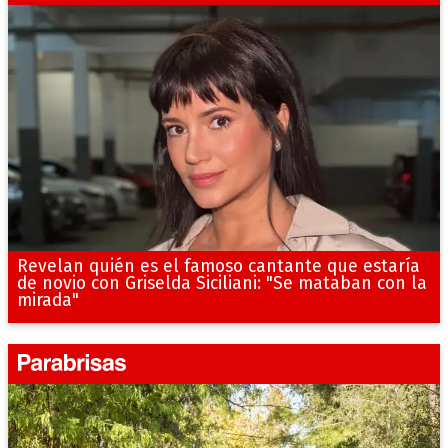
Revelan quién es el famoso cantante que estaría
de novio con Griselda Siciliani: "Se mataban con la
mirada"