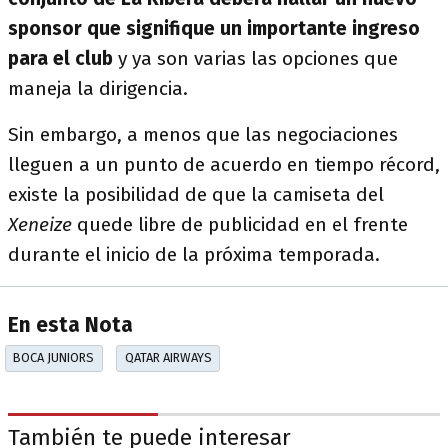
sponsor que signifique un importante ingreso
para el club
y ya son varias las opciones que
maneja la dirigencia.
Sin embargo, a menos que las negociaciones
lleguen a un punto de acuerdo en tiempo récord,
existe la posibilidad de que la camiseta del
Xeneize
quede libre de publicidad en el frente
durante el inicio de la próxima temporada.
En esta Nota
BOCA JUNIORS
QATAR AIRWAYS
También te puede interesar