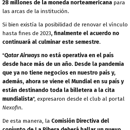
28 millones de la moneda norteamericana
para
las arcas de la institución.
Si bien existía la posibilidad de renovar el vínculo
hasta fines de 2023
, finalmente el acuerdo no
continuará al culminar este semestre
.
"
Qatar Airways
no está operativa en el país
desde hace más de un año. Desde la pandemia
que ya no tiene negocios en nuestro país y,
además, ahora se viene el Mundial en su país y
están destinando toda la billetera a la cita
mundialista
", expresaron desde el club al portal
Nexofin
.
De esta manera, la
Comisión Directiva del
conjunto de La Ribera deberá hallar un nuevo