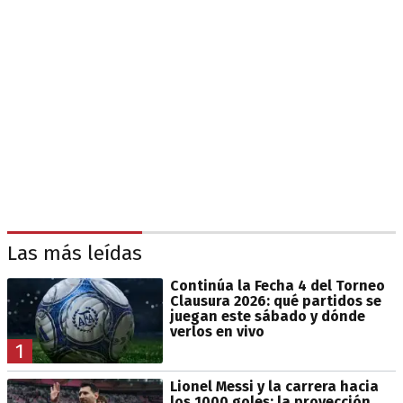
Las más leídas
Continúa la Fecha 4 del Torneo
Clausura 2026: qué partidos se
juegan este sábado y dónde
verlos en vivo
1
Lionel Messi y la carrera hacia
los 1000 goles: la proyección