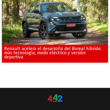
Renault acelera el desarrollo del Boreal híbrido:
más tecnología, modo eléctrico y versión
deportiva