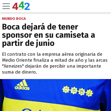
MUNDO BOCA
Boca dejará de tener
sponsor en su camiseta a
partir de junio
El contrato con la empresa aérea originaria de
Medio Oriente finaliza a mitad de año y las arcas
"Xeneizes" dejarán de percibir una importante
suma de dinero.