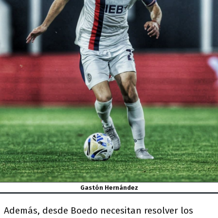
Gastón Hernández
Además, desde Boedo necesitan resolver los