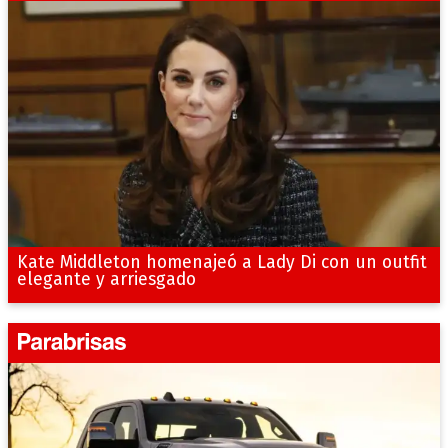
Kate Middleton homenajeó a Lady Di con un outfit
elegante y arriesgado