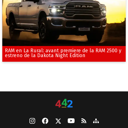
RAM en La Rural: avant premiere de la RAM 2500 y
estreno de la Dakota Night Edition