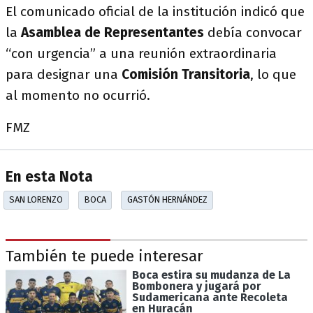
El comunicado oficial de la institución indicó que
la
Asamblea de Representantes
debía convocar
“con urgencia” a una reunión extraordinaria
para designar una
Comisión Transitoria
, lo que
al momento no ocurrió.
FMZ
En esta Nota
SAN LORENZO
BOCA
GASTÓN HERNÁNDEZ
También te puede interesar
Boca estira su mudanza de La
Bombonera y jugará por
Sudamericana ante Recoleta
en Huracán