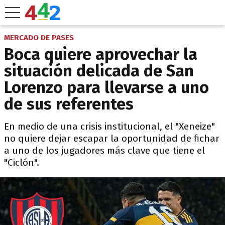
MERCADO DE PASES
Boca quiere aprovechar la
situación delicada de San
Lorenzo para llevarse a uno
de sus referentes
En medio de una crisis institucional, el "Xeneize"
no quiere dejar escapar la oportunidad de fichar
a uno de los jugadores más clave que tiene el
"Ciclón".