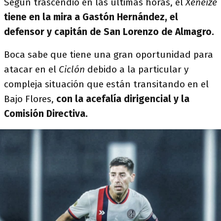
Según trascendió en las últimas horas, el
Xeneize
tiene en la mira a Gastón Hernández, el
defensor y capitán de San Lorenzo de Almagro.
Boca sabe que tiene una gran oportunidad para
atacar en el
Ciclón
debido a la particular y
compleja situación que están transitando en el
Bajo Flores,
con la acefalía dirigencial y la
Comisión Directiva.