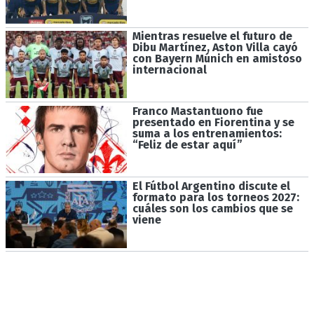
Mientras resuelve el futuro de
Dibu Martínez, Aston Villa cayó
con Bayern Múnich en amistoso
internacional
Franco Mastantuono fue
presentado en Fiorentina y se
suma a los entrenamientos:
“Feliz de estar aquí”
El Fútbol Argentino discute el
formato para los torneos 2027:
cuáles son los cambios que se
viene