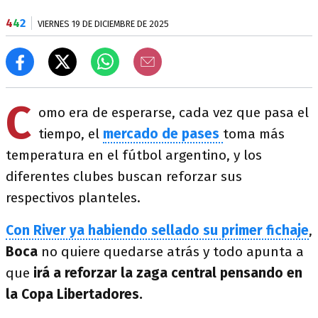
4
4
2
VIERNES 19 DE DICIEMBRE DE 2025
C
omo era de esperarse, cada vez que pasa el
tiempo, el
mercado de pases
toma más
temperatura en el fútbol argentino, y los
diferentes clubes buscan reforzar sus
respectivos planteles.
Con River ya habiendo sellado su primer fichaje
,
Boca
no quiere quedarse atrás y todo apunta a
que
irá a reforzar la zaga central pensando en
la Copa Libertadores.