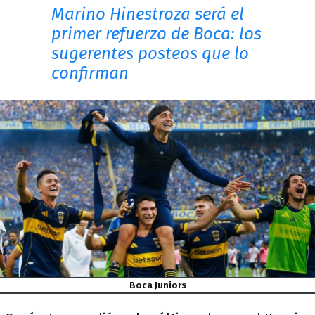
Marino Hinestroza será el
primer refuerzo de Boca: los
sugerentes posteos que lo
confirman
Boca Juniors