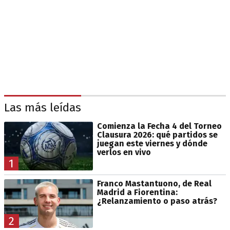
Las más leídas
Comienza la Fecha 4 del Torneo
Clausura 2026: qué partidos se
juegan este viernes y dónde
verlos en vivo
1
Franco Mastantuono, de Real
Madrid a Fiorentina:
¿Relanzamiento o paso atrás?
2