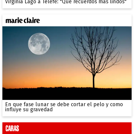
Virginia Lago a Telefe: "Que recuerdos más lindos"
En que fase lunar se debe cortar el pelo y como
influye su gravedad