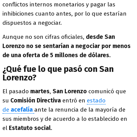
conflictos internos monetarios y pagar las
inhibiciones cuanto antes, por lo que estarían
dispuestos a negociar.
Aunque no son cifras oficiales,
desde San
Lorenzo no se sentarían a negociar por menos
de una oferta de 5 millones de dólares.
¿Qué fue lo que pasó con San
Lorenzo?
El pasado
martes
,
San Lorenzo
comunicó que
su
Comisión Directiva
entró en
estado
de
acefalía
ante la renuncia de la mayoría de
sus miembros y de acuerdo a lo establecido en
el
Estatuto social
.