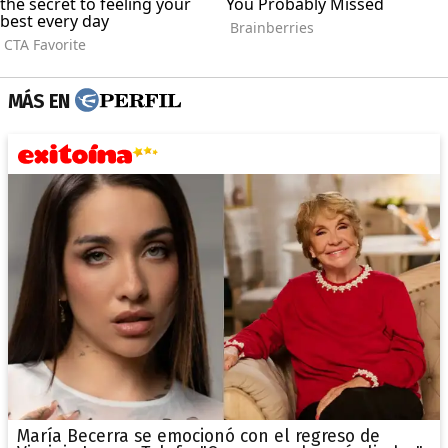
MÁS EN
María Becerra se emocionó con el regreso de