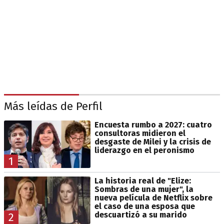
Más leídas de Perfil
Encuesta rumbo a 2027: cuatro
consultoras midieron el
desgaste de Milei y la crisis de
liderazgo en el peronismo
1
La historia real de "Elize:
Sombras de una mujer", la
nueva película de Netflix sobre
el caso de una esposa que
descuartizó a su marido
2