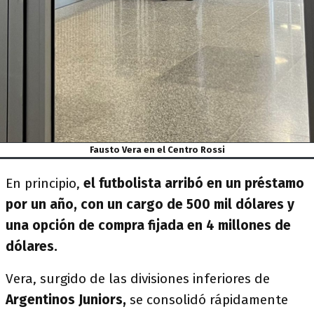
Fausto Vera en el Centro Rossi
En principio,
el futbolista arribó en un préstamo
por un año, con un cargo de 500 mil dólares y
una opción de compra fijada en 4 millones de
dólares.
Vera, surgido de las divisiones inferiores de
Argentinos Juniors,
se consolidó rápidamente