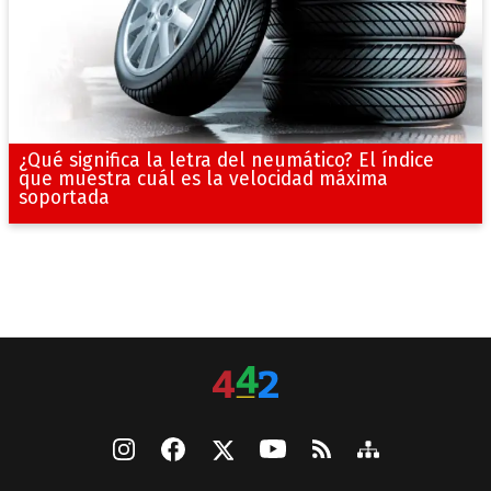
¿Qué significa la letra del neumático? El índice
que muestra cuál es la velocidad máxima
soportada