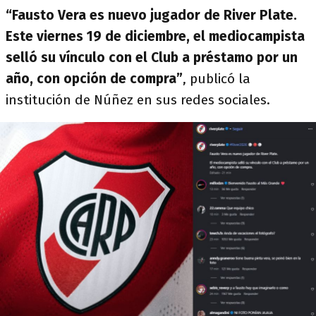
“Fausto Vera es nuevo jugador de River Plate.
Este viernes 19 de diciembre, el mediocampista
selló su vínculo con el Club a préstamo por un
año, con opción de compra”
, publicó la
institución de Núñez en sus redes sociales.