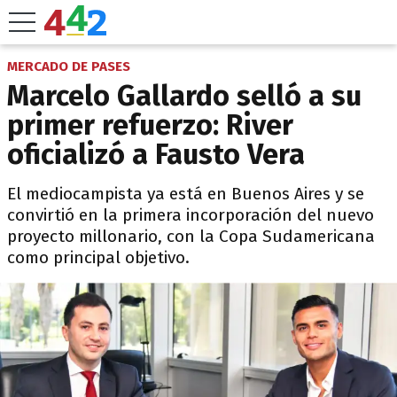
MERCADO DE PASES
Marcelo Gallardo selló a su
primer refuerzo: River
oficializó a Fausto Vera
El mediocampista ya está en Buenos Aires y se
convirtió en la primera incorporación del nuevo
proyecto millonario, con la Copa Sudamericana
como principal objetivo.