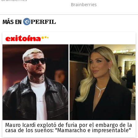
MÁS EN
Mauro Icardi explotó de furia por el embargo de la
casa de los sueños: "Mamaracho e impresentable"