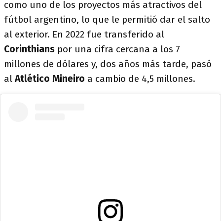
como uno de los proyectos más atractivos del
fútbol argentino, lo que le permitió dar el salto
al exterior. En 2022 fue transferido al
Corinthians
por una cifra cercana a los 7
millones de dólares y, dos años más tarde, pasó
al
Atlético Mineiro
a cambio de 4,5 millones.