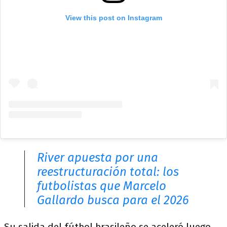
View this post on Instagram
River apuesta por una
reestructuración total: los
futbolistas que Marcelo
Gallardo busca para el 2026
Su salida del fútbol brasileño se aceleró luego