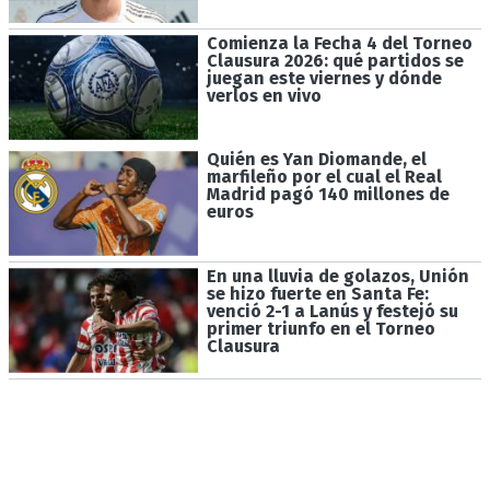
Comienza la Fecha 4 del Torneo
Clausura 2026: qué partidos se
juegan este viernes y dónde
verlos en vivo
Quién es Yan Diomande, el
marfileño por el cual el Real
Madrid pagó 140 millones de
euros
En una lluvia de golazos, Unión
se hizo fuerte en Santa Fe:
venció 2-1 a Lanús y festejó su
primer triunfo en el Torneo
Clausura