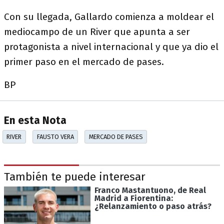
Con su llegada, Gallardo comienza a moldear el
mediocampo de un River que apunta a ser
protagonista a nivel internacional y que ya dio el
primer paso en el mercado de pases.
BP
En esta Nota
RIVER
FAUSTO VERA
MERCADO DE PASES
También te puede interesar
Franco Mastantuono, de Real
Madrid a Fiorentina:
¿Relanzamiento o paso atrás?