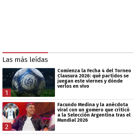
Las más leídas
Comienza la Fecha 4 del Torneo
Clausura 2026: qué partidos se
juegan este viernes y dónde
verlos en vivo
1
Facundo Medina y la anécdota
viral con un gomero que criticó
a la Selección Argentina tras el
Mundial 2026
2