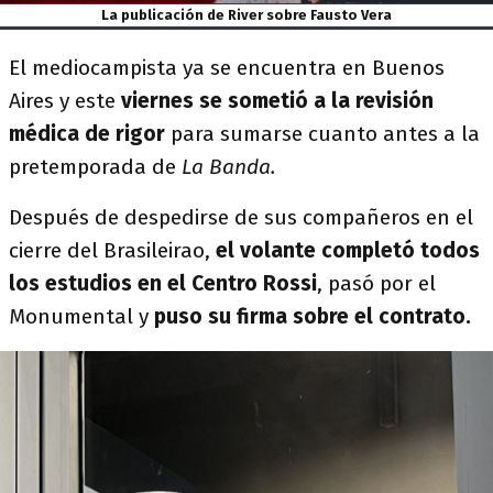
La publicación de River sobre Fausto Vera
El mediocampista ya se encuentra en Buenos
Aires y este
viernes se sometió a la revisión
médica de rigor
para sumarse cuanto antes a la
pretemporada de
La Banda.
Después de despedirse de sus compañeros en el
cierre del Brasileirao,
el volante completó todos
los estudios en el Centro Rossi
, pasó por el
Monumental y
puso su firma sobre el contrato.