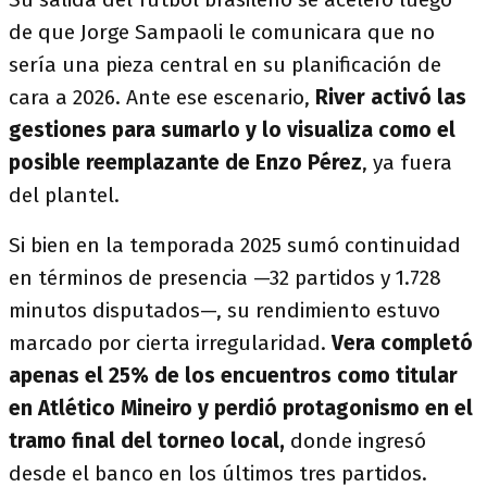
de que Jorge Sampaoli le comunicara que no
sería una pieza central en su planificación de
cara a 2026. Ante ese escenario,
River activó las
gestiones para sumarlo y lo visualiza como el
posible reemplazante de Enzo Pérez
, ya fuera
del plantel.
Si bien en la temporada 2025 sumó continuidad
en términos de presencia —32 partidos y 1.728
minutos disputados—, su rendimiento estuvo
marcado por cierta irregularidad.
Vera completó
apenas el 25% de los encuentros como titular
en Atlético Mineiro y perdió protagonismo en el
tramo final del torneo local,
donde ingresó
desde el banco en los últimos tres partidos.