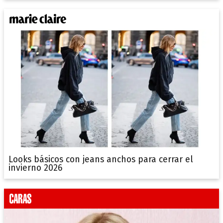
Looks básicos con jeans anchos para cerrar el
invierno 2026