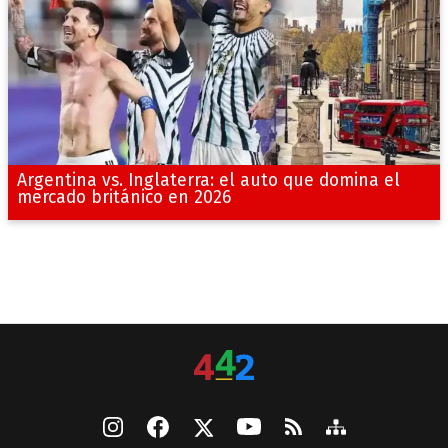
Argentina vs. Inglaterra: el auto que domina el
mercado británico en 2026