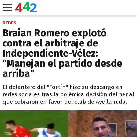
REDES
Braian Romero explotó
contra el arbitraje de
Independiente-Vélez:
"Manejan el partido desde
arriba"
El delantero del "Fortín" hizo su descargo en
redes sociales tras la polémica decisión del penal
que cobraron en favor del club de Avellaneda.