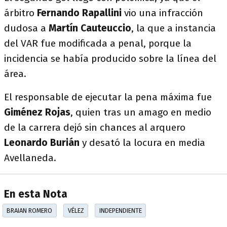
árbitro
Fernando Rapallini
vio una infracción
dudosa a
Martín Cauteuccio
, la que a instancia
del VAR fue modificada a penal, porque la
incidencia se había producido sobre la línea del
área.
El responsable de ejecutar la pena máxima fue
Giménez Rojas
, quien tras un amago en medio
de la carrera dejó sin chances al arquero
Leonardo Burián
y desató la locura en media
Avellaneda.
En esta Nota
BRAIAN ROMERO
VÉLEZ
INDEPENDIENTE