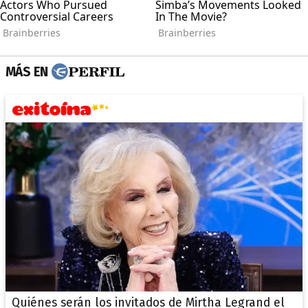
MÁS EN
Quiénes serán los invitados de Mirtha Legrand el