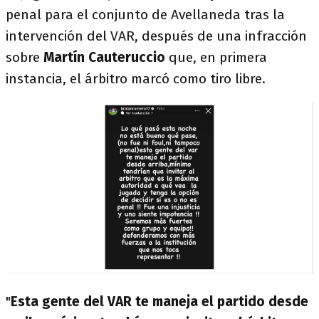
penal para el conjunto de Avellaneda tras la
intervención del VAR, después de una infracción
sobre
Martín Cauteruccio
que, en primera
instancia, el árbitro marcó como tiro libre.
"
Esta gente del VAR te maneja el partido desde