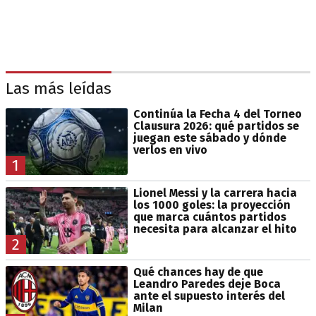
Las más leídas
Continúa la Fecha 4 del Torneo
Clausura 2026: qué partidos se
juegan este sábado y dónde
verlos en vivo
1
Lionel Messi y la carrera hacia
los 1000 goles: la proyección
que marca cuántos partidos
necesita para alcanzar el hito
2
Qué chances hay de que
Leandro Paredes deje Boca
ante el supuesto interés del
Milan