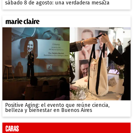
sábado 8 de agosto: una verdadera mesaza
Positive Aging: el evento que reúne ciencia,
belleza y bienestar en Buenos Aires