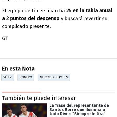
El equipo de Liniers marcha
25 en la tabla anual
a
2 puntos del descenso
y buscará revertir su
complicado presente.
GT
En esta Nota
VÉLEZ
ROMERO
MERCADO DE PASES
También te puede interesar
La frase del representante de
Santos Borré que ilusiona a
todo River: "Siempre le tira"