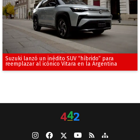
Suzuki lanzó un inédito SUV “híbrido” para
reemplazar al icónico Vitara en la Argentina