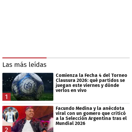
Las más leídas
Comienza la Fecha 4 del Torneo
Clausura 2026: qué partidos se
juegan este viernes y dónde
verlos en vivo
1
Facundo Medina y la anécdota
viral con un gomero que criticó
a la Selección Argentina tras el
Mundial 2026
2