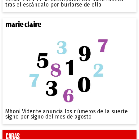
tras el escándalo por burlarse de ella
Mhoni Vidente anuncia los números de la suerte
signo por signo del mes de agosto