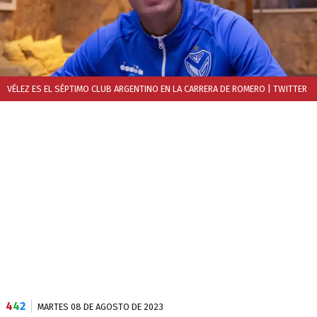
VÉLEZ ES EL SÉPTIMO CLUB ARGENTINO EN LA CARRERA DE ROMERO
| TWITTER
4
4
2
MARTES 08 DE AGOSTO DE 2023