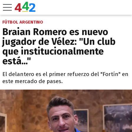
FÚTBOL ARGENTINO
Braian Romero es nuevo
jugador de Vélez: "Un club
que institucionalmente
está..."
El delantero es el primer refuerzo del "Fortín" en
este mercado de pases.