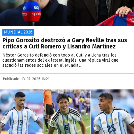
MUNDIAL 2026
Pipo Gorosito destrozó a Gary Neville tras sus
críticas a Cuti Romero y Lisandro Martínez
Néstor Gorosito defendió con todo al Cuti y a Licha tras los
cuestionamientos del ex lateral inglés. Una réplica viral que
sacudió las redes sociales en el Mundial.
Publicado: 13-07-2026 16:21