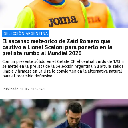
SELECCIÓN ARGENTINA
El ascenso meteórico de Zaid Romero que
cautivó a Lionel Scaloni para ponerlo en la
prelista rumbo al Mundial 2026
Con un presente sólido en el Getafe CF, el central zurdo de 1,93m
se metió en la prelista de la Selección Argentina. Su altura, salida
limpia y firmeza en La Liga lo convierten en la alternativa natural
para el recambio defensivo.
Publicado: 11-05-2026 14:19