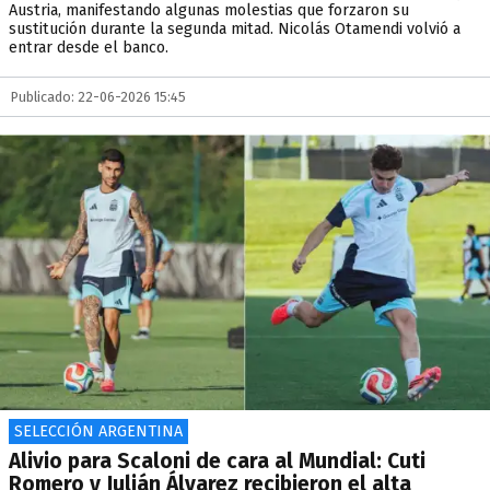
Austria, manifestando algunas molestias que forzaron su
sustitución durante la segunda mitad. Nicolás Otamendi volvió a
entrar desde el banco.
Publicado: 22-06-2026 15:45
SELECCIÓN ARGENTINA
Alivio para Scaloni de cara al Mundial: Cuti
Romero y Julián Álvarez recibieron el alta