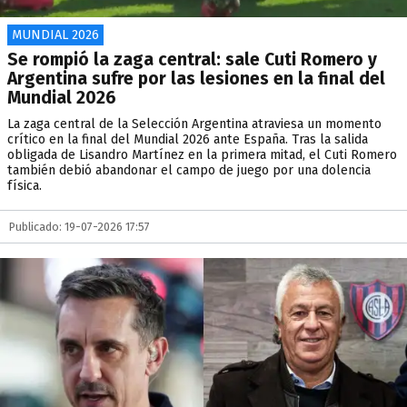
MUNDIAL 2026
Se rompió la zaga central: sale Cuti Romero y
Argentina sufre por las lesiones en la final del
Mundial 2026
La zaga central de la Selección Argentina atraviesa un momento
crítico en la final del Mundial 2026 ante España. Tras la salida
obligada de Lisandro Martínez en la primera mitad, el Cuti Romero
también debió abandonar el campo de juego por una dolencia
física.
Publicado: 19-07-2026 17:57