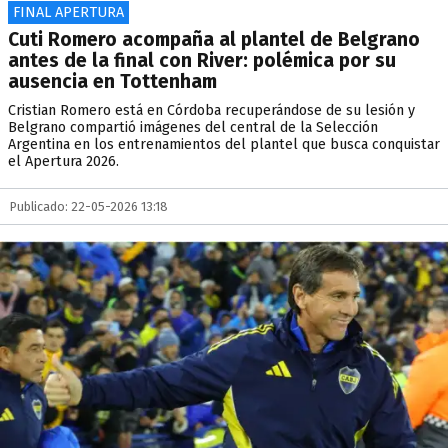
FINAL APERTURA
Cuti Romero acompaña al plantel de Belgrano
antes de la final con River: polémica por su
ausencia en Tottenham
Cristian Romero está en Córdoba recuperándose de su lesión y
Belgrano compartió imágenes del central de la Selección
Argentina en los entrenamientos del plantel que busca conquistar
el Apertura 2026.
Publicado: 22-05-2026 13:18