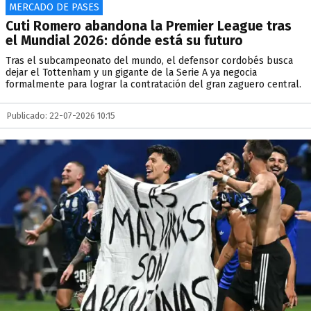
MERCADO DE PASES
Cuti Romero abandona la Premier League tras
el Mundial 2026: dónde está su futuro
Tras el subcampeonato del mundo, el defensor cordobés busca
dejar el Tottenham y un gigante de la Serie A ya negocia
formalmente para lograr la contratación del gran zaguero central.
Publicado: 22-07-2026 10:15