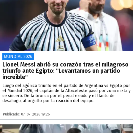
MUNDIAL 2026
Lionel Messi abrió su corazón tras el milagroso
triunfo ante Egipto: "Levantamos un partido
increíble"
Luego del agónico triunfo en el partido de Argentina vs Egipto por
el Mundial 2026, el capitán de la Albiceleste pasó por zona mixta y
se sinceró. De la bronca por el penal errado y el llanto de
desahogo, al orgullo por la reacción del equipo.
Publicado: 07-07-2026 19:26