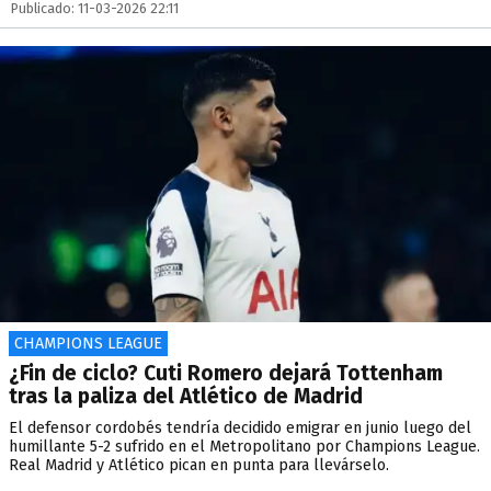
Publicado: 11-03-2026 22:11
CHAMPIONS LEAGUE
¿Fin de ciclo? Cuti Romero dejará Tottenham
tras la paliza del Atlético de Madrid
El defensor cordobés tendría decidido emigrar en junio luego del
humillante 5-2 sufrido en el Metropolitano por Champions League.
Real Madrid y Atlético pican en punta para llevárselo.