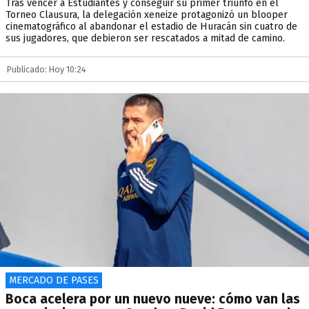
Tras vencer a Estudiantes y conseguir su primer triunfo en el
Torneo Clausura, la delegación xeneize protagonizó un blooper
cinematográfico al abandonar el estadio de Huracán sin cuatro de
sus jugadores, que debieron ser rescatados a mitad de camino.
Publicado: Hoy 10:24
MERCADO DE PASES
Boca acelera por un nuevo nueve: cómo van las