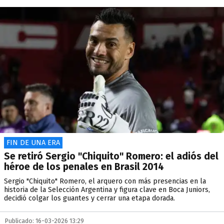
FIN DE UNA ERA
Se retiró Sergio "Chiquito" Romero: el adiós del
héroe de los penales en Brasil 2014
Sergio "Chiquito" Romero, el arquero con más presencias en la
historia de la Selección Argentina y figura clave en Boca Juniors,
decidió colgar los guantes y cerrar una etapa dorada.
Publicado: 16-03-2026 13:29