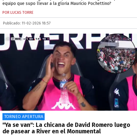
equipo que supo llevar a la gloria Mauricio Pochettino?
POR LUCAS TORRE
Publicado: 11-02-2026 18:57
TORNEO APERTURA
"Ya se van": La chicana de David Romero luego
de pasear a River en el Monumental