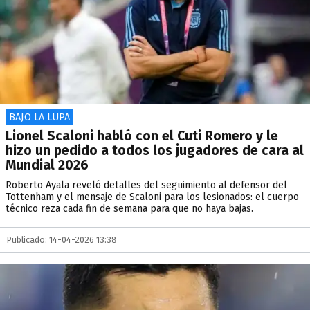
BAJO LA LUPA
Lionel Scaloni habló con el Cuti Romero y le
hizo un pedido a todos los jugadores de cara al
Mundial 2026
Roberto Ayala reveló detalles del seguimiento al defensor del
Tottenham y el mensaje de Scaloni para los lesionados: el cuerpo
técnico reza cada fin de semana para que no haya bajas.
Publicado: 14-04-2026 13:38