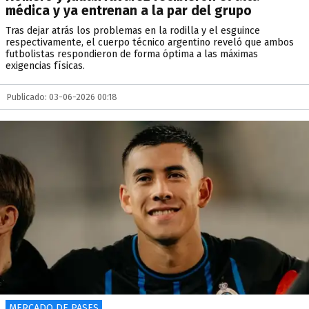
médica y ya entrenan a la par del grupo
Tras dejar atrás los problemas en la rodilla y el esguince
respectivamente, el cuerpo técnico argentino reveló que ambos
futbolistas respondieron de forma óptima a las máximas
exigencias físicas.
Publicado: 03-06-2026 00:18
MERCADO DE PASES