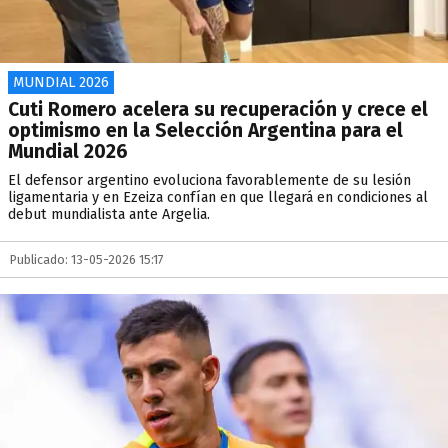
MUNDIAL 2026
Cuti Romero acelera su recuperación y crece el
optimismo en la Selección Argentina para el
Mundial 2026
El defensor argentino evoluciona favorablemente de su lesión
ligamentaria y en Ezeiza confían en que llegará en condiciones al
debut mundialista ante Argelia.
Publicado: 13-05-2026 15:17