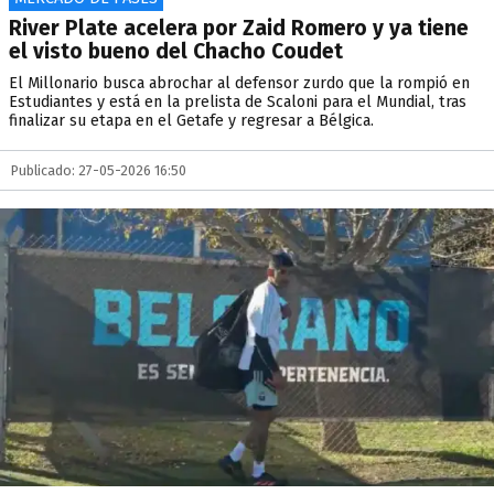
River Plate acelera por Zaid Romero y ya tiene
el visto bueno del Chacho Coudet
El Millonario busca abrochar al defensor zurdo que la rompió en
Estudiantes y está en la prelista de Scaloni para el Mundial, tras
finalizar su etapa en el Getafe y regresar a Bélgica.
Publicado: 27-05-2026 16:50