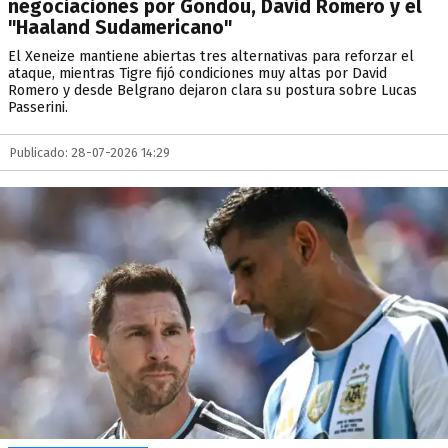
negociaciones por Gondou, David Romero y el
"Haaland Sudamericano"
El Xeneize mantiene abiertas tres alternativas para reforzar el
ataque, mientras Tigre fijó condiciones muy altas por David
Romero y desde Belgrano dejaron clara su postura sobre Lucas
Passerini.
Publicado: 28-07-2026 14:29