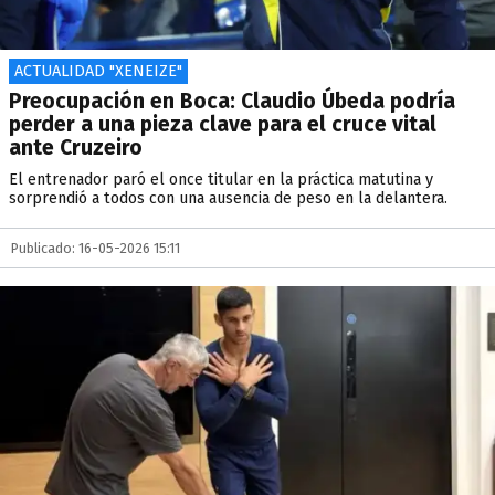
ACTUALIDAD "XENEIZE"
Preocupación en Boca: Claudio Úbeda podría
perder a una pieza clave para el cruce vital
ante Cruzeiro
El entrenador paró el once titular en la práctica matutina y
sorprendió a todos con una ausencia de peso en la delantera.
Publicado: 16-05-2026 15:11