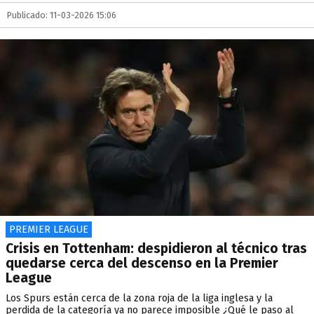
Publicado: 11-03-2026 15:06
PREMIER LEAGUE
Crisis en Tottenham: despidieron al técnico tras
quedarse cerca del descenso en la Premier
League
Los Spurs están cerca de la zona roja de la liga inglesa y la
perdida de la categoría ya no parece imposible ¿Qué le paso al