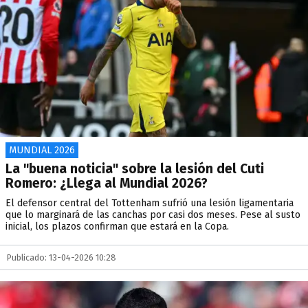
MUNDIAL 2026
La "buena noticia" sobre la lesión del Cuti
Romero: ¿Llega al Mundial 2026?
El defensor central del Tottenham sufrió una lesión ligamentaria
que lo marginará de las canchas por casi dos meses. Pese al susto
inicial, los plazos confirman que estará en la Copa.
Publicado: 13-04-2026 10:28