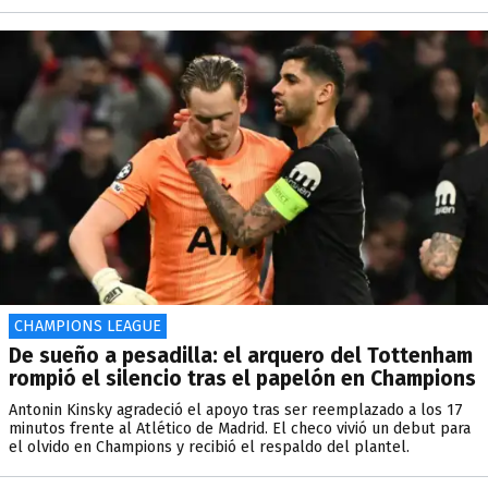
CHAMPIONS LEAGUE
De sueño a pesadilla: el arquero del Tottenham
rompió el silencio tras el papelón en Champions
Antonin Kinsky agradeció el apoyo tras ser reemplazado a los 17
minutos frente al Atlético de Madrid. El checo vivió un debut para
el olvido en Champions y recibió el respaldo del plantel.