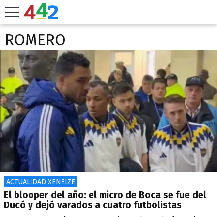
ROMERO
ACTUALIDAD XENEIZE
El blooper del año: el micro de Boca se fue del
Ducó y dejó varados a cuatro futbolistas