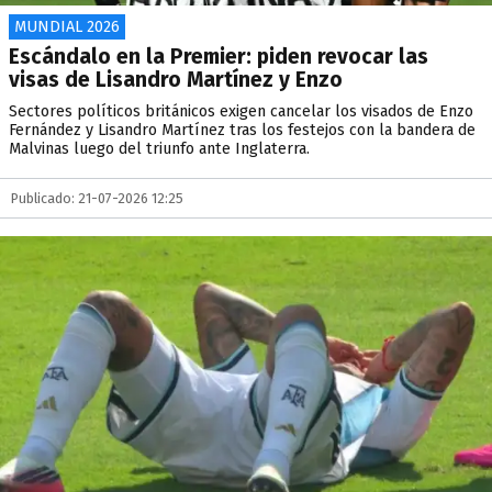
MUNDIAL 2026
Escándalo en la Premier: piden revocar las
visas de Lisandro Martínez y Enzo
Sectores políticos británicos exigen cancelar los visados de Enzo
Fernández y Lisandro Martínez tras los festejos con la bandera de
Malvinas luego del triunfo ante Inglaterra.
Publicado: 21-07-2026 12:25