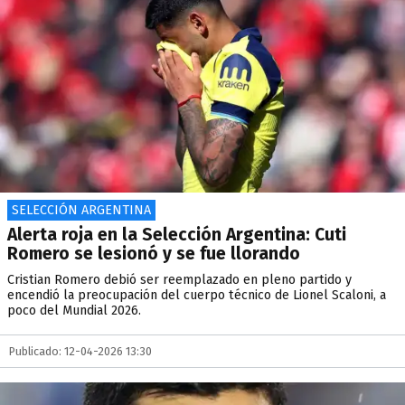
SELECCIÓN ARGENTINA
Alerta roja en la Selección Argentina: Cuti
Romero se lesionó y se fue llorando
Cristian Romero debió ser reemplazado en pleno partido y
encendió la preocupación del cuerpo técnico de Lionel Scaloni, a
poco del Mundial 2026.
Publicado: 12-04-2026 13:30