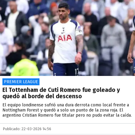
PREMIER LEAGUE
El Tottenham de Cuti Romero fue goleado y
quedó al borde del descenso
El equipo londinense sufrió una dura derrota como local frente a
Nottingham Forest y quedó a solo un punto de la zona roja. El
argentino Cristian Romero fue titular pero no pudo evitar la caída.
Publicado: 22-03-2026 14:56