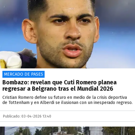
MERCADO DE PASES
Bombazo: revelan que Cuti Romero planea
regresar a Belgrano tras el Mundial 2026
Cristian Romero define su futuro en medio de la crisis deportiva
de Tottenham y en Alberdi se ilusionan con un inesperado regreso.
Publicado: 03-04-2026 13:40