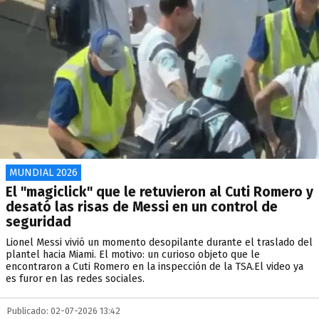
MUNDIAL 2026
El "magiclick" que le retuvieron al Cuti Romero y
desató las risas de Messi en un control de
seguridad
Lionel Messi vivió un momento desopilante durante el traslado del
plantel hacia Miami. El motivo: un curioso objeto que le
encontraron a Cuti Romero en la inspección de la TSA.El video ya
es furor en las redes sociales.
Publicado: 02-07-2026 13:42