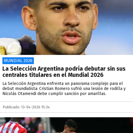
MUNDIAL 2026
La Selección Argentina podría debutar sin sus
centrales titulares en el Mundial 2026
La Selección Argentina enfrenta un panorama complejo para el
debut mundialista: Cristian Romero sufrió una lesión de rodilla y
Nicolás Otamendi debe cumplir sanción por amarillas.
Publicado: 13-04-2026 15:34