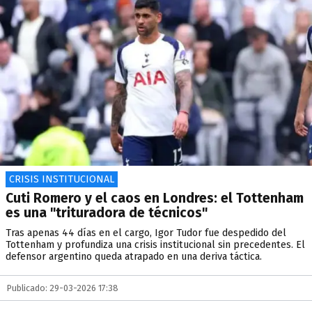
CRISIS INSTITUCIONAL
Cuti Romero y el caos en Londres: el Tottenham
es una "trituradora de técnicos"
Tras apenas 44 días en el cargo, Igor Tudor fue despedido del
Tottenham y profundiza una crisis institucional sin precedentes. El
defensor argentino queda atrapado en una deriva táctica.
Publicado: 29-03-2026 17:38