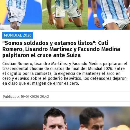
MUNDIAL 2026
"Somos soldados y estamos listos": Cuti
Romero, Lisandro Martínez y Facundo Medina
palpitaron el cruce ante Suiza
Cristian Romero, Lisandro Martínez y Facundo Medina palpitaron el
trascendental choque de cuartos de final del Mundial 2026. Entre
el orgullo por la camiseta, la exigencia de mantener el arco en
cero y el aviso sobre el poderío helvético, los defensores dejaron
en claro que el margen de error es cero.
Publicado: 10-07-2026 20:42