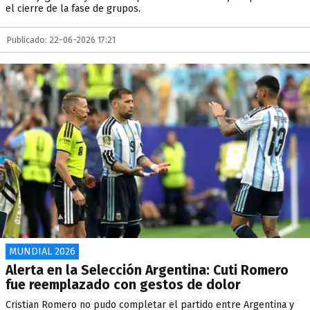
el cierre de la fase de grupos.
Publicado: 22-06-2026 17:21
MUNDIAL 2026
Alerta en la Selección Argentina: Cuti Romero
fue reemplazado con gestos de dolor
Cristian Romero no pudo completar el partido entre Argentina y