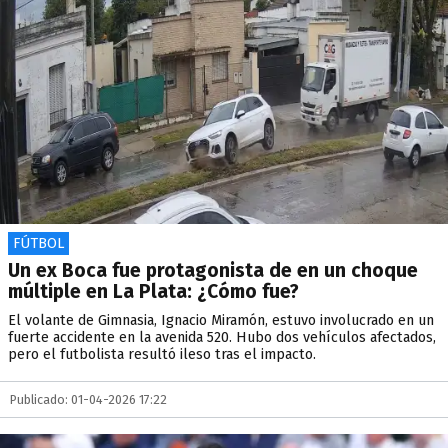
FÚTBOL
Un ex Boca fue protagonista de en un choque
múltiple en La Plata: ¿Cómo fue?
El volante de Gimnasia, Ignacio Miramón, estuvo involucrado en un
fuerte accidente en la avenida 520. Hubo dos vehículos afectados,
pero el futbolista resultó ileso tras el impacto.
Publicado: 01-04-2026 17:22