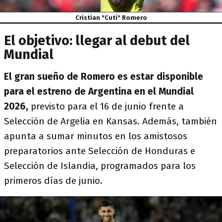
Cristian "Cuti" Romero
El objetivo: llegar al debut del
Mundial
El gran sueño de Romero es estar disponible
para el estreno de Argentina en el Mundial
2026,
previsto para el 16 de junio frente a
Selección de Argelia en Kansas. Además, también
apunta a sumar minutos en los amistosos
preparatorios ante Selección de Honduras e
Selección de Islandia, programados para los
primeros días de junio.