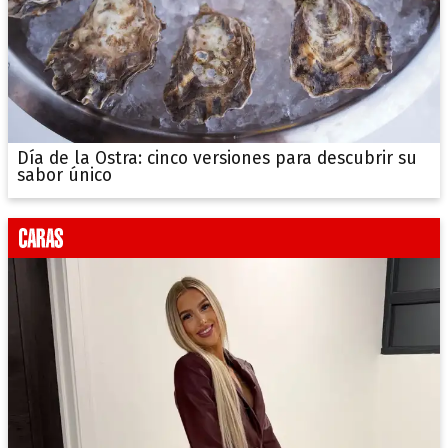
Día de la Ostra: cinco versiones para descubrir su
sabor único