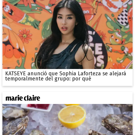
KATSEYE anunció que Sophia Laforteza se alejará
temporalmente del grupo: por qué