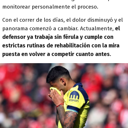
monitorear personalmente el proceso.
Con el correr de los días, el dolor disminuyó y el
panorama comenzó a cambiar. Actualmente,
el
defensor ya trabaja sin férula y cumple con
estrictas rutinas de rehabilitación con la mira
puesta en volver a competir cuanto antes.