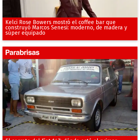
Kelci Rose Bowers mostró el coffee bar que
construyó Marcos Senesi: moderno, de madera y
súper equipado