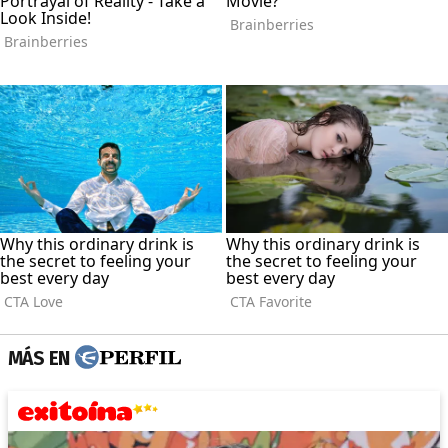
MÁS EN