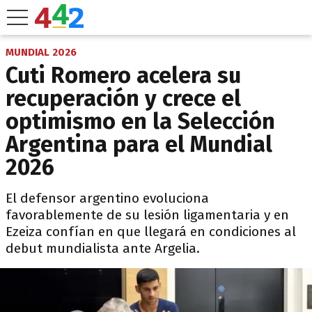
MUNDIAL 2026
Cuti Romero acelera su
recuperación y crece el
optimismo en la Selección
Argentina para el Mundial
2026
El defensor argentino evoluciona
favorablemente de su lesión ligamentaria y en
Ezeiza confían en que llegará en condiciones al
debut mundialista ante Argelia.