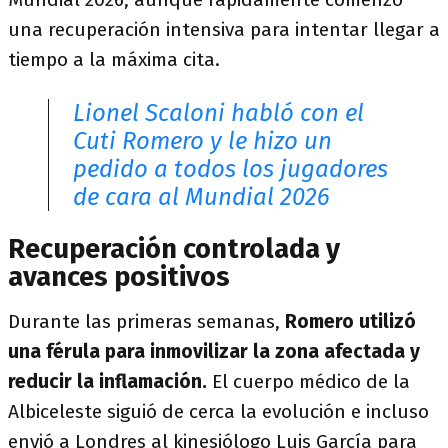
una recuperación intensiva para intentar llegar a
tiempo a la máxima cita.
Lionel Scaloni habló con el
Cuti Romero y le hizo un
pedido a todos los jugadores
de cara al Mundial 2026
Recuperación controlada y
avances positivos
Durante las primeras semanas,
Romero utilizó
una férula para inmovilizar la zona afectada y
reducir la inflamación.
El cuerpo médico de la
Albiceleste siguió de cerca la evolución e incluso
envió a Londres al kinesiólogo Luis García para