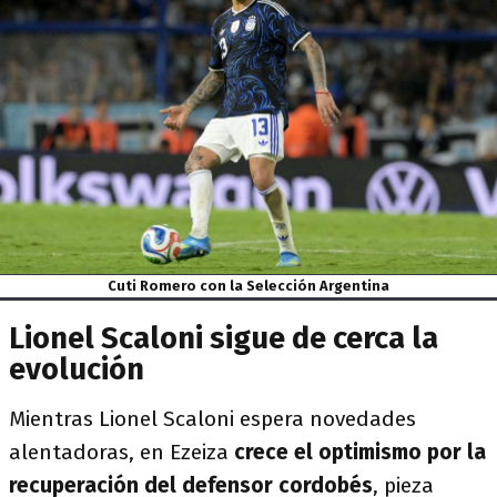
Cuti Romero con la Selección Argentina
Lionel Scaloni sigue de cerca la
evolución
Mientras Lionel Scaloni espera novedades
alentadoras, en Ezeiza
crece el optimismo por la
recuperación del defensor cordobés
, pieza