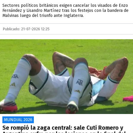
Sectores políticos británicos exigen cancelar los visados de Enzo
Fernández y Lisandro Martínez tras los festejos con la bandera de
Malvinas luego del triunfo ante Inglaterra.
Publicado: 21-07-2026 12:25
MUNDIAL 2026
Se rompió la zaga central: sale Cuti Romero y