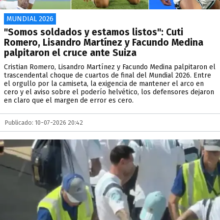
MUNDIAL 2026
"Somos soldados y estamos listos": Cuti
Romero, Lisandro Martínez y Facundo Medina
palpitaron el cruce ante Suiza
Cristian Romero, Lisandro Martínez y Facundo Medina palpitaron el
trascendental choque de cuartos de final del Mundial 2026. Entre
el orgullo por la camiseta, la exigencia de mantener el arco en
cero y el aviso sobre el poderío helvético, los defensores dejaron
en claro que el margen de error es cero.
Publicado: 10-07-2026 20:42