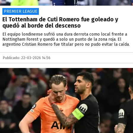
PREMIER LEAGUE
El Tottenham de Cuti Romero fue goleado y
quedó al borde del descenso
El equipo londinense sufrió una dura derrota como local frente a
Nottingham Forest y quedó a solo un punto de la zona roja. El
argentino Cristian Romero fue titular pero no pudo evitar la caída.
Publicado: 22-03-2026 14:56