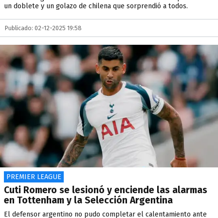
un doblete y un golazo de chilena que sorprendió a todos.
Publicado: 02-12-2025 19:58
PREMIER LEAGUE
Cuti Romero se lesionó y enciende las alarmas
en Tottenham y la Selección Argentina
El defensor argentino no pudo completar el calentamiento ante