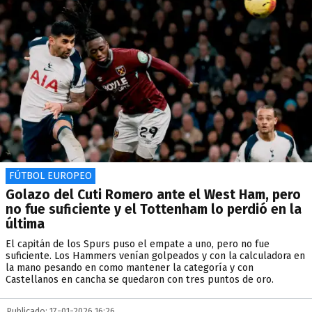
FÚTBOL EUROPEO
Golazo del Cuti Romero ante el West Ham, pero
no fue suficiente y el Tottenham lo perdió en la
última
El capitán de los Spurs puso el empate a uno, pero no fue
suficiente. Los Hammers venían golpeados y con la calculadora en
la mano pesando en como mantener la categoría y con
Castellanos en cancha se quedaron con tres puntos de oro.
Publicado: 17-01-2026 16:26