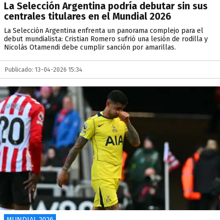
La Selección Argentina podría debutar sin sus
centrales titulares en el Mundial 2026
La Selección Argentina enfrenta un panorama complejo para el
debut mundialista: Cristian Romero sufrió una lesión de rodilla y
Nicolás Otamendi debe cumplir sanción por amarillas.
Publicado: 13-04-2026 15:34
MUNDIAL 2026