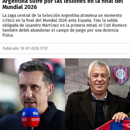
Argentina sufre por las lesiones en la final del
Mundial 2026
La zaga central de la Selección Argentina atraviesa un momento
crítico en la final del Mundial 2026 ante España. Tras la salida
obligada de Lisandro Martínez en la primera mitad, el Cuti Romero
también debió abandonar el campo de juego por una dolencia
física.
Publicado: 19-07-2026 17:57