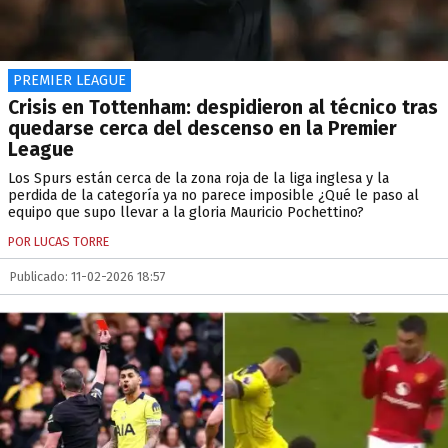
PREMIER LEAGUE
Crisis en Tottenham: despidieron al técnico tras
quedarse cerca del descenso en la Premier
League
Los Spurs están cerca de la zona roja de la liga inglesa y la
perdida de la categoría ya no parece imposible ¿Qué le paso al
equipo que supo llevar a la gloria Mauricio Pochettino?
POR LUCAS TORRE
Publicado: 11-02-2026 18:57