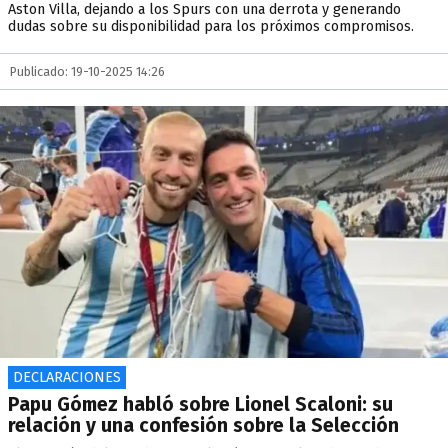
Aston Villa, dejando a los Spurs con una derrota y generando
dudas sobre su disponibilidad para los próximos compromisos.
Publicado: 19-10-2025 14:26
DECLARACIONES
Papu Gómez habló sobre Lionel Scaloni: su
relación y una confesión sobre la Selección