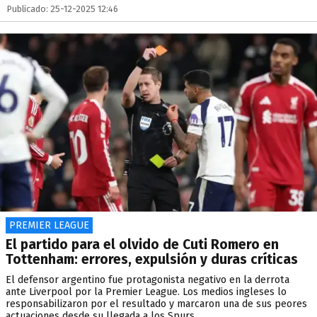
Publicado: 25-12-2025 12:46
PREMIER LEAGUE
El partido para el olvido de Cuti Romero en
Tottenham: errores, expulsión y duras críticas
El defensor argentino fue protagonista negativo en la derrota
ante Liverpool por la Premier League. Los medios ingleses lo
responsabilizaron por el resultado y marcaron una de sus peores
actuaciones desde su llegada a los Spurs.