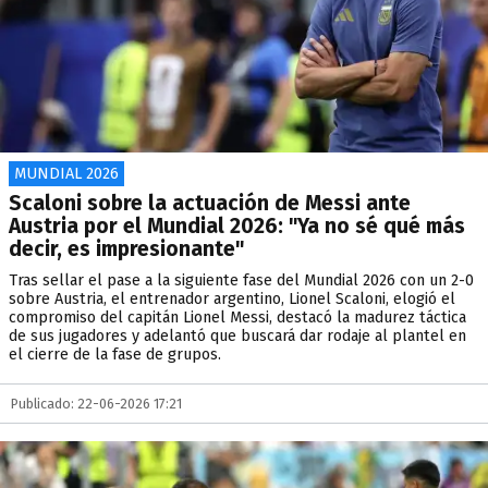
MUNDIAL 2026
Scaloni sobre la actuación de Messi ante
Austria por el Mundial 2026: "Ya no sé qué más
decir, es impresionante"
Tras sellar el pase a la siguiente fase del Mundial 2026 con un 2-0
sobre Austria, el entrenador argentino, Lionel Scaloni, elogió el
compromiso del capitán Lionel Messi, destacó la madurez táctica
de sus jugadores y adelantó que buscará dar rodaje al plantel en
el cierre de la fase de grupos.
Publicado: 22-06-2026 17:21