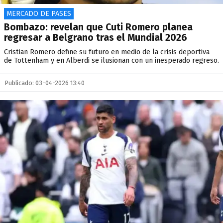
MERCADO DE PASES
Bombazo: revelan que Cuti Romero planea
regresar a Belgrano tras el Mundial 2026
Cristian Romero define su futuro en medio de la crisis deportiva
de Tottenham y en Alberdi se ilusionan con un inesperado regreso.
Publicado: 03-04-2026 13:40