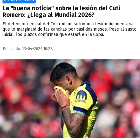
La "buena noticia" sobre la lesión del Cuti
Romero: ¿Llega al Mundial 2026?
El defensor central del Tottenham sufrió una lesión ligamentaria
que lo marginará de las canchas por casi dos meses. Pese al susto
inicial, los plazos confirman que estará en la Copa.
Publicado: 13-04-2026 10:28