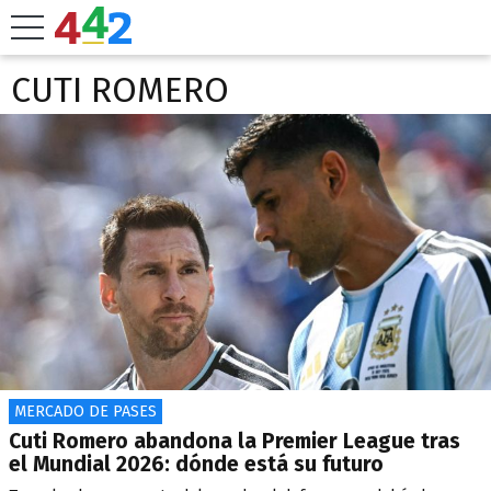
CUTI ROMERO
MERCADO DE PASES
Cuti Romero abandona la Premier League tras
el Mundial 2026: dónde está su futuro