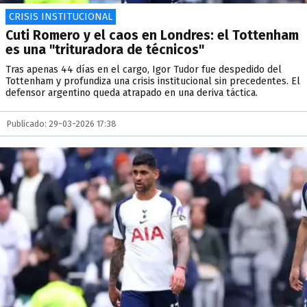
CRISIS INSTITUCIONAL
Cuti Romero y el caos en Londres: el Tottenham
es una "trituradora de técnicos"
Tras apenas 44 días en el cargo, Igor Tudor fue despedido del
Tottenham y profundiza una crisis institucional sin precedentes. El
defensor argentino queda atrapado en una deriva táctica.
Publicado: 29-03-2026 17:38