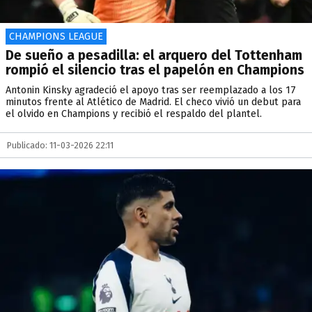
CHAMPIONS LEAGUE
De sueño a pesadilla: el arquero del Tottenham
rompió el silencio tras el papelón en Champions
Antonin Kinsky agradeció el apoyo tras ser reemplazado a los 17
minutos frente al Atlético de Madrid. El checo vivió un debut para
el olvido en Champions y recibió el respaldo del plantel.
Publicado: 11-03-2026 22:11