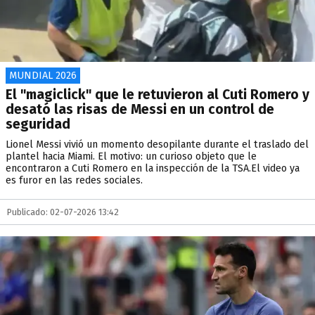
MUNDIAL 2026
El "magiclick" que le retuvieron al Cuti Romero y
desató las risas de Messi en un control de
seguridad
Lionel Messi vivió un momento desopilante durante el traslado del
plantel hacia Miami. El motivo: un curioso objeto que le
encontraron a Cuti Romero en la inspección de la TSA.El video ya
es furor en las redes sociales.
Publicado: 02-07-2026 13:42