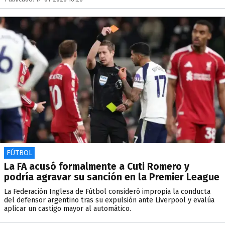
FÚTBOL
La FA acusó formalmente a Cuti Romero y
podría agravar su sanción en la Premier League
La Federación Inglesa de Fútbol consideró impropia la conducta
del defensor argentino tras su expulsión ante Liverpool y evalúa
aplicar un castigo mayor al automático.