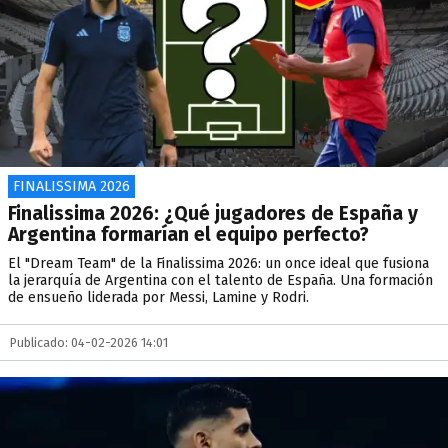
FINALISSIMA 2026
Finalissima 2026: ¿Qué jugadores de España y
Argentina formarían el equipo perfecto?
El "Dream Team" de la Finalissima 2026: un once ideal que fusiona
la jerarquía de Argentina con el talento de España. Una formación
de ensueño liderada por Messi, Lamine y Rodri.
Publicado: 04-02-2026 14:01