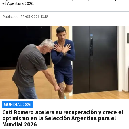
el Apertura 2026.
Publicado: 22-05-2026 13:18
MUNDIAL 2026
Cuti Romero acelera su recuperación y crece el
optimismo en la Selección Argentina para el
Mundial 2026