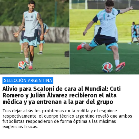
SELECCIÓN ARGENTINA
Alivio para Scaloni de cara al Mundial: Cuti
Romero y Julián Álvarez recibieron el alta
médica y ya entrenan a la par del grupo
Tras dejar atrás los problemas en la rodilla y el esguince
respectivamente, el cuerpo técnico argentino reveló que ambos
futbolistas respondieron de forma óptima a las máximas
exigencias físicas.