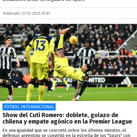
Publicado: 21-12-2025 15:01
FÚTBOL INTERNACIONAL
Show del Cuti Romero: doblete, golazo de
chilena y empate agónico en la Premier League
En una igualdad que se concretó sobre los últimos minutos, el
defensor argentino se convirtió en la estrella de los "Spurs" con