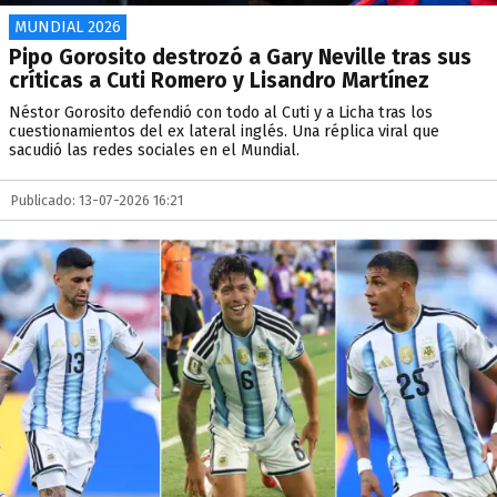
MUNDIAL 2026
Pipo Gorosito destrozó a Gary Neville tras sus
críticas a Cuti Romero y Lisandro Martínez
Néstor Gorosito defendió con todo al Cuti y a Licha tras los
cuestionamientos del ex lateral inglés. Una réplica viral que
sacudió las redes sociales en el Mundial.
Publicado: 13-07-2026 16:21