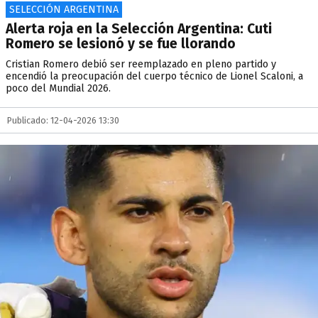
SELECCIÓN ARGENTINA
Alerta roja en la Selección Argentina: Cuti
Romero se lesionó y se fue llorando
Cristian Romero debió ser reemplazado en pleno partido y
encendió la preocupación del cuerpo técnico de Lionel Scaloni, a
poco del Mundial 2026.
Publicado: 12-04-2026 13:30