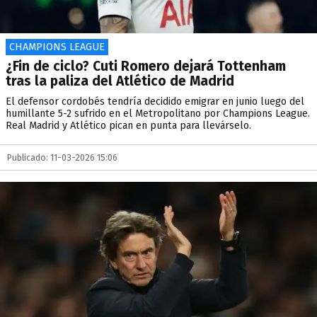
CHAMPIONS LEAGUE
¿Fin de ciclo? Cuti Romero dejará Tottenham
tras la paliza del Atlético de Madrid
El defensor cordobés tendría decidido emigrar en junio luego del
humillante 5-2 sufrido en el Metropolitano por Champions League.
Real Madrid y Atlético pican en punta para llevárselo.
Publicado: 11-03-2026 15:06