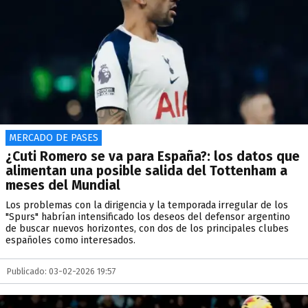
MERCADO DE PASES
¿Cuti Romero se va para España?: los datos que
alimentan una posible salida del Tottenham a
meses del Mundial
Los problemas con la dirigencia y la temporada irregular de los
"Spurs" habrían intensificado los deseos del defensor argentino
de buscar nuevos horizontes, con dos de los principales clubes
españoles como interesados.
Publicado: 03-02-2026 19:57