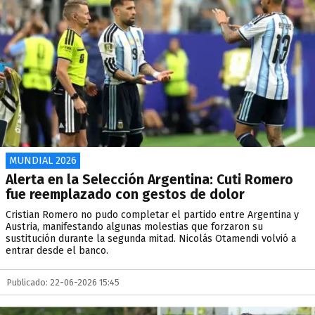
MUNDIAL 2026
Alerta en la Selección Argentina: Cuti Romero
fue reemplazado con gestos de dolor
Cristian Romero no pudo completar el partido entre Argentina y
Austria, manifestando algunas molestias que forzaron su
sustitución durante la segunda mitad. Nicolás Otamendi volvió a
entrar desde el banco.
Publicado: 22-06-2026 15:45