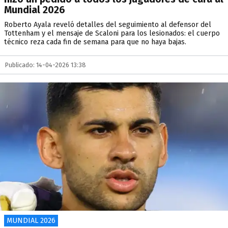
Mundial 2026
Roberto Ayala reveló detalles del seguimiento al defensor del
Tottenham y el mensaje de Scaloni para los lesionados: el cuerpo
técnico reza cada fin de semana para que no haya bajas.
Publicado: 14-04-2026 13:38
MUNDIAL 2026