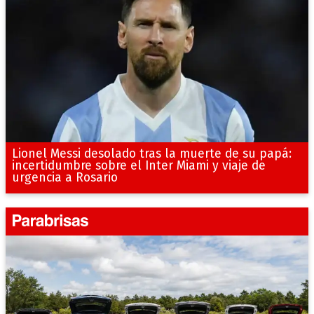
Lionel Messi desolado tras la muerte de su papá:
incertidumbre sobre el Inter Miami y viaje de
urgencia a Rosario