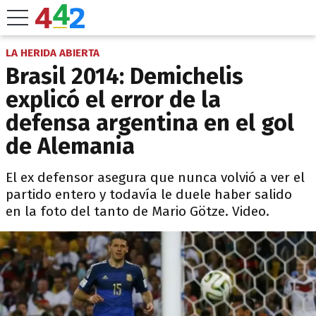
LA HERIDA ABIERTA
Brasil 2014: Demichelis
explicó el error de la
defensa argentina en el gol
de Alemania
El ex defensor asegura que nunca volvió a ver el
partido entero y todavía le duele haber salido
en la foto del tanto de Mario Götze. Video.