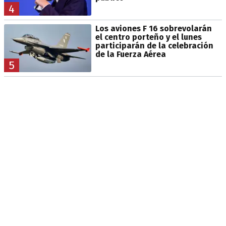
4
Los aviones F 16 sobrevolarán
el centro porteño y el lunes
participarán de la celebración
de la Fuerza Aérea
5