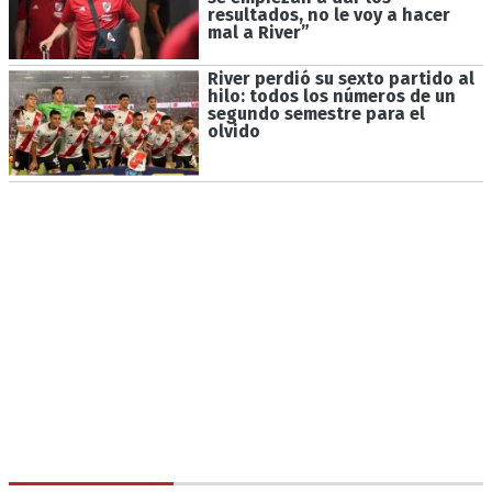
resultados, no le voy a hacer
mal a River”
River perdió su sexto partido al
hilo: todos los números de un
segundo semestre para el
olvido