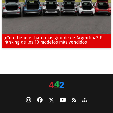
¿Cuál tiene el baúl más grande de Argentina? El
ránking de los 10 modelos más vendidos