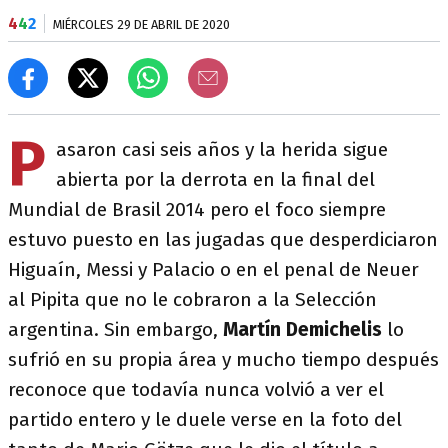
4
4
2
MIÉRCOLES 29 DE ABRIL DE 2020
P
asaron casi seis años y la herida sigue
abierta por la derrota en la final del
Mundial de Brasil 2014 pero el foco siempre
estuvo puesto en las jugadas que desperdiciaron
Higuaín, Messi y Palacio o en el penal de Neuer
al Pipita que no le cobraron a la Selección
argentina. Sin embargo,
Martín Demichelis
lo
sufrió en su propia área y mucho tiempo después
reconoce que todavía nunca volvió a ver el
partido entero y le duele verse en la foto del