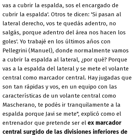
vas a cubrir la espalda, sos el encargado de
cubrir la espalda'. Otros te dicen: 'Si pasan al
lateral derecho, vos te quedás adentro, no
salgás, porque adentro del área nos hacen los
goles'. Yo trabajé en los últimos años con
Pellegrini (Manuel), donde normalmente vamos
a cubrir la espalda al lateral, ¿por qué? Porque
vas a la espalda del lateral y se mete el volante
central como marcador central. Hay jugadas que
son tan rápidas y vos, en un equipo con las
características de un volante central como
Mascherano, te podés ir tranquilamente a la
espalda porque Javi se mete", explicó como el
entrenador que pretende ser el
ex marcador
central surgido de las divisiones inferiores de