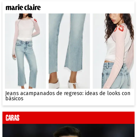
Jeans acampanados de regreso: ideas de looks con
básicos