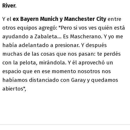
River.
Y el
ex Bayern Munich y Manchester City
entre
otros equipos agregó: "Pero si vos ves quién está
ayudando a Zabaleta... Es Mascherano. Y yo me
había adelantado a presionar. Y después
muchas de las cosas que nos pasan: te perdés
con la pelota, mirándola. Y él aprovechó un
espacio que en ese momento nosotros nos
habíamos distanciado con Garay y quedamos
abiertos",