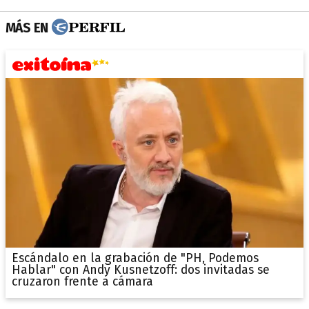
MÁS EN
Escándalo en la grabación de "PH, Podemos
Hablar" con Andy Kusnetzoff: dos invitadas se
cruzaron frente a cámara