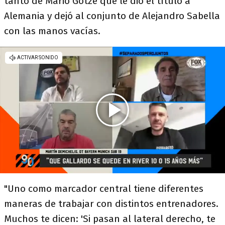
tanto de Mario Götze que le dio el título a
Alemania y dejó al conjunto de Alejandro Sabella
con las manos vacías.
"Uno como marcador central tiene diferentes
maneras de trabajar con distintos entrenadores.
Muchos te dicen: 'Si pasan al lateral derecho, te