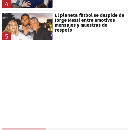
4
El planeta fútbol se despide de
Jorge Messi entre emotivos
mensajes y muestras de
respeto
5