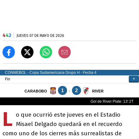
4
4
2
JUEVES 07 DE MAYO DE 2026
L
o que ocurrió este jueves en el Estadio
Misael Delgado quedará en el recuerdo
como uno de los cierres más surrealistas de