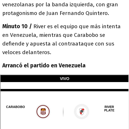
venezolanas por la banda izquierda, con gran
protagonismo de Juan Fernando Quintero.
Minuto 10 /
River es el equipo que más intenta
en Venezuela, mientras que Carabobo se
defiende y apuesta al contraataque con sus
veloces delanteros.
Arrancó el partido en Venezuela