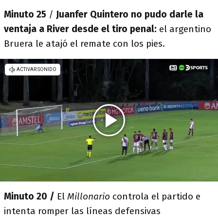
Minuto 25
/
Juanfer Quintero no pudo darle la
ventaja a River desde el tiro penal:
el argentino
Bruera le atajó el remate con los pies.
Minuto 20 /
El
Millonario
controla el partido e
intenta romper las líneas defensivas