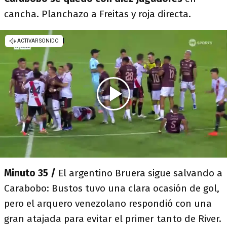
cancha. Planchazo a Freitas y roja directa.
Minuto 35 /
El argentino Bruera sigue salvando a
Carabobo: Bustos tuvo una clara ocasión de gol,
pero el arquero venezolano respondió con una
gran atajada para evitar el primer tanto de River.