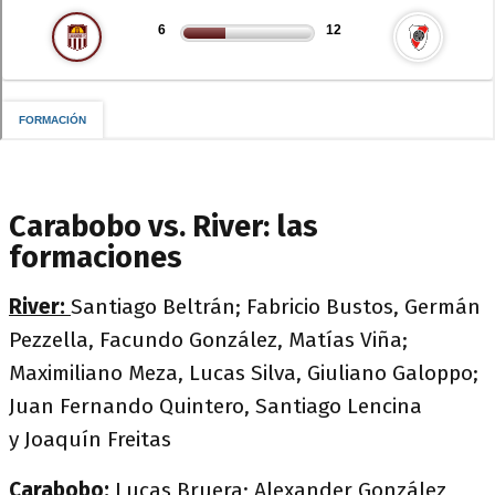
Carabobo vs. River: las
formaciones
River:
Santiago Beltrán; Fabricio Bustos, Germán
Pezzella, Facundo González, Matías Viña;
Maximiliano Meza, Lucas Silva, Giuliano Galoppo;
Juan Fernando Quintero, Santiago Lencina
y Joaquín Freitas
Carabobo:
Lucas Bruera; Alexander González,