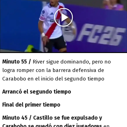
Minuto 55 /
River sigue dominando, pero no
logra romper con la barrera defensiva de
Carabobo en el inicio del segundo tiempo
Arrancó el segundo tiempo
Final del primer tiempo
Minuto 45 / Castillo se fue expulsado y
Carabobo se quedó con diez jugadores
en