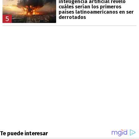
inteligencia artificial reveló
cuáles serían los primeros
países latinoamericanos en ser
derrotados
5