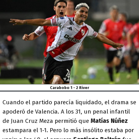
Carabobo 1 - 2 River
Cuando el partido parecía liquidado, el drama se
apoderó de Valencia. A los 31, un penal infantil
de Juan Cruz Meza permitió que
Matías Núñez
estampara el 1-1. Pero lo más insólito estaba por