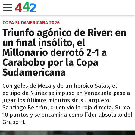
COPA SUDAMERICANA 2026
Triunfo agónico de River: en
un final insólito, el
Millonario derrotó 2-1 a
Carabobo por la Copa
Sudamericana
Con goles de Meza y de un heroico Salas, el
equipo de Núñez se impuso en Venezuela pese a
jugar los últimos minutos sin su arquero
Santiago Beltrán, quien vio la roja directa. Suma
10 puntos y se encamina como líder absoluto del
Grupo H.