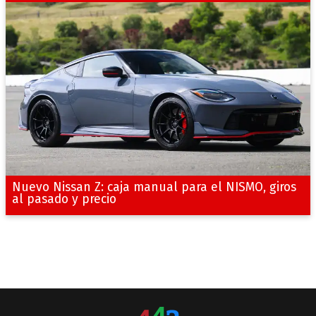
Nuevo Nissan Z: caja manual para el NISMO, giros
al pasado y precio