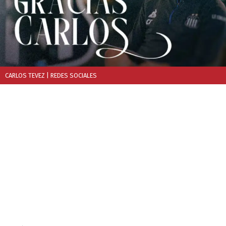
CARLOS TEVEZ
| REDES SOCIALES