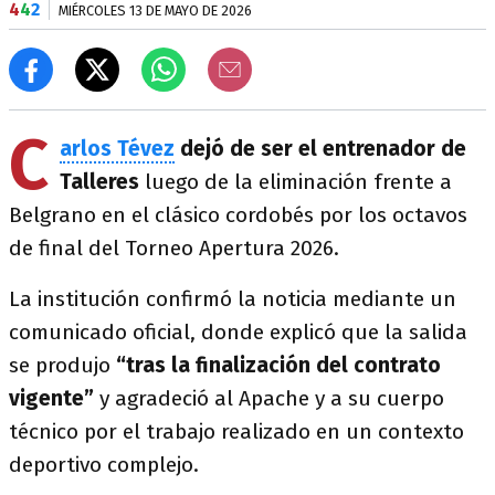
4
4
2
MIÉRCOLES 13 DE MAYO DE 2026
C
arlos Tévez
dejó de ser el entrenador de
Talleres
luego de la eliminación frente a
Belgrano en el clásico cordobés por los octavos
de final del Torneo Apertura 2026.
La institución confirmó la noticia mediante un
comunicado oficial, donde explicó que la salida
se produjo
“tras la finalización del contrato
vigente”
y agradeció al Apache y a su cuerpo
técnico por el trabajo realizado en un contexto
deportivo complejo.