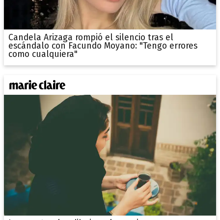
Candela Arizaga rompió el silencio tras el
escándalo con Facundo Moyano: "Tengo errores
como cualquiera"