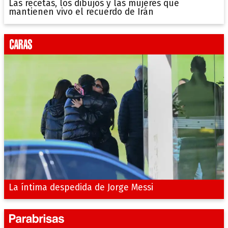
Las recetas, los dibujos y las mujeres que
mantienen vivo el recuerdo de Irán
La íntima despedida de Jorge Messi