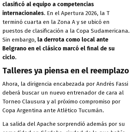
clasificó al equipo a competencias
internacionales
. En el Apertura 2026, la T
terminó cuarta en la Zona A y se ubicó en
puestos de clasificación a la Copa Sudamericana.
Sin embargo,
la derrota como local ante
Belgrano en el clásico marcó el final de su
ciclo.
Talleres ya piensa en el reemplazo
Ahora, la dirigencia encabezada por Andrés Fassi
deberá buscar un nuevo entrenador de cara al
Torneo Clausura y al próximo compromiso por
Copa Argentina ante Atlético Tucumán.
La salida del Apache sorprendió además por su