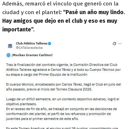
Además, remarcó el vínculo que generó con la
ciudad y con el plantel
: “Pasé un año muy lindo.
Hay amigos que dejo en el club y eso es muy
importante”.