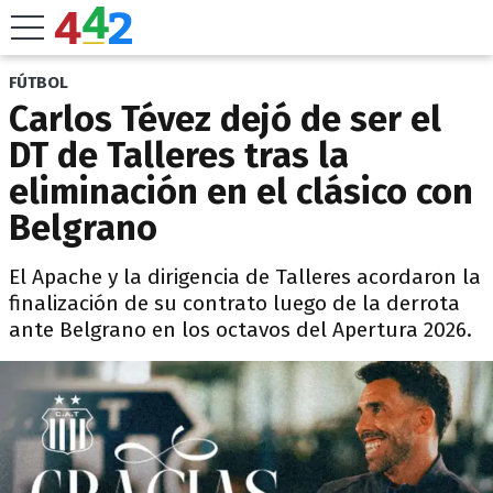
FÚTBOL
Carlos Tévez dejó de ser el
DT de Talleres tras la
eliminación en el clásico con
Belgrano
El Apache y la dirigencia de Talleres acordaron la
finalización de su contrato luego de la derrota
ante Belgrano en los octavos del Apertura 2026.