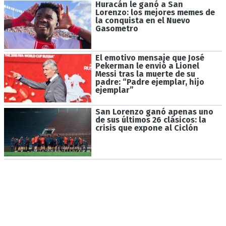
Huracán le ganó a San
Lorenzo: los mejores memes de
la conquista en el Nuevo
Gasometro
El emotivo mensaje que José
Pekerman le envió a Lionel
Messi tras la muerte de su
padre: “Padre ejemplar, hijo
ejemplar”
San Lorenzo ganó apenas uno
de sus últimos 26 clásicos: la
crisis que expone al Ciclón