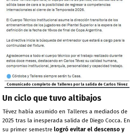
Comunicado completo de Talleres por la salida de Carlos Tévez
Un ciclo que tuvo altibajos
Tévez había asumido en Talleres a mediados de
2025 tras la inesperada salida de Diego Cocca. En
su primer semestre
logró evitar el descenso y