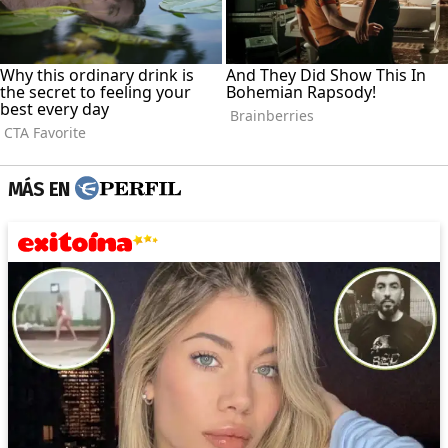
MÁS EN