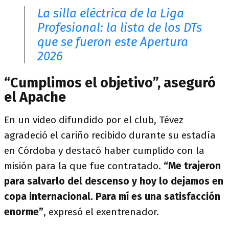
La silla eléctrica de la Liga
Profesional: la lista de los DTs
que se fueron este Apertura
2026
“Cumplimos el objetivo”, aseguró
el Apache
En un video difundido por el club, Tévez
agradeció el cariño recibido durante su estadía
en Córdoba y destacó haber cumplido con la
misión para la que fue contratado.
“Me trajeron
para salvarlo del descenso y hoy lo dejamos en
copa internacional. Para mí es una satisfacción
enorme”
, expresó el exentrenador.