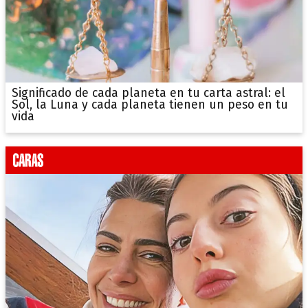
Significado de cada planeta en tu carta astral: el
Sol, la Luna y cada planeta tienen un peso en tu
vida