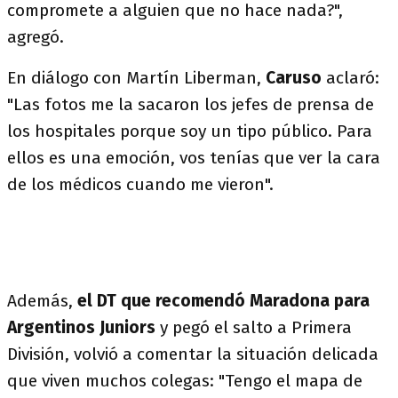
compromete a alguien que no hace nada?",
agregó.
En diálogo con Martín Liberman,
Caruso
aclaró:
"Las fotos me la sacaron los jefes de prensa de
los hospitales porque soy un tipo público. Para
ellos es una emoción, vos tenías que ver la cara
de los médicos cuando me vieron".
Además,
el DT que recomendó Maradona para
Argentinos Juniors
y pegó el salto a Primera
División, volvió a comentar la situación delicada
que viven muchos colegas: "Tengo el mapa de