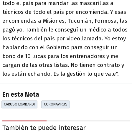
todo el país para mandar las mascarillas a
técnicos de todo el país por encomienda. Y esas
encomiendas a Misiones, Tucumán, Formosa, las
pagó yo. También le conseguí un médico a todos
los técnicos del país por videollamada. Yo estoy
hablando con el Gobierno para conseguir un
bono de 10 lucas para los entrenadores y me
cargan de las otras listas. No tienen contrato y
los están echando. Es la gestión lo que vale".
En esta Nota
CARUSO LOMBARDI
CORONAVIRUS
También te puede interesar