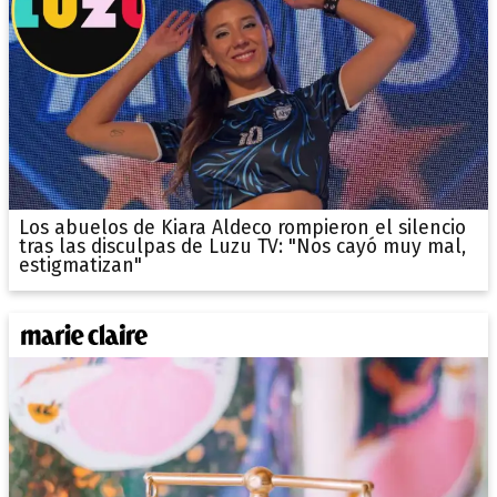
Los abuelos de Kiara Aldeco rompieron el silencio
tras las disculpas de Luzu TV: "Nos cayó muy mal,
estigmatizan"