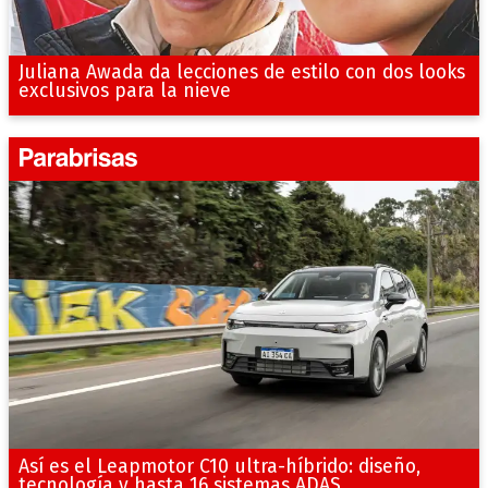
Juliana Awada da lecciones de estilo con dos looks
exclusivos para la nieve
Así es el Leapmotor C10 ultra-híbrido: diseño,
tecnología y hasta 16 sistemas ADAS