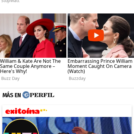
MÁS EN