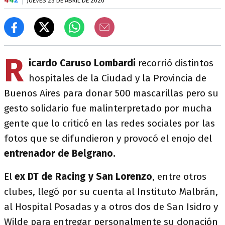
JUEVES 23 DE ABRIL DE 2020
R
icardo Caruso Lombardi
recorrió distintos
hospitales de la Ciudad y la Provincia de
Buenos Aires para donar 500 mascarillas pero su
gesto solidario fue malinterpretado por mucha
gente que lo criticó en las redes sociales por las
fotos que se difundieron y provocó el enojo del
entrenador de Belgrano.
El
ex DT de Racing y San Lorenzo
, entre otros
clubes, llegó por su cuenta al Instituto Malbrán,
al Hospital Posadas y a otros dos de San Isidro y
Wilde para entregar personalmente su donación