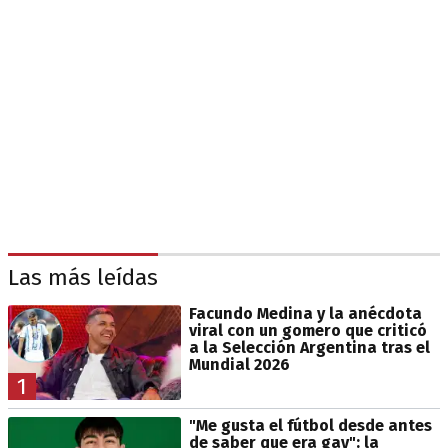
Las más leídas
Facundo Medina y la anécdota
viral con un gomero que criticó
a la Selección Argentina tras el
Mundial 2026
1
"Me gusta el fútbol desde antes
de saber que era gay": la