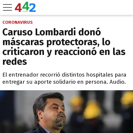
CORONAVIRUS
Caruso Lombardi donó
máscaras protectoras, lo
criticaron y reaccionó en las
redes
El entrenador recorrió distintos hospitales para
entregar su aporte solidario en persona. Audio.