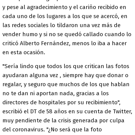
y pese al agradecimiento y el cariño recibido en
cada uno de los lugares a los que se acercó, en
las redes sociales lo tildaron una vez más de
vender humo y si no se quedó callado cuando lo
criticó Alberto Fernández, menos lo iba a hacer
en esta ocasión.
"Sería lindo que todos los que critican las fotos
ayudaran alguna vez , siempre hay que donar o
regalar, y seguro que muchos de los que hablan
no te dan ni aportan nada, gracias a los
directores de hospitales por su recibimiento",
escribió el DT de 58 años en su cuenta de Twitter,
muy pendiente de la crisis generada por culpa
del coronavirus. "¿No será que la foto