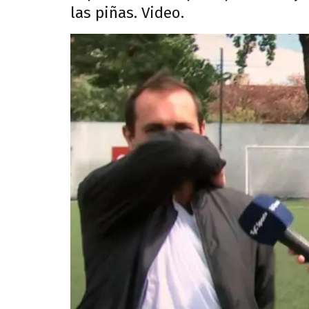
las piñas. Video.