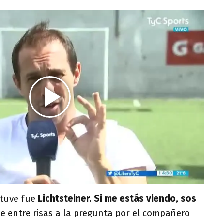
 tuve fue
Lichtsteiner. Si me estás viendo, sos
e entre risas a la pregunta por el compañero