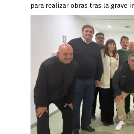
para realizar obras tras la grave 