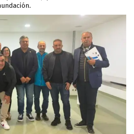
inundación.