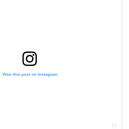
View this post on Instagram