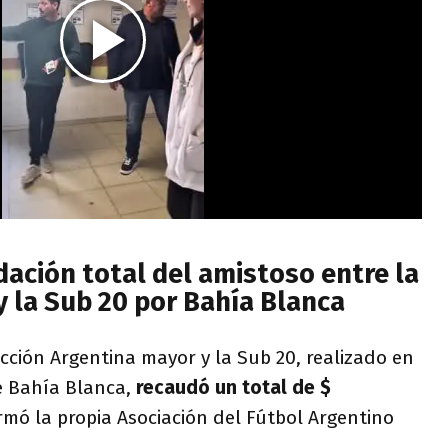
dación total del amistoso entre la
y la Sub 20 por Bahía Blanca
ección Argentina mayor y la Sub 20, realizado en
de Bahía Blanca,
recaudó un total de $
rmó la propia Asociación del Fútbol Argentino