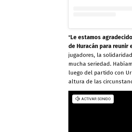
"
Le estamos agradecido
de Huracán para reunir e
jugadores, la solidarida
mucha seriedad. Habíamo
luego del partido con Ur
altura de las circunstanc