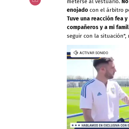
meterse al vestuario.
No 
enojado
con el árbitro 
Tuve una reacción fea y 
compañeros y a mi famil
seguir con la situación",