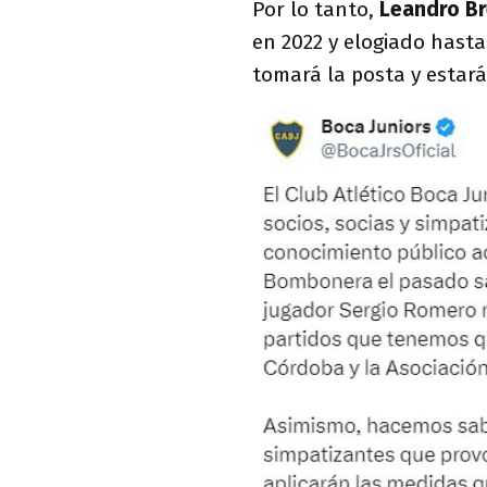
Por lo tanto,
Leandro B
en 2022 y elogiado hast
tomará la posta y estará