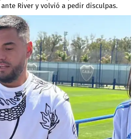
 ante River y volvió a pedir disculpas.