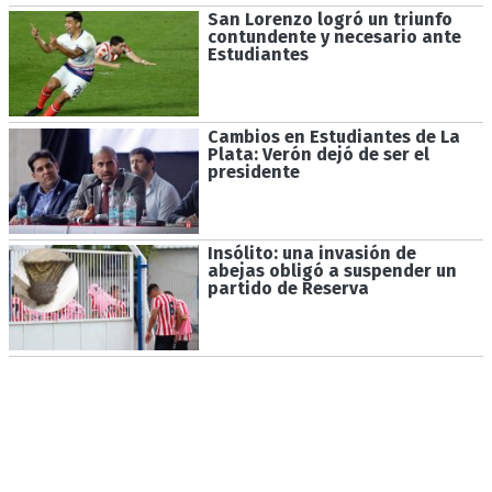
San Lorenzo logró un triunfo
contundente y necesario ante
Estudiantes
Cambios en Estudiantes de La
Plata: Verón dejó de ser el
presidente
Insólito: una invasión de
abejas obligó a suspender un
partido de Reserva