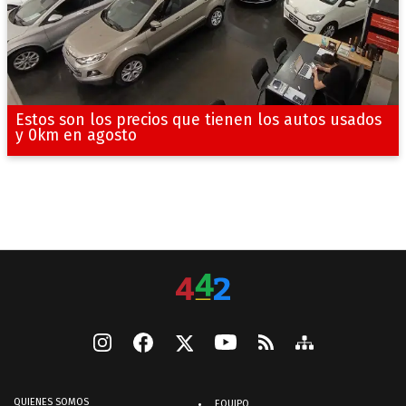
Estos son los precios que tienen los autos usados
y 0km en agosto
QUIENES SOMOS
EQUIPO