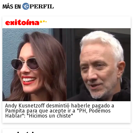
MÁS EN
Andy Kusnetzoff desmintió haberle pagado a
Pampita para que acepte ir a "PH, Podemos
Hablar": "Hicimos un chiste"