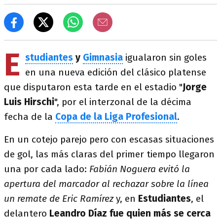
E
studiantes
y
Gimnasia
igualaron sin goles
en una nueva edición del clásico platense
que disputaron esta tarde en el estadio "
Jorge
Luis Hirschi
", por el interzonal de la décima
fecha de la
Copa de la Liga Profesional
.
En un cotejo parejo pero con escasas situaciones
de gol, las más claras del primer tiempo llegaron
una por cada lado:
Fabián Noguera evitó la
apertura del marcador al rechazar sobre la línea
un remate de Eric Ramírez
y, en
Estudiantes
, el
delantero
Leandro Díaz fue quien más se cerca