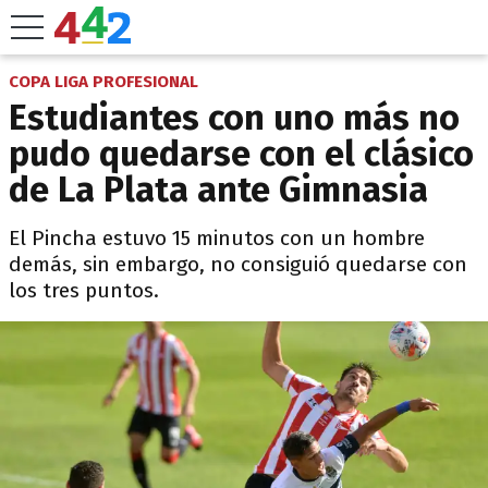
COPA LIGA PROFESIONAL
Estudiantes con uno más no
pudo quedarse con el clásico
de La Plata ante Gimnasia
El Pincha estuvo 15 minutos con un hombre
demás, sin embargo, no consiguió quedarse con
los tres puntos.