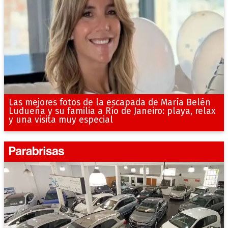
Las mejores fotos de la escapada de María Belén
Ludueña y su familia a Río de Janeiro: playa, relax
y una visita muy especial