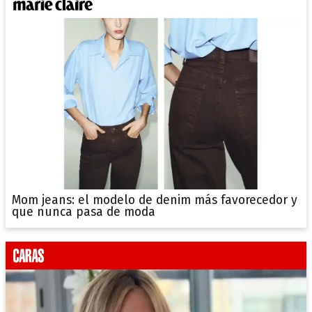
Mom jeans: el modelo de denim más favorecedor y
que nunca pasa de moda