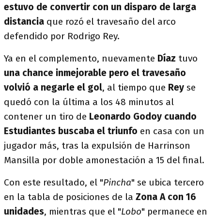
estuvo de convertir con un disparo de larga
distancia
que rozó el travesaño del arco
defendido por Rodrigo Rey.
Ya en el complemento, nuevamente
Díaz
tuvo
una chance inmejorable pero el travesaño
volvió a negarle el gol
, al tiempo que
Rey
se
quedó con la última a los 48 minutos al
contener un tiro de
Leonardo Godoy cuando
Estudiantes buscaba el triunfo
en casa con un
jugador más, tras la expulsión de Harrinson
Mansilla por doble amonestación a 15 del final.
Con este resultado, el "
Pincha
" se ubica tercero
en la tabla de posiciones de la
Zona A con 16
unidades
, mientras que el "
Lobo
" permanece en