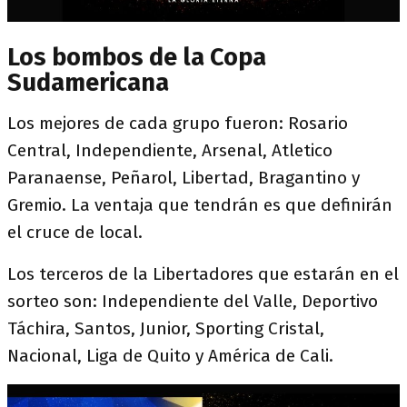
Los bombos de la Copa
Sudamericana
Los mejores de cada grupo fueron: Rosario
Central, Independiente, Arsenal, Atletico
Paranaense, Peñarol, Libertad, Bragantino y
Gremio. La ventaja que tendrán es que definirán
el cruce de local.
Los terceros de la Libertadores que estarán en el
sorteo son: Independiente del Valle, Deportivo
Táchira, Santos, Junior, Sporting Cristal,
Nacional, Liga de Quito y América de Cali.