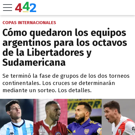
COPAS INTERNACIONALES
Cómo quedaron los equipos
argentinos para los octavos
de la Libertadores y
Sudamericana
Se terminó la fase de grupos de los dos torneos
continentales. Los cruces se determinarán
mediante un sorteo. Los detalles.