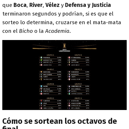
que
Boca
,
River
,
Vélez
y
Defensa y Justicia
terminaron segundos y podrían, si es que el
sorteo lo determina, cruzarse en el mata-mata
con el
Bicho
o la
Academia
.
Cómo se sortean los octavos de