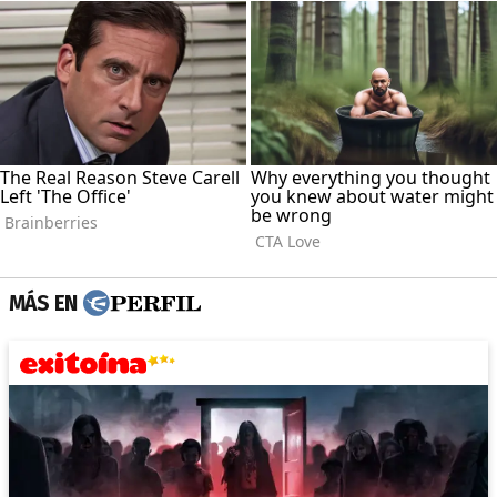
MÁS EN