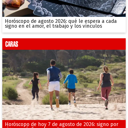
Horóscopo de agosto 2026: qué le espera a cada
signo en el amor, el trabajo y los vínculos
Horóscopo de hoy 7 de agosto de 2026: signo por