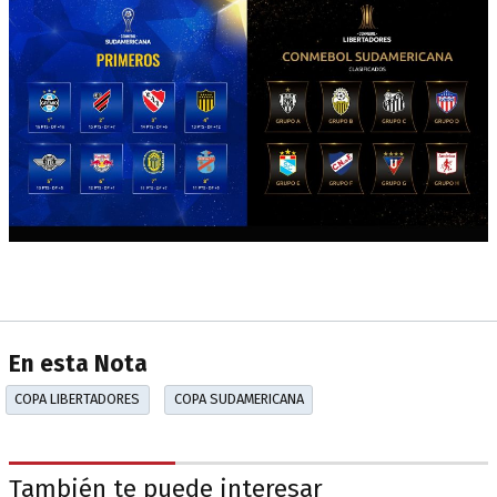
En esta Nota
COPA LIBERTADORES
COPA SUDAMERICANA
También te puede interesar