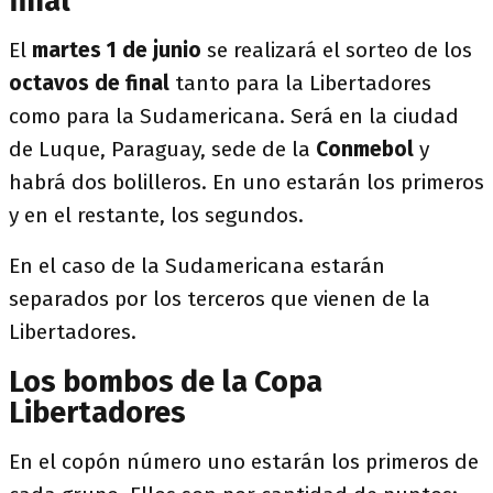
final
El
martes 1 de junio
se realizará el sorteo de los
octavos de final
tanto para la Libertadores
como para la Sudamericana. Será en la ciudad
de Luque, Paraguay, sede de la
Conmebol
y
habrá dos bolilleros. En uno estarán los primeros
y en el restante, los segundos.
En el caso de la Sudamericana estarán
separados por los terceros que vienen de la
Libertadores.
Los bombos de la Copa
Libertadores
En el copón número uno estarán los primeros de