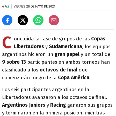
4
4
2
VIERNES 28 DE MAYO DE 2021
C
oncluida la fase de grupos de las
Copas
Libertadores
y
Sudamericana
, los equipos
argentinos hicieron un
gran papel
y un total de
9 sobre 13
participantes en ambos torneos han
clasificado a los
octavos de final
que
comenzarán luego de la
Copa América
.
Los seis participantes argentinos en la
Libertadores avanzaron a los octavos de final.
Argentinos Juniors
y
Racing
ganaron sus grupos
y terminaron en la primera posición, mientras