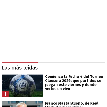
Las más leídas
Comienza la Fecha 4 del Torneo
Clausura 2026: qué partidos se
juegan este viernes y dónde
verlos en vivo
1
Franco Mastantuono, de Real