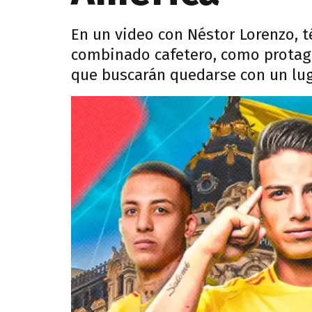
En un video con Néstor Lorenzo, 
combinado cafetero, como protago
que buscarán quedarse con un lug