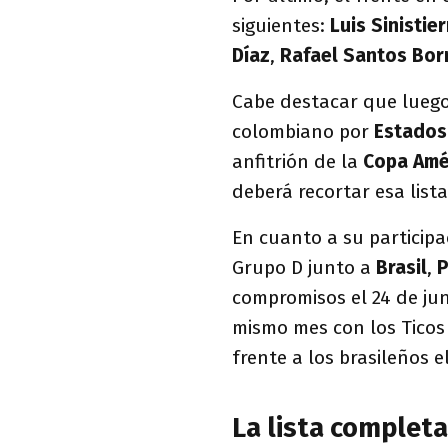
siguientes:
Luis Sinistier
Díaz
,
Rafael Santos Bor
Cabe destacar que luego 
colombiano por
Estados
anfitrión de la
Copa Amé
deberá recortar esa lista
En cuanto a su participa
Grupo D junto a
Brasil
,
P
compromisos el 24 de jun
mismo mes con los Ticos 
frente a los brasileños el
La lista complet