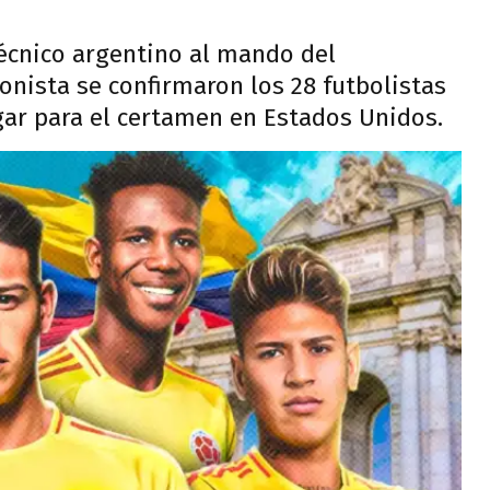
técnico argentino al mando del
nista se confirmaron los 28 futbolistas
ar para el certamen en Estados Unidos.