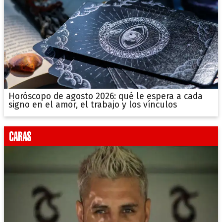
Horóscopo de agosto 2026: qué le espera a cada
signo en el amor, el trabajo y los vínculos