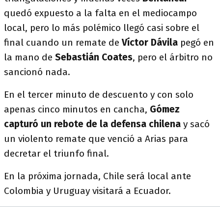
quedó expuesto a la falta en el mediocampo
local, pero lo más polémico llegó casi sobre el
final cuando un remate de
Víctor Dávila
pegó en
la mano de
Sebastián Coates
, pero el árbitro no
sancionó nada.
En el tercer minuto de descuento y con solo
apenas cinco minutos en cancha,
Gómez
capturó un rebote de la defensa chilena
y sacó
un violento remate que venció a Arias para
decretar el triunfo final.
En la próxima jornada, Chile será local ante
Colombia y Uruguay visitará a Ecuador.