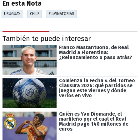
En esta Nota
URUGUAY
CHILE
ELIMINATORIAS
También te puede interesar
Franco Mastantuono, de Real
Madrid a Fiorentina:
¿Relanzamiento o paso atrás?
Comienza la Fecha 4 del Torneo
Clausura 2026: qué partidos se
juegan este viernes y dónde
verlos en vivo
Quién es Yan Diomande, el
marfileño por el cual el Real
Madrid pagó 140 millones de
euros