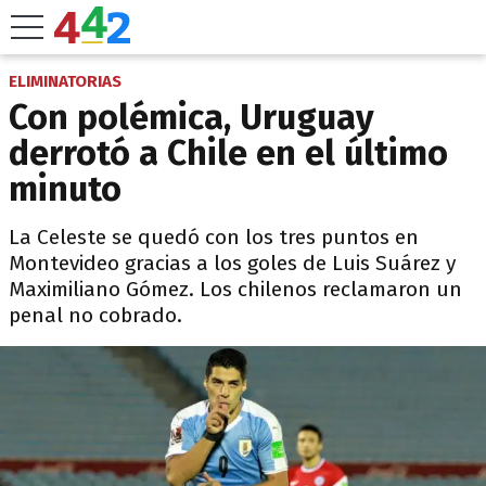
ELIMINATORIAS
Con polémica, Uruguay
derrotó a Chile en el último
minuto
La Celeste se quedó con los tres puntos en
Montevideo gracias a los goles de Luis Suárez y
Maximiliano Gómez. Los chilenos reclamaron un
penal no cobrado.