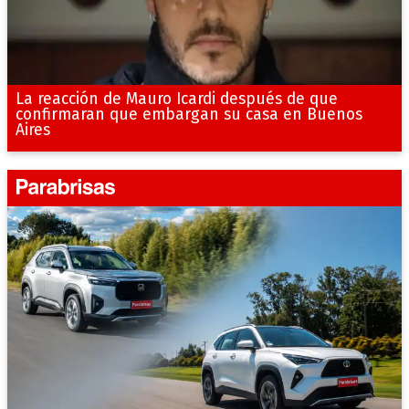
La reacción de Mauro Icardi después de que
confirmaran que embargan su casa en Buenos
Aires