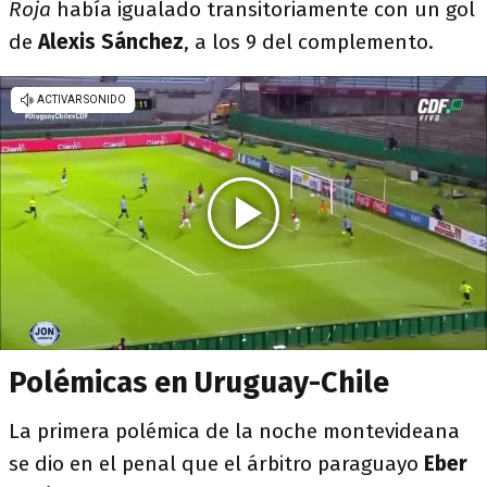
Roja
había igualado transitoriamente con un gol
de
Alexis Sánchez
, a los 9 del complemento.
Polémicas en Uruguay-Chile
La primera polémica de la noche montevideana
se dio en el penal que el árbitro paraguayo
Eber