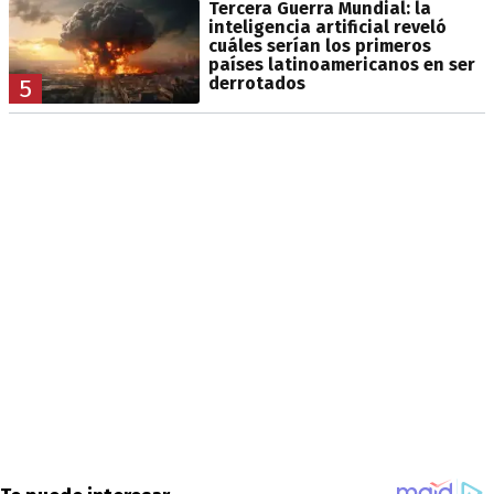
Tercera Guerra Mundial: la
inteligencia artificial reveló
cuáles serían los primeros
países latinoamericanos en ser
derrotados
5