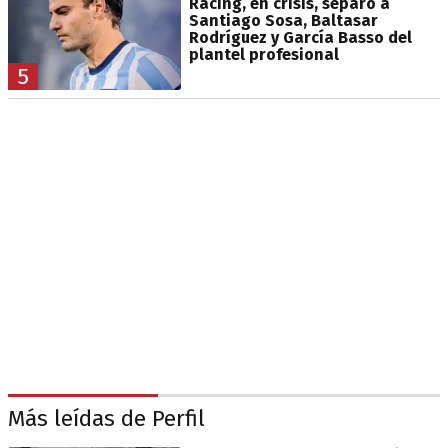
Racing, en crisis, separó a
Santiago Sosa, Baltasar
Rodríguez y García Basso del
plantel profesional
5
Más leídas de Perfil