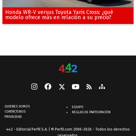
Honda WR-V versus Toyota Yaris Cross: ¿qué
modelo ofrece más en relación a su precio?
QUIENES SOMOS
EQUIPO
CONTÁCTENOS
REGLAS DE PARTICIPACIÓN
PRIVACIDAD
442 - Editorial Perfil S.A.
| © Perfil.com 2006-2026 - Todos los derechos
reservados.