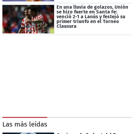
En una lluvia de golazos, Unión
se hizo fuerte en Santa Fe:
venció 2-1 a Lanús y festejó su
primer triunfo en el Torneo
Clausura
Las más leídas