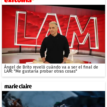
Ángel de Brito reveló cuándo va a ser el final de
LAM: "Me gustaría probar otras cosas"