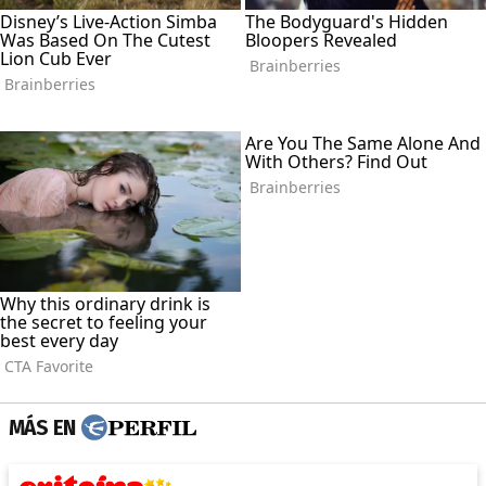
MÁS EN