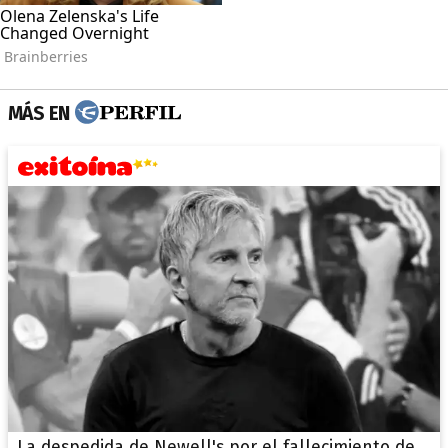
MÁS EN