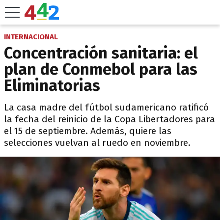
INTERNACIONAL
Concentración sanitaria: el
plan de Conmebol para las
Eliminatorias
La casa madre del fútbol sudamericano ratificó
la fecha del reinicio de la Copa Libertadores para
el 15 de septiembre. Además, quiere las
selecciones vuelvan al ruedo en noviembre.