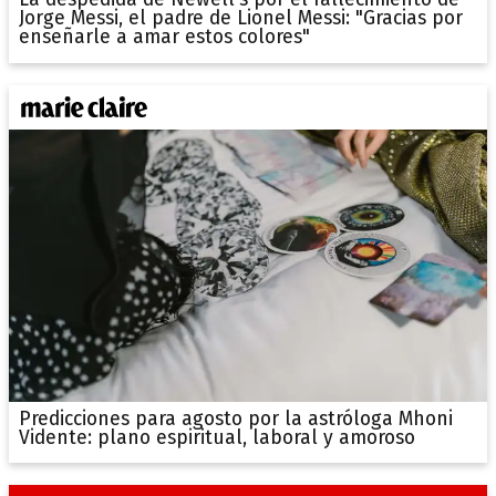
La despedida de Newell's por el fallecimiento de
Jorge Messi, el padre de Lionel Messi: "Gracias por
enseñarle a amar estos colores"
Predicciones para agosto por la astróloga Mhoni
Vidente: plano espiritual, laboral y amoroso