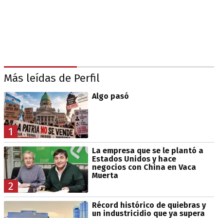
Más leídas de Perfil
Algo pasó
1
La empresa que se le plantó a
Estados Unidos y hace
negocios con China en Vaca
Muerta
2
Récord histórico de quiebras y
un industricidio que ya supera