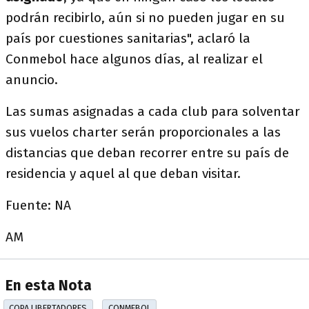
podrán recibirlo, aún si no pueden jugar en su
país por cuestiones sanitarias", aclaró la
Conmebol hace algunos días, al realizar el
anuncio.
Las sumas asignadas a cada club para solventar
sus vuelos charter serán proporcionales a las
distancias que deban recorrer entre su país de
residencia y aquel al que deban visitar.
Fuente: NA
AM
En esta Nota
COPA LIBERTADORES
CONMEBOL