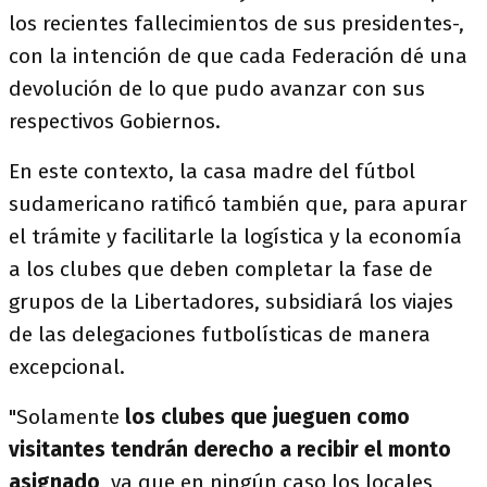
los recientes fallecimientos de sus presidentes-,
con la intención de que cada Federación dé una
devolución de lo que pudo avanzar con sus
respectivos Gobiernos.
En este contexto, la casa madre del fútbol
sudamericano ratificó también que, para apurar
el trámite y facilitarle la logística y la economía
a los clubes que deben completar la fase de
grupos de la Libertadores, subsidiará los viajes
de las delegaciones futbolísticas de manera
excepcional.
"Solamente
los clubes que jueguen como
visitantes tendrán derecho a recibir el monto
asignado
, ya que en ningún caso los locales