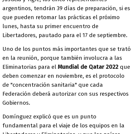
argentinos, tendrán 39 días de preparación, si es
que pueden retomar las prácticas el próximo
lunes, hasta su primer encuentro de
Libertadores, pautado para el 17 de septiembre.
Uno de los puntos más importantes que se trató
en la reunión, porque también involucra a las
Eliminatorias para el
Mundial de Qatar 2022
que
deben comenzar en noviembre, es el protocolo
de "concentración sanitaria" que cada
Federación deberá autorizar con sus respectivos
Gobiernos.
Domínguez explicó que es un punto
fundamental para el viaje de los equipos en la