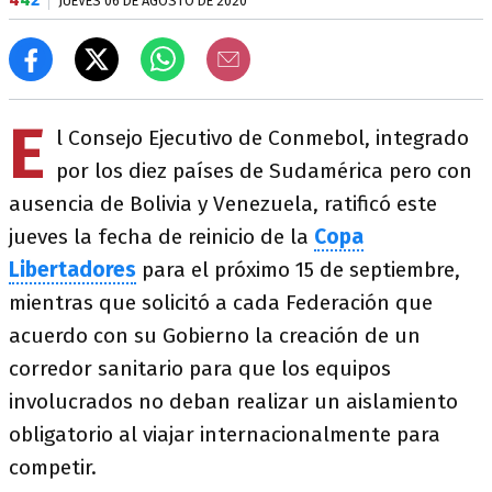
JUEVES 06 DE AGOSTO DE 2020
E
l Consejo Ejecutivo de Conmebol, integrado
por los diez países de Sudamérica pero con
ausencia de Bolivia y Venezuela, ratificó este
jueves la fecha de reinicio de la
Copa
Libertadores
para el próximo 15 de septiembre,
mientras que solicitó a cada Federación que
acuerdo con su Gobierno la creación de un
corredor sanitario para que los equipos
involucrados no deban realizar un aislamiento
obligatorio al viajar internacionalmente para
competir.