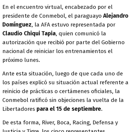
En el encuentro virtual, encabezado por el
presidente de Conmebol, el paraguayo
Alejandro
Domínguez
, la AFA estuvo representada por
Claudio Chiqui Tapia
, quien comunicó la
autorización que recibió por parte del Gobierno
nacional de reiniciar los entrenamientos el
próximo lunes.
Ante esta situación, luego de que cada uno de
los países explicó su situación actual referente a
reinicio de prácticas o certámenes oficiales, la
Conmebol ratificó sin objeciones la vuelta de la
Libertadores
para el 15 de septiembre
.
De esta forma, River, Boca, Racing, Defensa y
Justicia y Tigre, los cinco representantes