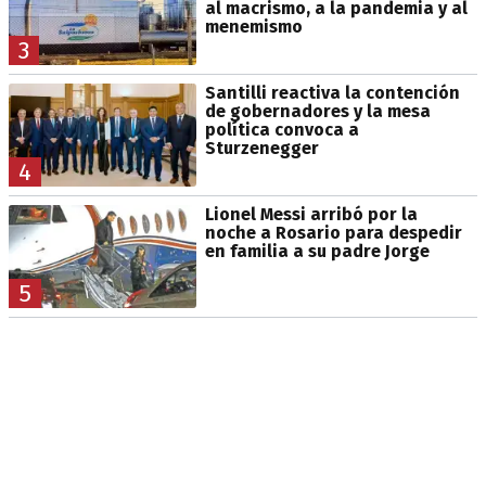
al macrismo, a la pandemia y al
menemismo
3
Santilli reactiva la contención
de gobernadores y la mesa
política convoca a
Sturzenegger
4
Lionel Messi arribó por la
noche a Rosario para despedir
en familia a su padre Jorge
5