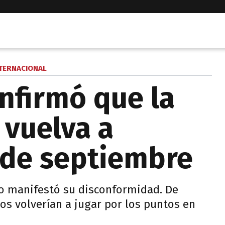
TERNACIONAL
nfirmó que la
 vuelva a
5 de septiembre
no manifestó su disconformidad. De
os volverían a jugar por los puntos en