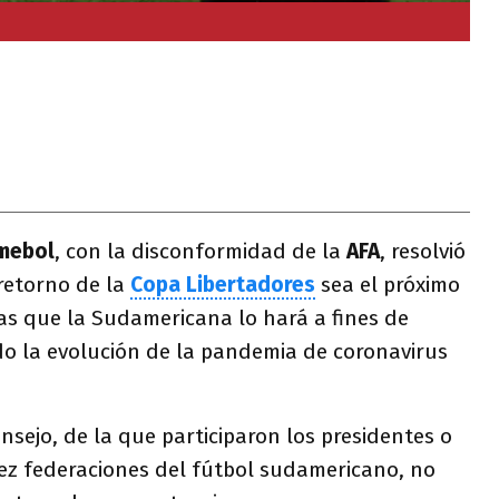
mebol
, con la disconformidad de la
AFA
, resolvió
 retorno de la
Copa Libertadores
sea el próximo
as que la Sudamericana lo hará a fines de
do la evolución de la pandemia de coronavirus
nsejo, de la que participaron los presidentes o
iez federaciones del fútbol sudamericano, no