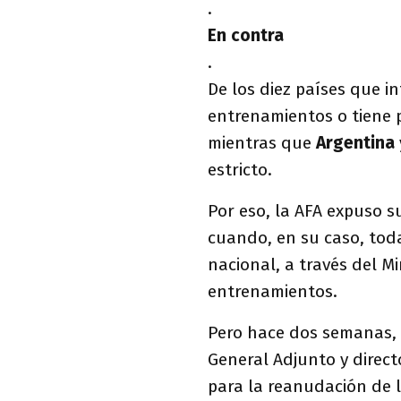
.
En contra
.
De los diez países que 
entrenamientos o tiene 
mientras que
Argentina
estricto.
Por eso, la AFA expuso s
cuando, en su caso, tod
nacional, a través del Mi
entrenamientos.
Pero hace dos semanas, 
General Adjunto y direct
para la reanudación de 