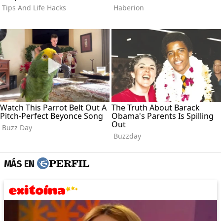
MÁS EN