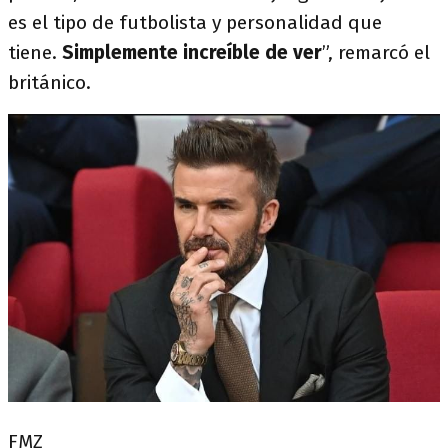
es el tipo de futbolista y personalidad que
tiene.
Simplemente increíble de ver
”, remarcó el
británico.
FMZ