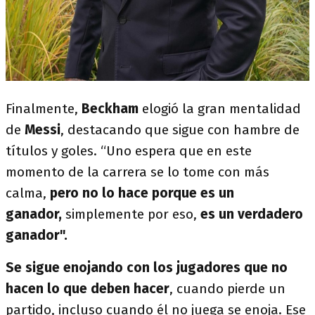
Finalmente,
Beckham
elogió la gran mentalidad
de
Messi
, destacando que sigue con hambre de
títulos y goles. “Uno espera que en este
momento de la carrera se lo tome con más
calma,
pero no lo hace porque es un
ganador,
simplemente por eso,
es un verdadero
ganador".
Se sigue enojando con los jugadores que no
hacen lo que deben hacer
, cuando pierde un
partido, incluso cuando él no juega se enoja. Ese