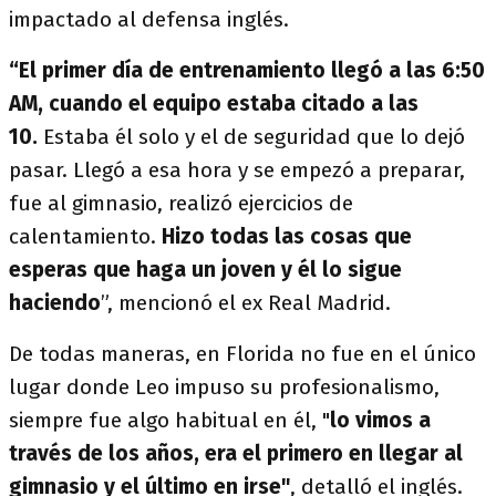
impactado al defensa inglés.
“El primer día de entrenamiento llegó a las 6:50
AM, cuando el equipo estaba citado a las
10.
Estaba él solo y el de seguridad que lo dejó
pasar. Llegó a esa hora y se empezó a preparar,
fue al gimnasio, realizó ejercicios de
calentamiento.
Hizo todas las cosas que
esperas que haga un joven y él lo sigue
haciendo
”, mencionó el ex Real Madrid.
De todas maneras, en Florida no fue en el único
lugar donde Leo impuso su profesionalismo,
siempre fue algo habitual en él, "
lo vimos a
través de los años, era el primero en llegar al
gimnasio y el último en irse"
, detalló el inglés.