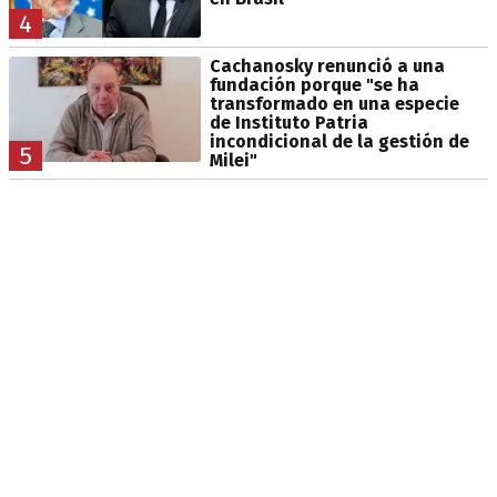
4
Cachanosky renunció a una
fundación porque "se ha
transformado en una especie
de Instituto Patria
incondicional de la gestión de
5
Milei"