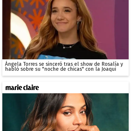
Ángela Torres se sinceró tras el show de Rosalía y
habló sobre su "noche de chicas" con la Joaqui