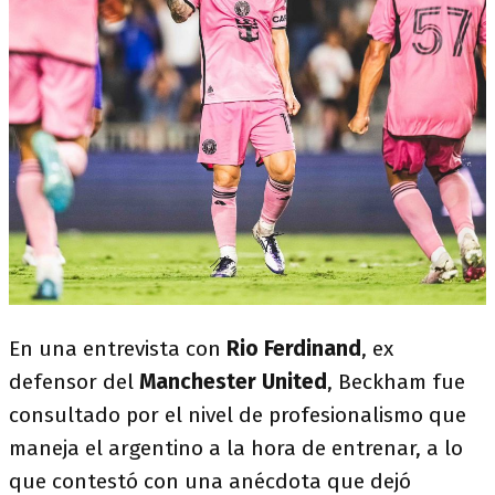
En una entrevista con
Rio Ferdinand
, ex
defensor del
Manchester United
, Beckham fue
consultado por el nivel de profesionalismo que
maneja el argentino a la hora de entrenar, a lo
que contestó con una anécdota que dejó