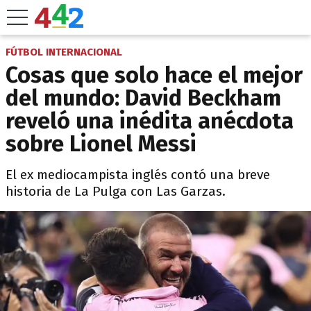
FÚTBOL INTERNACIONAL
Cosas que solo hace el mejor
del mundo: David Beckham
reveló una inédita anécdota
sobre Lionel Messi
El ex mediocampista inglés contó una breve
historia de La Pulga con Las Garzas.