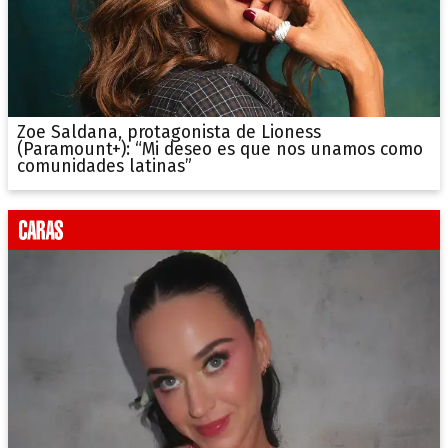
Zoe Saldana, protagonista de Lioness
(Paramount+): “Mi deseo es que nos unamos como
comunidades latinas”