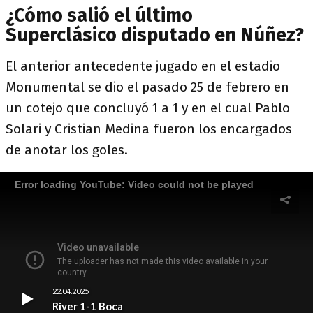
¿Cómo salió el último
Superclásico disputado en Núñez?
El anterior antecedente jugado en el estadio
Monumental se dio el pasado 25 de febrero en
un cotejo que concluyó 1 a 1 y en el cual Pablo
Solari y Cristian Medina fueron los encargados
de anotar los goles.