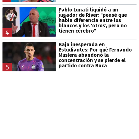
Pablo Lunati liquidó a un
jugador de River: "pensé que
había diferencia entre los
blancos y los 'otros', pero no
tienen cerebro"
4
Baja inesperada en
Estudiantes: Por qué Fernando
Muslera abandonó la
concentración y se pierde el
partido contra Boca
5