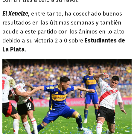
El Xeneize,
entre tanto, ha cosechado buenos
resultados en las últimas semanas y también
acude a este partido con los ánimos en lo alto
debido a su victoria 2 a 0 sobre
Estudiantes de
La Plata.