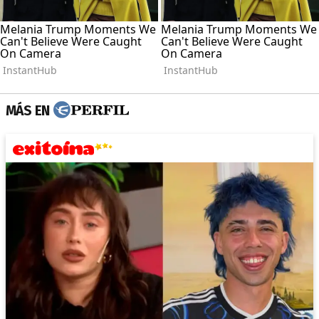
MÁS EN