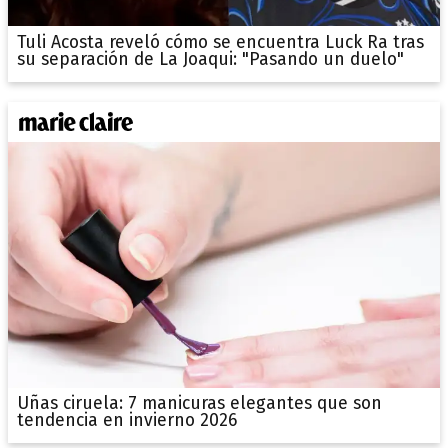
Tuli Acosta reveló cómo se encuentra Luck Ra tras
su separación de La Joaqui: "Pasando un duelo"
Uñas ciruela: 7 manicuras elegantes que son
tendencia en invierno 2026