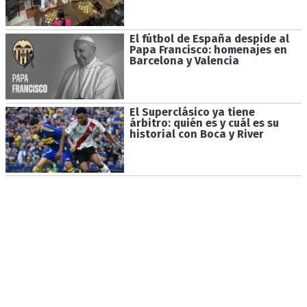
El fútbol de España despide al
Papa Francisco: homenajes en
Barcelona y Valencia
El Superclásico ya tiene
árbitro: quién es y cuál es su
historial con Boca y River