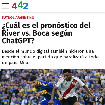
FÚTBOL ARGENTINO
¿Cuál es el pronóstico del
River vs. Boca según
ChatGPT?
Desde el mundo digital también hicieron una
mención sobre el partido que paralizará a todo
un país. Mirá.