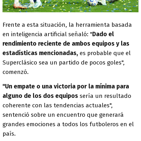
Frente a esta situación, la herramienta basada
en inteligencia artificial señaló: "
Dado el
rendimiento reciente de ambos equipos y las
estadísticas mencionadas,
es probable que el
Superclásico sea un partido de pocos goles",
comenzó.
"Un empate o una victoria por la mínima para
alguno de los dos equipos
sería un resultado
coherente con las tendencias actuales",
sentenció sobre un encuentro que generará
grandes emociones a todos los futboleros en el
país.