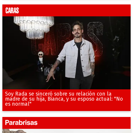
Soy Rada se sinceró sobre su relación con la
madre de su hija, Bianca, y su esposo actual: "No
es normal"