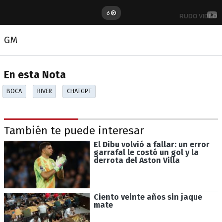
GM
En esta Nota
BOCA
RIVER
CHATGPT
También te puede interesar
El Dibu volvió a fallar: un error
garrafal le costó un gol y la
derrota del Aston Villa
Ciento veinte años sin jaque
mate