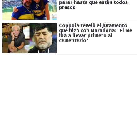
parar hasta que estén todos
presos"
Coppola reveló el juramento
que hizo con Maradona: "El me
iba a llevar primero al
cementerio"