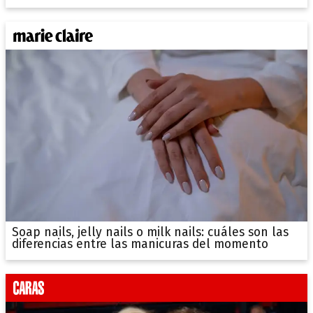
Soap nails, jelly nails o milk nails: cuáles son las
diferencias entre las manicuras del momento