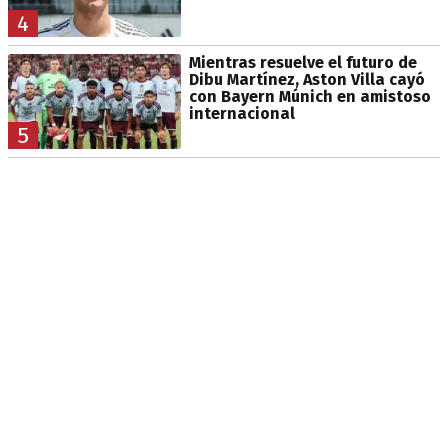
4
Mientras resuelve el futuro de
Dibu Martínez, Aston Villa cayó
con Bayern Múnich en amistoso
internacional
5