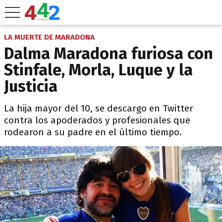
LA MUERTE DE MARADONA
Dalma Maradona furiosa con
Stinfale, Morla, Luque y la
Justicia
La hija mayor del 10, se descargo en Twitter
contra los apoderados y profesionales que
rodearon a su padre en el último tiempo.