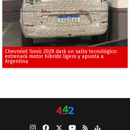
Chevrolet Sonic 2028 dará un salto tecnológico:
estrenará motor híbrido ligero y apunta a
Argentina