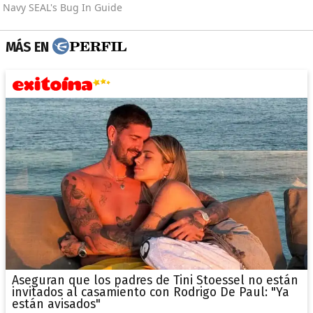
MÁS EN
Aseguran que los padres de Tini Stoessel no están
invitados al casamiento con Rodrigo De Paul: "Ya
están avisados"