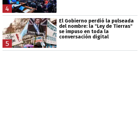
4
El Gobierno perdió la pulseada
del nombre: la "Ley de Tierras"
se impuso en toda la
conversación digital
5