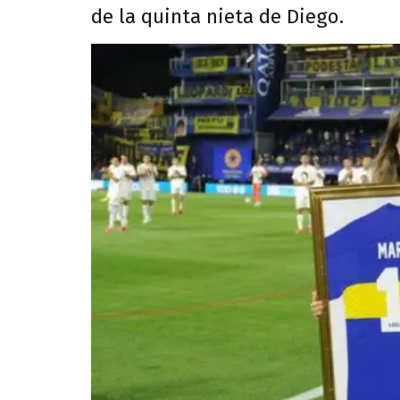
de la quinta nieta de Diego.