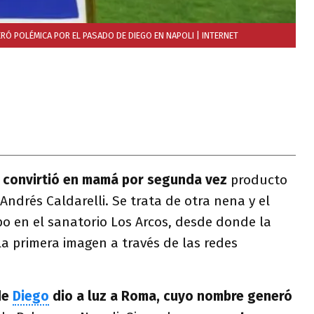
ERÓ POLÉMICA POR EL PASADO DE DIEGO EN NAPOLI
| INTERNET
 convirtió en mamá por segunda vez
producto
Andrés Caldarelli. Se trata de otra nena y el
bo en el sanatorio Los Arcos, desde donde la
 la primera imagen a través de las redes
de
Diego
dio a luz a Roma, cuyo nombre generó