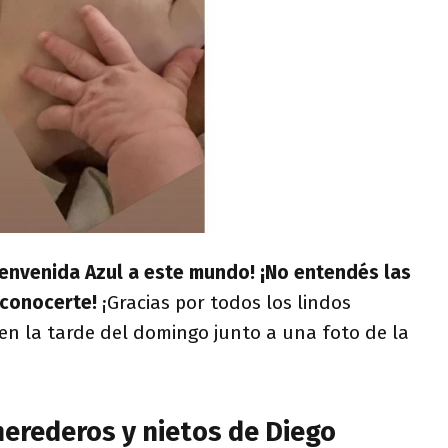
envenida Azul a este mundo! ¡No entendés las
conocerte!
¡Gracias por todos los lindos
 en la tarde del domingo junto a una foto de la
herederos y nietos de Diego