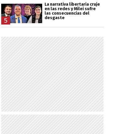
La narrativa libertaria cruje
en las redes y Milei sufre
las consecuencias del
desgaste
5