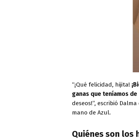
“¡Qué felicidad, hijita!
¡Bi
ganas que teníamos de 
deseos!”, escribió Dalma
mano de Azul.
Quiénes son los 