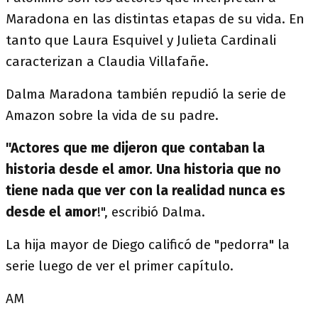
Maradona en las distintas etapas de su vida. En
tanto que Laura Esquivel y Julieta Cardinali
caracterizan a Claudia Villafañe.
Dalma Maradona también repudió la serie de
Amazon sobre la vida de su padre.
"Actores que me dijeron que contaban la
historia desde el amor. Una historia que no
tiene nada que ver con la realidad nunca es
desde el amor
!", escribió Dalma.
La hija mayor de Diego calificó de "pedorra" la
serie luego de ver el primer capítulo.
AM