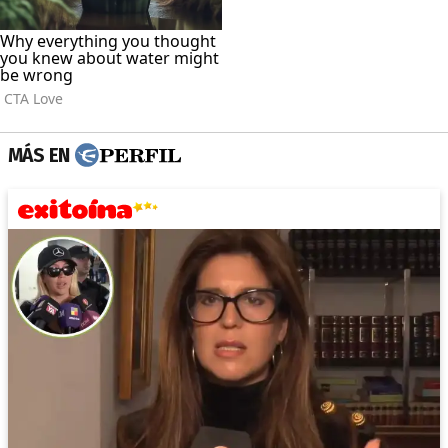
MÁS EN