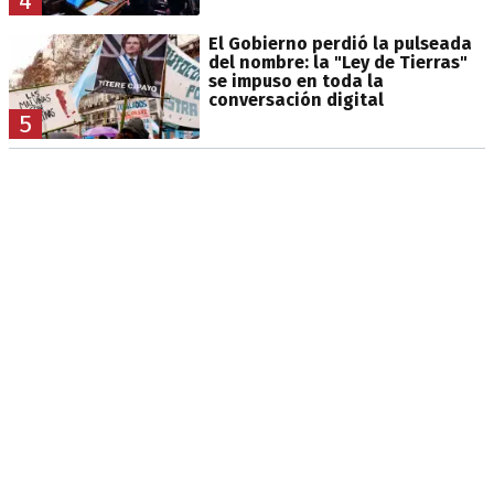
4
El Gobierno perdió la pulseada
del nombre: la "Ley de Tierras"
se impuso en toda la
conversación digital
5