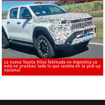
La nueva Toyota Hilux fabricada en Argentina ya
está en pruebas: todo lo que cambia en la pick-up
nacional