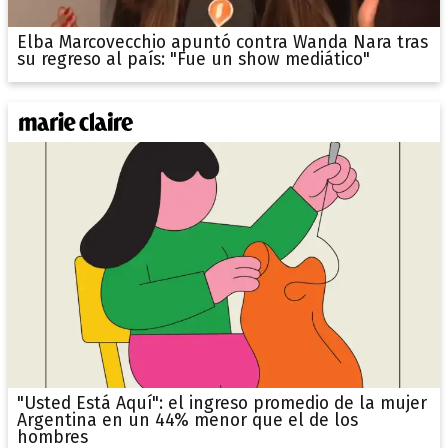
Elba Marcovecchio apuntó contra Wanda Nara tras
su regreso al país: "Fue un show mediático"
"Usted Está Aquí": el ingreso promedio de la mujer
Argentina en un 44% menor que el de los
hombres