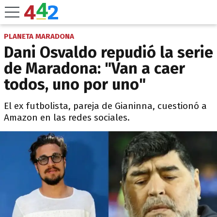
PLANETA MARADONA
Dani Osvaldo repudió la serie
de Maradona: "Van a caer
todos, uno por uno"
El ex futbolista, pareja de Gianinna, cuestionó a
Amazon en las redes sociales.