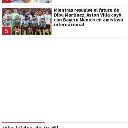
Mientras resuelve el futuro de
Dibu Martínez, Aston Villa cayó
con Bayern Múnich en amistoso
internacional
5