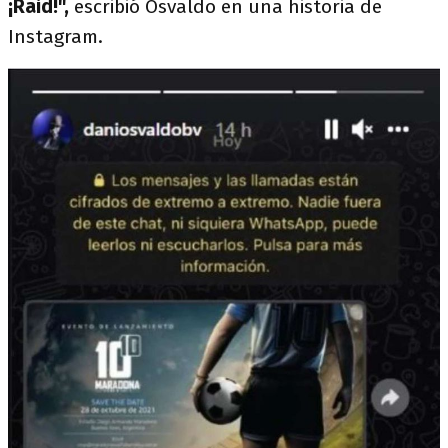
¡Raid!",
escribió Osvaldo en una historia de
Instagram.