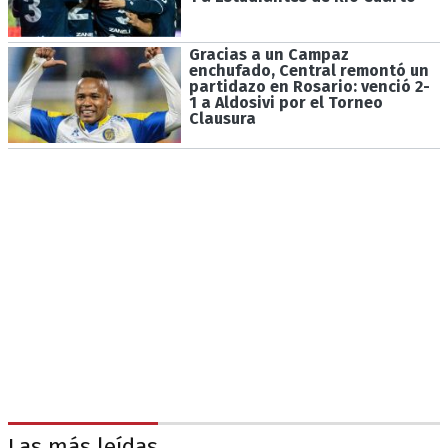
Gracias a un Campaz
enchufado, Central remontó un
partidazo en Rosario: venció 2-
1 a Aldosivi por el Torneo
Clausura
Las más leídas