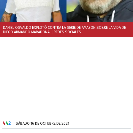
DANIEL OSVALDO EXPLOTÓ CONTRA LA SERIE DE AMAZON SOBRE LA VIDA DE
DIEGO ARMANDO MARADONA.
| REDES SOCIALES.
4
4
2
SÁBADO 16 DE OCTUBRE DE 2021