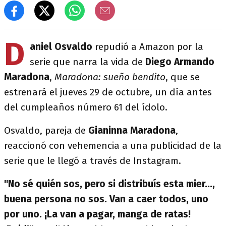
D
aniel Osvaldo
repudió a Amazon por la
serie que narra la vida de
Diego Armando
Maradona
,
Maradona: sueño bendito
, que se
estrenará el jueves 29 de octubre, un día antes
del cumpleaños número 61 del ídolo.
Osvaldo, pareja de
Gianinna Maradona
,
reaccionó con vehemencia a una publicidad de la
serie que le llegó a través de Instagram.
"No sé quién sos, pero si distribuís esta mier...,
buena persona no sos. Van a caer todos, uno
por uno. ¡La van a pagar, manga de ratas!