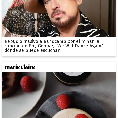
Repudio masivo a Bandcamp por eliminar la
canción de Boy George, "We Will Dance Again":
dónde se puede escuchar