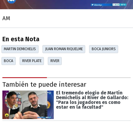
AM
En esta Nota
MARTIN DEMICHELIS
JUAN ROMAN RIQUELME
BOCA JUNIORS
BOCA
RIVER PLATE
RIVER
También te puede interesar
El tremendo elogio de Martín
Demichelis al River de Gallardo:
"Para los jugadores es como
estar en la facultad"