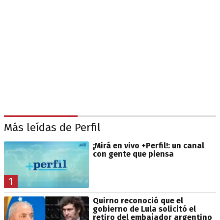
Más leídas de Perfil
¡Mirá en vivo +Perfil!: un canal
con gente que piensa
1
Quirno reconoció que el
gobierno de Lula solicitó el
retiro del embajador argentino