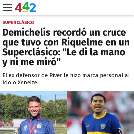
SUPERCLÁSICO
Demichelis recordó un cruce
que tuvo con Riquelme en un
Superclásico: "Le di la mano
y ni me miró"
El ex defensor de River le hizo marca personal al
ídolo Xeneize.