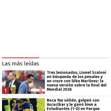
Las más leídas
Tres lesionados, Lionel Scaloni
en búsqueda de los penales y
un cruce con Dibu Martínez: la
nueva versión sobre la final del
Mundial 2026
1
Boca fue sólido, golpeó con
Ascacibar y le ganó bien a
Estudiantes (1-0) en Parque