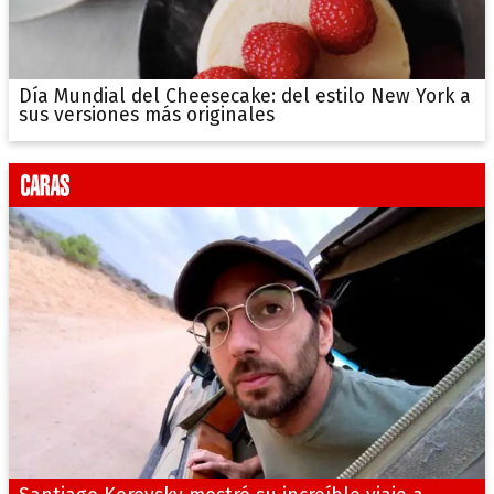
Día Mundial del Cheesecake: del estilo New York a
sus versiones más originales