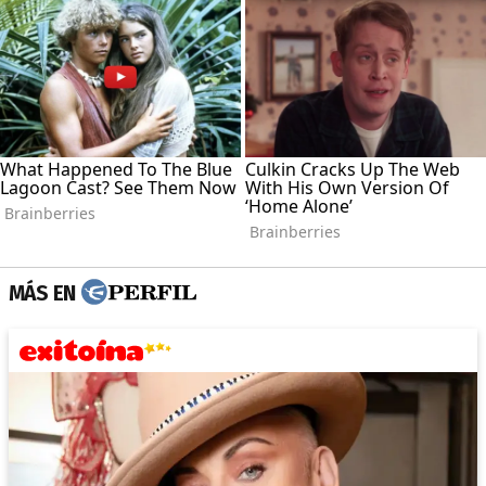
MÁS EN