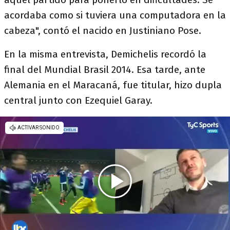
acordaba como si tuviera una computadora en la
cabeza", contó el nacido en Justiniano Pose.
En la misma entrevista, Demichelis recordó la
final del Mundial Brasil 2014. Esa tarde, ante
Alemania en el Maracaná, fue titular, hizo dupla
central junto con Ezequiel Garay.