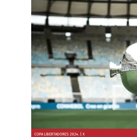
COPA LIBERTADORES 2024.
| X