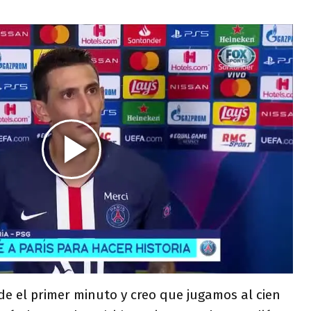
e el primer minuto y creo que jugamos al cien