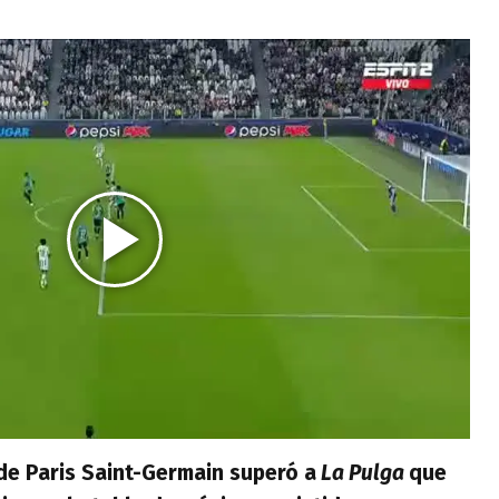
de Paris Saint-Germain superó a
La Pulga
que