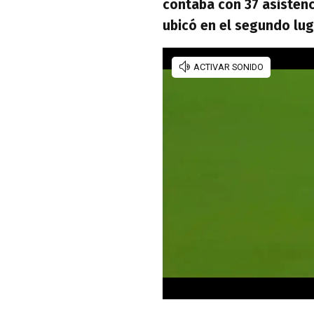
contaba con 37 asistenc
ubicó en el segundo lug