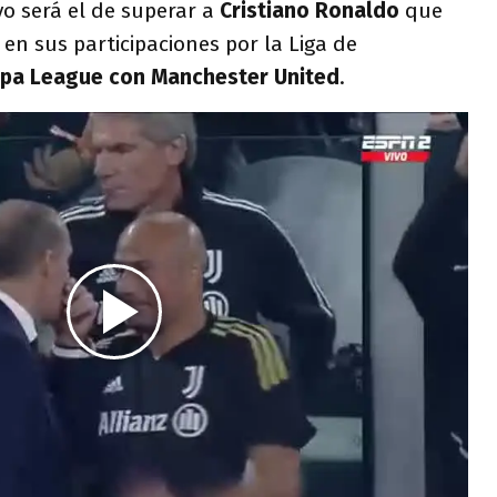
vo será el de superar a
Cristiano Ronaldo
que
 en sus participaciones por la Liga de
opa League con Manchester United
.