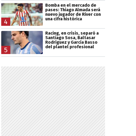
Bomba en el mercado de
pases: Thiago Almada será
nuevo jugador de River con
una cifra histórica
4
Racing, en crisis, separó a
Santiago Sosa, Baltasar
Rodríguez y García Basso
del plantel profesional
5