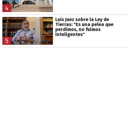
4
Luis Juez sobre la Ley de
Tierras: "Es una pelea que
perdimos, no fuimos
inteligentes"
5