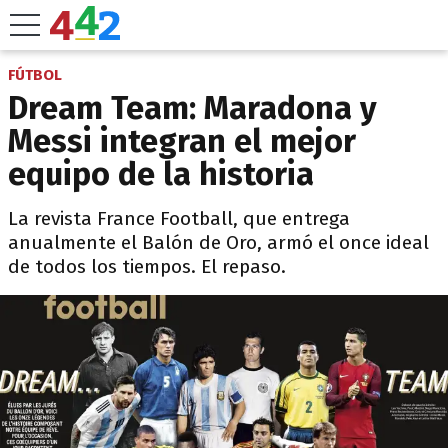
FÚTBOL
Dream Team: Maradona y
Messi integran el mejor
equipo de la historia
La revista France Football, que entrega
anualmente el Balón de Oro, armó el once ideal
de todos los tiempos. El repaso.