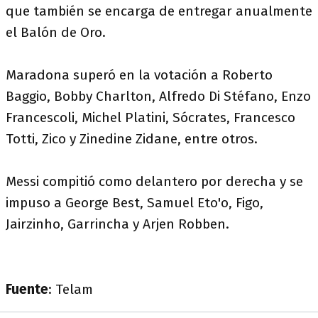
que también se encarga de entregar anualmente
el Balón de Oro.
Maradona superó en la votación a Roberto
Baggio, Bobby Charlton, Alfredo Di Stéfano, Enzo
Francescoli, Michel Platini, Sócrates, Francesco
Totti, Zico y Zinedine Zidane, entre otros.
Messi compitió como delantero por derecha y se
impuso a George Best, Samuel Eto'o, Figo,
Jairzinho, Garrincha y Arjen Robben.
Fuente
: Telam