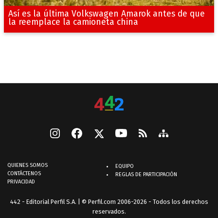
Así es la última Volkswagen Amarok antes de que
la reemplace la camioneta china
QUIENES SOMOS
EQUIPO
CONTÁCTENOS
REGLAS DE PARTICIPACIÓN
PRIVACIDAD
442 - Editorial Perfil S.A.
| © Perfil.com 2006-2026 - Todos los derechos
reservados.