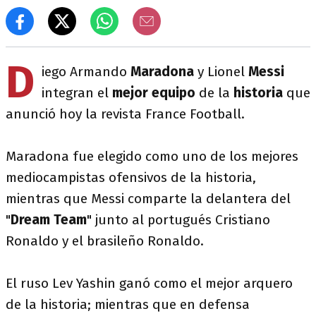
D
iego Armando
Maradona
y Lionel
Messi
integran el
mejor equipo
de la
historia
que
anunció hoy la revista France Football.
Maradona fue elegido como uno de los mejores
mediocampistas ofensivos de la historia,
mientras que Messi comparte la delantera del
"
Dream Team
" junto al portugués Cristiano
Ronaldo y el brasileño Ronaldo.
El ruso Lev Yashin ganó como el mejor arquero
de la historia; mientras que en defensa