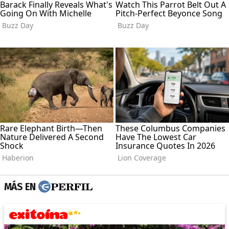
MÁS EN