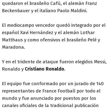
quedaron el brasileño Cafú, el alemán Franz
Beckenbauer y el italiano Paolo Maldini.
El mediocampo vencedor quedó integrado por el
español Xavi Hernández y el alemán Lothar
Matthaus y como ofensivos el brasileño Pelé y
Maradona.
Y en el tridente de ataque fueron elegidos Messi,
Ronaldo y
Cristiano Ronaldo
.
El equipo fue conformado por un jurado de 140
representantes de France Football por todo el
mundo y fue anunciado por puestos por los
canales oficiales de la tradicional publicación