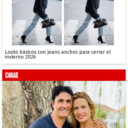
Looks básicos con jeans anchos para cerrar el
invierno 2026