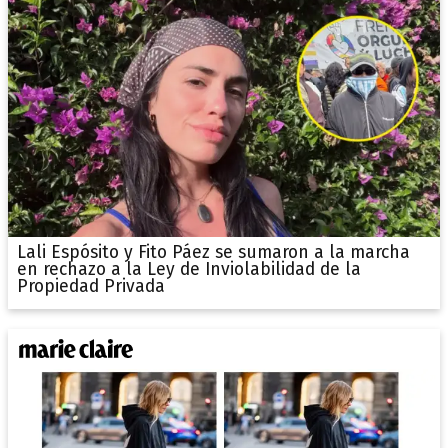
Lali Espósito y Fito Páez se sumaron a la marcha
en rechazo a la Ley de Inviolabilidad de la
Propiedad Privada