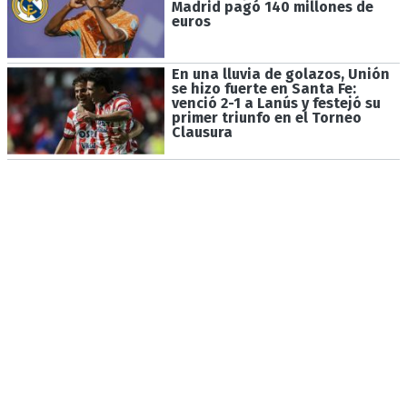
Madrid pagó 140 millones de
euros
En una lluvia de golazos, Unión
se hizo fuerte en Santa Fe:
venció 2-1 a Lanús y festejó su
primer triunfo en el Torneo
Clausura