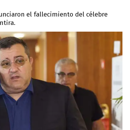
nciaron el fallecimiento del célebre
ntira.