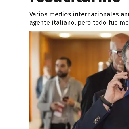
Varios medios internacionales anu
agente italiano, pero todo fue me