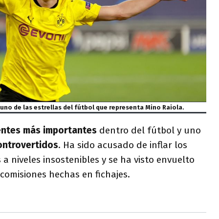
 uno de las estrellas del fútbol que representa Mino Raiola.
ntes más importantes
dentro del fútbol y uno
ntrovertidos
. Ha sido acusado de inflar los
 a niveles insostenibles y se ha visto envuelto
 comisiones hechas en fichajes.