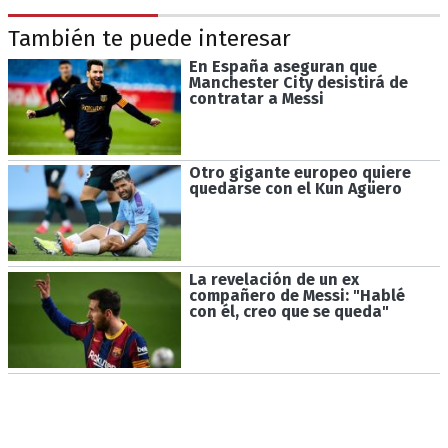
También te puede interesar
En España aseguran que
Manchester City desistirá de
contratar a Messi
Otro gigante europeo quiere
quedarse con el Kun Agüero
La revelación de un ex
compañero de Messi: "Hablé
con él, creo que se queda"