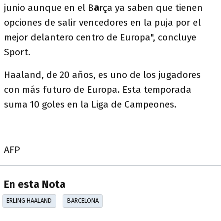
junio aunque en el B
a
rça ya saben que tienen
opciones de salir vencedores en la puja por el
mejor delantero centro de Europa", concluye
Sport.
Haaland, de 20 años, es uno de los jugadores
con más futuro de Europa. Esta temporada
suma 10 goles en la Liga de Campeones.
AFP
En esta Nota
ERLING HAALAND
BARCELONA