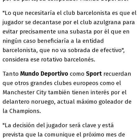
"Lo que necesitaría el club barcelonista es que el
jugador se decantase por el club azulgrana para
evitar precisamente una subasta por él que en
ningún caso beneficiaría a la entidad
barcelonista, que no va sobrada de efectivo",
considera ese rotativo barcelonés.
Tanto
Mundo Deportivo
como
Sport
recuerdan
que otros grandes clubes europeos como el
Manchester City también tienen interés por el
delantero noruego, actual máximo goleador de
la Champions.
"La decisión del jugador será clave y está
prevista que la comunique el próximo mes de