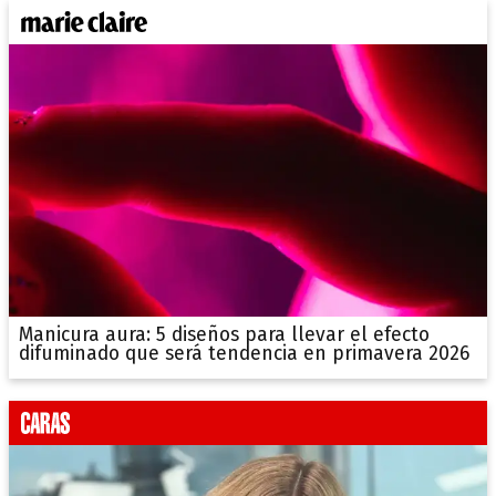
Manicura aura: 5 diseños para llevar el efecto
difuminado que será tendencia en primavera 2026