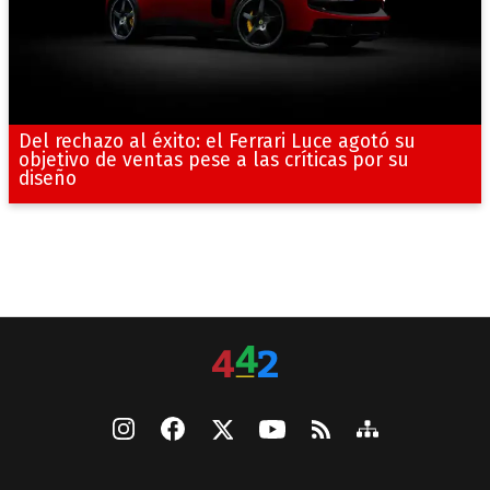
Del rechazo al éxito: el Ferrari Luce agotó su
objetivo de ventas pese a las críticas por su
diseño