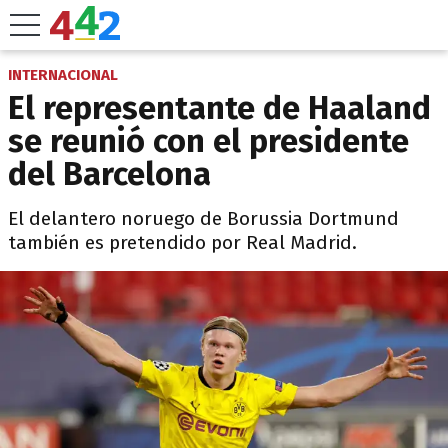
INTERNACIONAL
El representante de Haaland
se reunió con el presidente
del Barcelona
El delantero noruego de Borussia Dortmund
también es pretendido por Real Madrid.