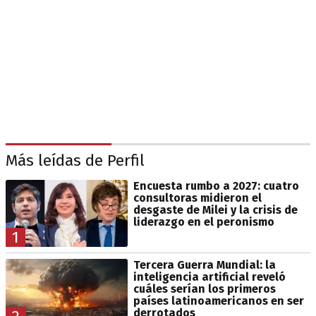
Más leídas de Perfil
Encuesta rumbo a 2027: cuatro
consultoras midieron el
desgaste de Milei y la crisis de
liderazgo en el peronismo
1
Tercera Guerra Mundial: la
inteligencia artificial reveló
cuáles serían los primeros
países latinoamericanos en ser
derrotados