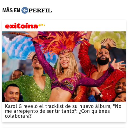
MÁS EN
Karol G reveló el tracklist de su nuevo álbum, "No
me arrepiento de sentir tanto": ¿Con quiénes
colaborará?