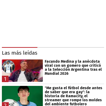
Las más leídas
Facundo Medina y la anécdota
viral con un gomero que criticó
a la Selección Argentina tras el
Mundial 2026
1
"Me gusta el fútbol desde antes
de saber que era gay": la
historia de Ramacity, el
streamer que rompe los moldes
del ambiente futbolero
2