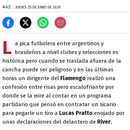
4
4
2
JUEVES 25 DE JUNIO DE 2020
L
a pica futbolera entre argentinos y
brasileños a nivel clubes y selecciones es
histórica pero cuando se traslada afuera de la
cancha puede ser peligroso y en las últimas
horas un dirigente del
Flamengo
realizó una
confesión entre risas pero escalofriante por
donde se la mire al contar en un programa
partidario que pensó en contratar un sicario
para pegarle un tiro a
Lucas Pratto
enojado por
unas declaraciones del delantero de
River
.