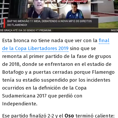
Esta bronca no tiene nada que ver con la
final
de la Copa Libertadores 2019
sino que se
remonta al primer partido de la fase de grupos
de 2018, donde se enfrentaron en el estadio de
Botafogo y a puertas cerradas porque Flamengo
tenía su estadio suspendido por los incidentes
ocurridos en la definición de la Copa
Sudamericana 2017 que perdió con
Independiente.
Ese partido finalizó 2-2 y el
Oso
terminó caliente: