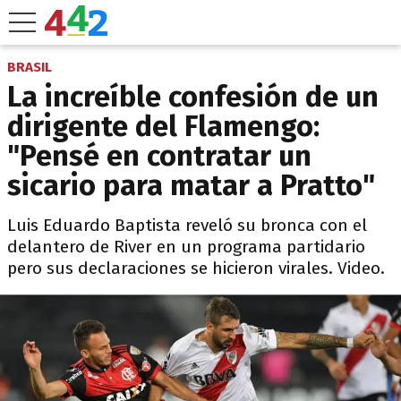
BRASIL
La increíble confesión de un
dirigente del Flamengo:
"Pensé en contratar un
sicario para matar a Pratto"
Luis Eduardo Baptista reveló su bronca con el
delantero de River en un programa partidario
pero sus declaraciones se hicieron virales. Video.