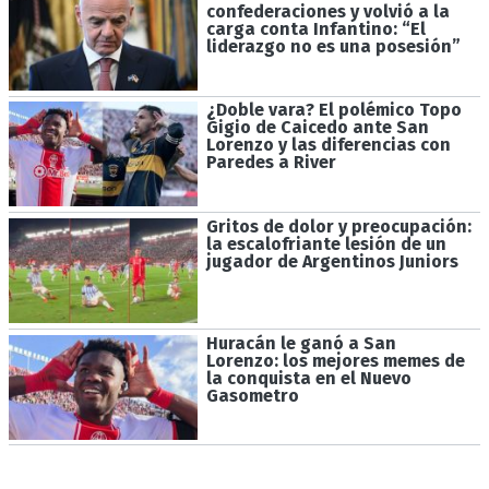
confederaciones y volvió a la
carga conta Infantino: “El
liderazgo no es una posesión”
¿Doble vara? El polémico Topo
Gigio de Caicedo ante San
Lorenzo y las diferencias con
Paredes a River
Gritos de dolor y preocupación:
la escalofriante lesión de un
jugador de Argentinos Juniors
Huracán le ganó a San
Lorenzo: los mejores memes de
la conquista en el Nuevo
Gasometro