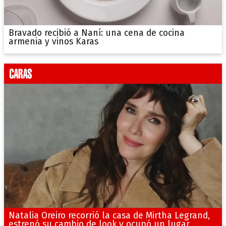
Bravado recibió a Naní: una cena de cocina
armenia y vinos Karas
Natalia Oreiro recorrió la casa de Mirtha Legrand,
estrenó su cambio de look y ocupó un lugar