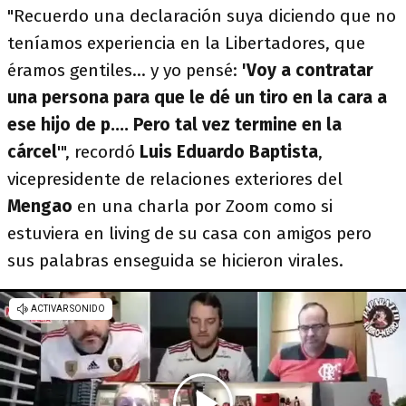
"Recuerdo una declaración suya diciendo que no
teníamos experiencia en la Libertadores, que
éramos gentiles... y yo pensé:
'Voy a contratar
una persona para que le dé un tiro en la cara a
ese hijo de p.... Pero tal vez termine en la
cárcel
'", recordó
Luis Eduardo Baptista
,
vicepresidente de relaciones exteriores del
Mengao
en una charla por Zoom como si
estuviera en living de su casa con amigos pero
sus palabras enseguida se hicieron virales.