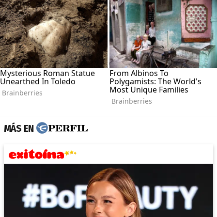
MÁS EN