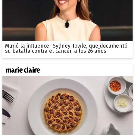
Murió la influencer Sydney Towle, que documentó
su batalla contra el cáncer, a los 26 años