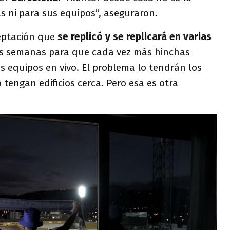
s ni para sus equipos”, aseguraron.
eptación que
se replicó y se replicará en varias
s semanas para que cada vez más hinchas
us equipos en vivo. El problema lo tendrán los
 tengan edificios cerca. Pero esa es otra