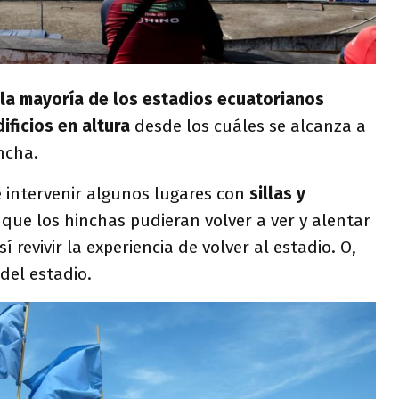
la mayoría de los estadios ecuatorianos
ificios en altura
desde los cuáles se alcanza a
ancha.
 intervenir algunos lugares con
sillas y
que los hinchas pudieran volver a ver y alentar
í revivir la experiencia de volver al estadio. O,
 del estadio.